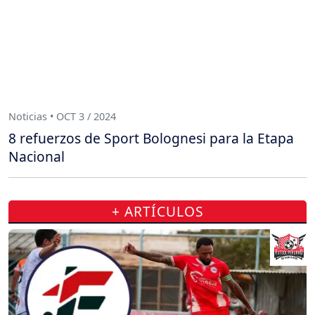
Noticias • OCT 3 / 2024
8 refuerzos de Sport Bolognesi para la Etapa
Nacional
+ ARTÍCULOS