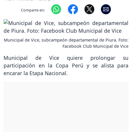
Comparte en:
Municipal de Vice, subcampeón departamental de Piura. Foto:
Facebook Club Municipal de Vice
Municipal de Vice quiere prolongar su
participación en la Copa Perú y se alista para
encarar la Etapa Nacional.