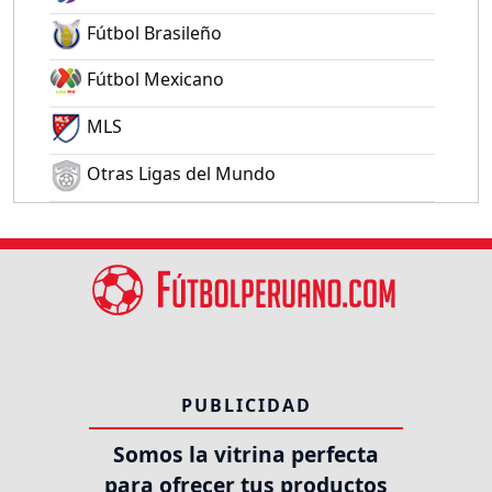
Fútbol Brasileño
Fútbol Mexicano
MLS
Otras Ligas del Mundo
PUBLICIDAD
Somos la vitrina perfecta
para ofrecer tus productos