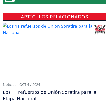
ARTÍCULOS RELACIONADOS
Noticias • OCT 4 / 2024
Los 11 refuerzos de Unión Soratira para la
Etapa Nacional