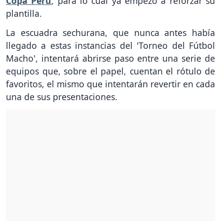
Copa Perú
, para lo cual ya empezó a reforzar su
plantilla.
La escuadra sechurana, que nunca antes había
llegado a estas instancias del 'Torneo del Fútbol
Macho', intentará abrirse paso entre una serie de
equipos que, sobre el papel, cuentan el rótulo de
favoritos, el mismo que intentarán revertir en cada
una de sus presentaciones.