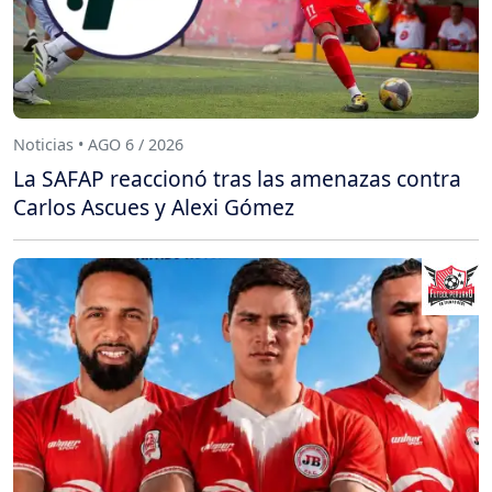
Noticias • AGO 6 / 2026
La SAFAP reaccionó tras las amenazas contra
Carlos Ascues y Alexi Gómez