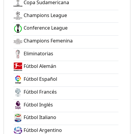
Copa Sudamericana
Champions League
Conference League
Champions Femenina
Eliminatorias
Fútbol Alemán
Fútbol Español
Fútbol Francés
Fútbol Inglés
Fútbol Italiano
Fútbol Argentino