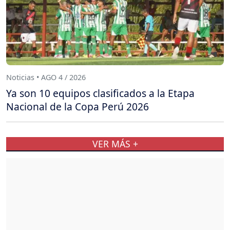
Noticias • AGO 4 / 2026
Ya son 10 equipos clasificados a la Etapa
Nacional de la Copa Perú 2026
VER MÁS +