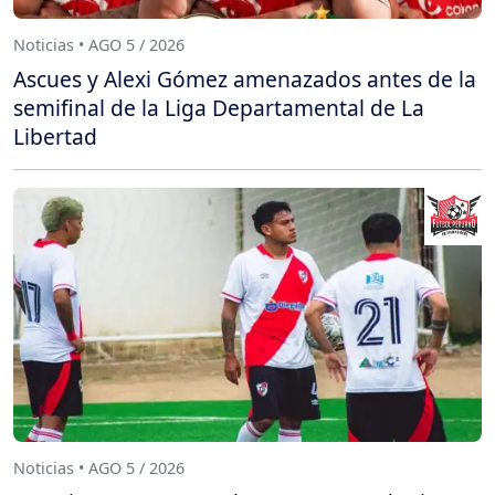
Noticias • AGO 5 / 2026
Ascues y Alexi Gómez amenazados antes de la
semifinal de la Liga Departamental de La
Libertad
Noticias • AGO 5 / 2026