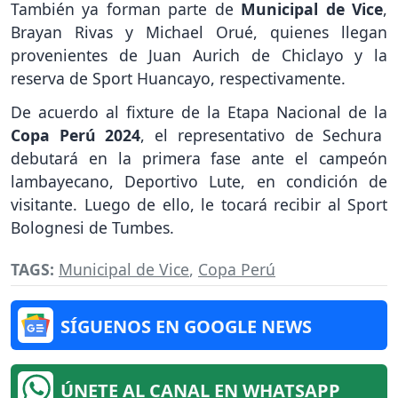
También ya forman parte de
Municipal de Vice
,
Brayan Rivas y Michael Orué, quienes llegan
provenientes de Juan Aurich de Chiclayo y la
reserva de Sport Huancayo, respectivamente.
De acuerdo al fixture de la Etapa Nacional de la
Copa Perú 2024
, el representativo de Sechura
debutará en la primera fase ante el campeón
lambayecano, Deportivo Lute, en condición de
visitante. Luego de ello, le tocará recibir al Sport
Bolognesi de Tumbes.
TAGS:
Municipal de Vice
,
Copa Perú
SÍGUENOS EN GOOGLE NEWS
ÚNETE AL CANAL EN WHATSAPP