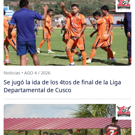
Noticias • AGO 4 / 2026
Se jugó la ida de los 4tos de final de la Liga
Departamental de Cusco