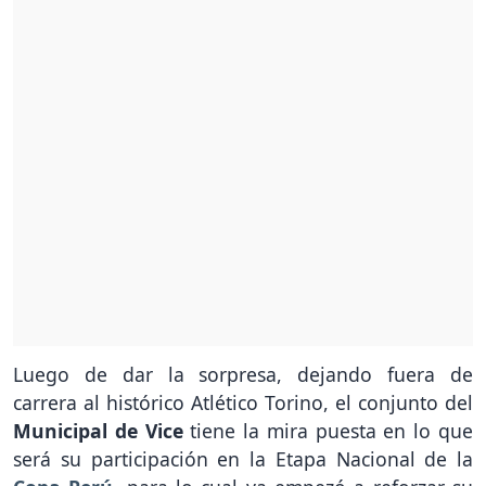
Luego de dar la sorpresa, dejando fuera de
carrera al histórico Atlético Torino, el conjunto del
Municipal de Vice
tiene la mira puesta en lo que
será su participación en la Etapa Nacional de la