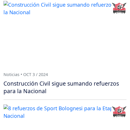
Noticias • OCT 3 / 2024
Construcción Civil sigue sumando refuerzos
para la Nacional