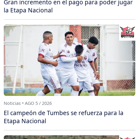
Gran incremento en el pago para poder jugar
la Etapa Nacional
Noticias • AGO 5 / 2026
El campeón de Tumbes se refuerza para la
Etapa Nacional