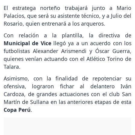
El estratega norteño trabajará junto a Mario
Palacios, que será su asistente técnico, y a Julio del
Rosario, quien entrenará a los arqueros.
Con relación a la plantilla, la directiva de
Municipal de Vice
llegó ya a un acuerdo con los
futbolistas Alexander Arismendi y Óscar Guerra,
quienes venían actuando con el Atlético Torino de
Talara.
Asimismo, con la finalidad de repotenciar su
ofensiva, lograron fichar al delantero Iván
Cardoza, de grandes actuaciones con el club San
Martín de Sullana en las anteriores etapas de esta
Copa Perú
.