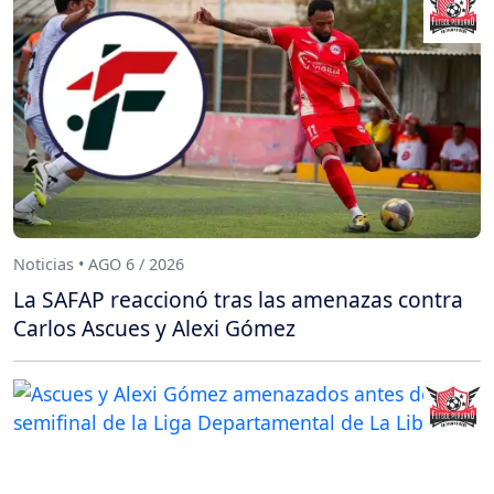
Noticias • AGO 6 / 2026
La SAFAP reaccionó tras las amenazas contra
Carlos Ascues y Alexi Gómez