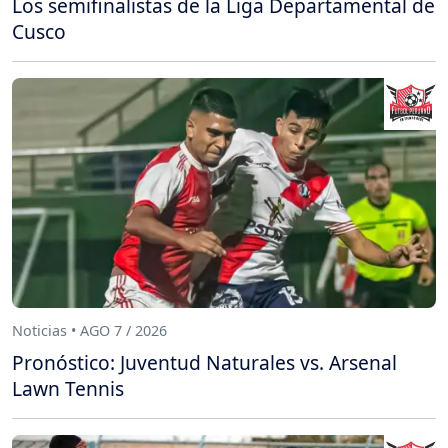
Los semifinalistas de la Liga Departamental de
Cusco
Noticias • AGO 7 / 2026
Pronóstico: Juventud Naturales vs. Arsenal
Lawn Tennis