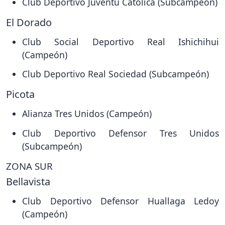
Club Deportivo Juventu Católica (Subcampeón)
El Dorado
Club Social Deportivo Real Ishichihui
(Campeón)
Club Deportivo Real Sociedad (Subcampeón)
Picota
Alianza Tres Unidos (Campeón)
Club Deportivo Defensor Tres Unidos
(Subcampeón)
ZONA SUR
Bellavista
Club Deportivo Defensor Huallaga Ledoy
(Campeón)