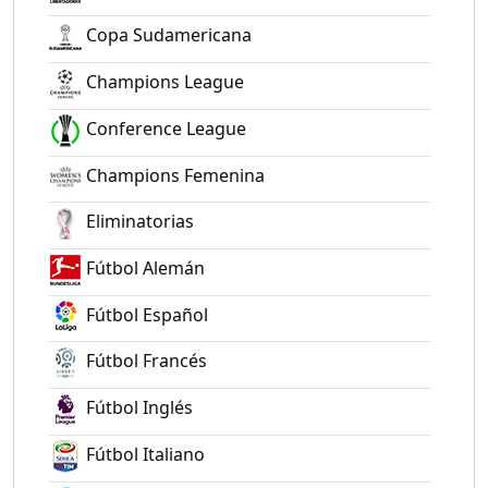
Copa Sudamericana
Champions League
Conference League
Champions Femenina
Eliminatorias
Fútbol Alemán
Fútbol Español
Fútbol Francés
Fútbol Inglés
Fútbol Italiano