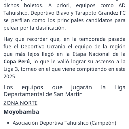
dichos boletos. A priori, equipos como AD
Tahuishco, Deportivo Biavo y Tarapoto Grandez FC
se perfilan como los principales candidatos para
pelear por la clasificación.
Hay que recordar que, en la temporada pasada
fue el Deportivo Ucrania el equipo de la región
que más lejos llegó en la Etapa Nacional de la
Copa Perú,
lo que le valió lograr su ascenso a la
Liga 3, torneo en el que viene compitiendo en este
2025.
Los equipos que jugarán la Liga
Departamental de San Martín
ZONA NORTE
Moyobamba
Asociación Deportiva Tahuishco (Campeón)