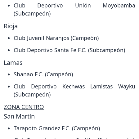
Club Deportivo Unión Moyobamba
(Subcampeón)
Rioja
Club Juvenil Naranjos (Campeón)
Club Deportivo Santa Fe F.C. (Subcampeón)
Lamas
Shanao F.C. (Campeón)
Club Deportivo Kechwas Lamistas Wayku
(Subcampeón)
ZONA CENTRO
San Martín
Tarapoto Grandez F.C. (Campeón)