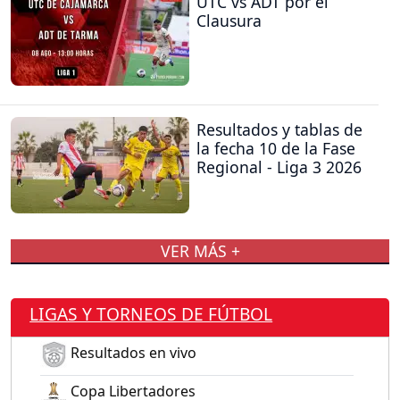
UTC vs ADT por el
Clausura
Resultados y tablas de
la fecha 10 de la Fase
Regional - Liga 3 2026
VER MÁS +
LIGAS Y TORNEOS DE FÚTBOL
Resultados en vivo
Copa Libertadores