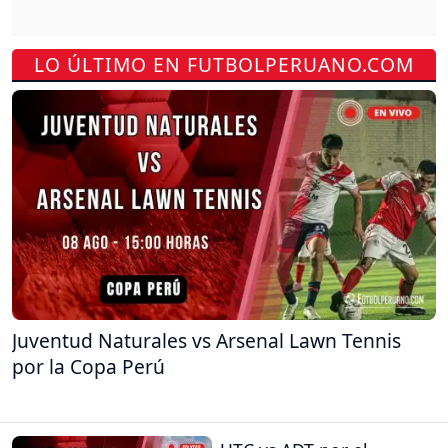
LO ÚLTIMO EN FUTBOLPERUANO.COM
Juventud Naturales vs Arsenal Lawn Tennis
por la Copa Perú