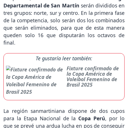
Departamental de San Martín
serán divididos en
tres grupos: norte, sur y centro. En la primera fase
de la competencia, solo serán dos los combinados
que serán eliminados, para que de esta manera
queden solo 16 que disputarán los octavos de
final.
Te gustaría leer también:
Fixture confirmado de
la Copa América de
Voleibol Femenino de
Brasil 2025
La región sanmartiniana dispone de dos cupos
para la Etapa Nacional de la
Copa Perú
, por lo
que se prevé una ardua lucha en pos de conseguir