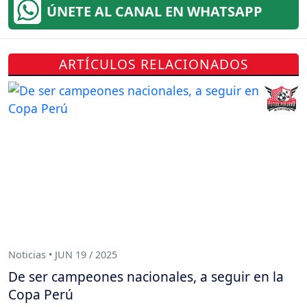
ÚNETE AL CANAL EN WHATSAPP
ARTÍCULOS RELACIONADOS
Noticias • JUN 19 / 2025
De ser campeones nacionales, a seguir en la
Copa Perú