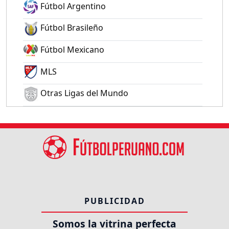
Fútbol Argentino
Fútbol Brasileño
Fútbol Mexicano
MLS
Otras Ligas del Mundo
PUBLICIDAD
Somos la vitrina perfecta