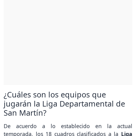
¿Cuáles son los equipos que
jugarán la Liga Departamental de
San Martín?
De acuerdo a lo establecido en la actual
temporada, los 18 cuadros clasificados a la
Liga