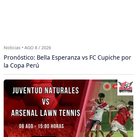
Noticias • AGO 8 / 2026
Pronóstico: Bella Esperanza vs FC Cupiche por
la Copa Perú