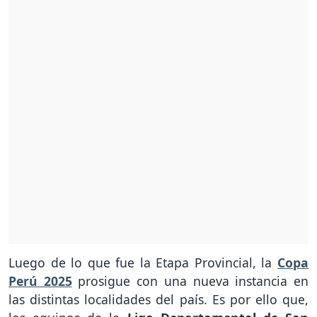
Luego de lo que fue la Etapa Provincial, la
Copa
Perú 2025
prosigue con una nueva instancia en
las distintas localidades del país. Es por ello que,