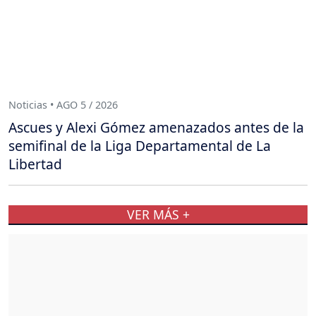
Noticias • AGO 5 / 2026
Ascues y Alexi Gómez amenazados antes de la
semifinal de la Liga Departamental de La
Libertad
VER MÁS +