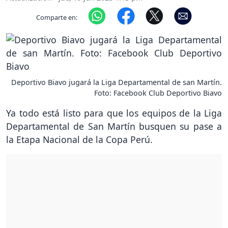
Comparte en:
Deportivo Biavo jugará la Liga Departamental de san Martín.
Foto: Facebook Club Deportivo Biavo
Ya todo está listo para que los equipos de la Liga
Departamental de San Martín busquen su pase a
la Etapa Nacional de la Copa Perú.