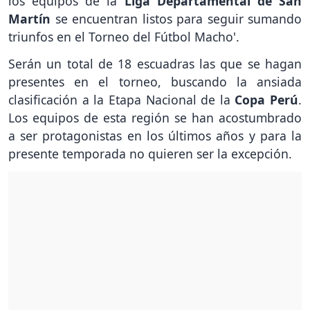
los equipos de la
Liga
Departamental de San
Martín
se encuentran listos para seguir sumando
triunfos en el Torneo del Fútbol Macho'.
Serán un total de 18 escuadras las que se hagan
presentes en el torneo, buscando la ansiada
clasificación a la Etapa Nacional de la
Copa Perú
.
Los equipos de esta región se han acostumbrado
a ser protagonistas en los últimos años y para la
presente temporada no quieren ser la excepción.