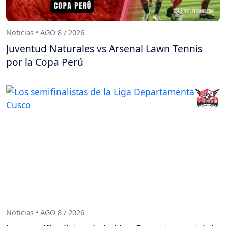
Noticias • AGO 8 / 2026
Juventud Naturales vs Arsenal Lawn Tennis
por la Copa Perú
Noticias • AGO 8 / 2026