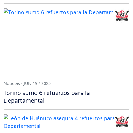
Noticias • JUN 19 / 2025
Torino sumó 6 refuerzos para la
Departamental