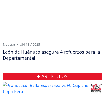
Noticias • JUN 18 / 2025
León de Huánuco asegura 4 refuerzos para la
Departamental
+ ARTÍCULOS