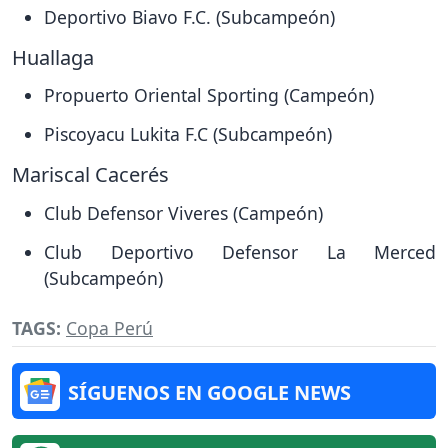
Deportivo Biavo F.C. (Subcampeón)
Huallaga
Propuerto Oriental Sporting (Campeón)
Piscoyacu Lukita F.C (Subcampeón)
Mariscal Cacerés
Club Defensor Viveres (Campeón)
Club Deportivo Defensor La Merced
(Subcampeón)
TAGS:
Copa Perú
SÍGUENOS EN GOOGLE NEWS