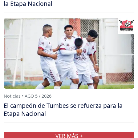
la Etapa Nacional
Noticias • AGO 5 / 2026
El campeón de Tumbes se refuerza para la
Etapa Nacional
VER MÁS +