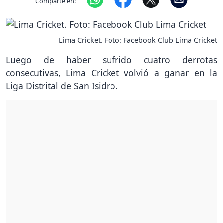
Comparte en:
Lima Cricket. Foto: Facebook Club Lima Cricket
Luego de haber sufrido cuatro derrotas
consecutivas, Lima Cricket volvió a ganar en la
Liga Distrital de San Isidro.