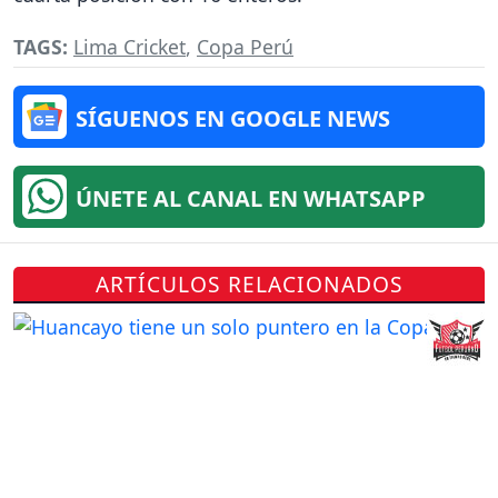
TAGS:
Lima Cricket
,
Copa Perú
SÍGUENOS EN GOOGLE NEWS
ÚNETE AL CANAL EN WHATSAPP
ARTÍCULOS RELACIONADOS