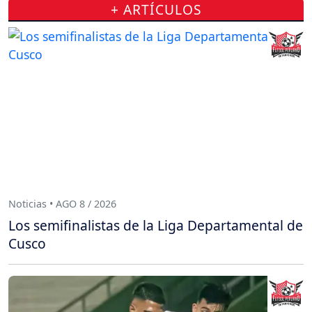
+ ARTÍCULOS
Noticias • AGO 8 / 2026
Los semifinalistas de la Liga Departamental de
Cusco