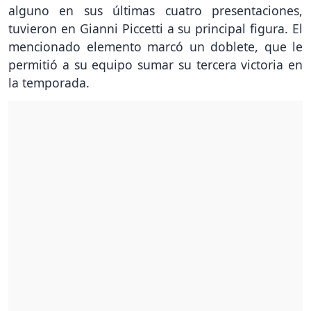
alguno en sus últimas cuatro presentaciones,
tuvieron en Gianni Piccetti a su principal figura. El
mencionado elemento marcó un doblete, que le
permitió a su equipo sumar su tercera victoria en
la temporada.