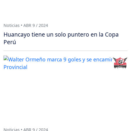
Noticias • ABR 9 / 2024
Huancayo tiene un solo puntero en la Copa
Perú
Noticias • ABR 9 / 2024