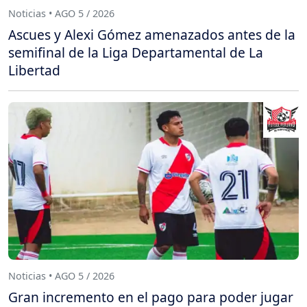
Noticias • AGO 5 / 2026
Ascues y Alexi Gómez amenazados antes de la
semifinal de la Liga Departamental de La
Libertad
Noticias • AGO 5 / 2026
Gran incremento en el pago para poder jugar