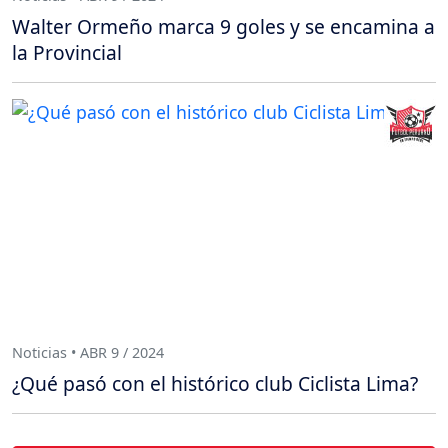
Walter Ormeño marca 9 goles y se encamina a
la Provincial
Noticias • ABR 9 / 2024
¿Qué pasó con el histórico club Ciclista Lima?