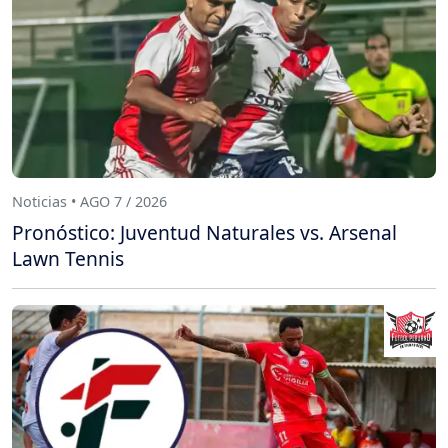
Noticias • AGO 7 / 2026
Pronóstico: Juventud Naturales vs. Arsenal
Lawn Tennis