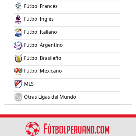
Fútbol Francés
Fútbol Inglés
Fútbol Italiano
Fútbol Argentino
Fútbol Brasileño
Fútbol Mexicano
MLS
Otras Ligas del Mundo