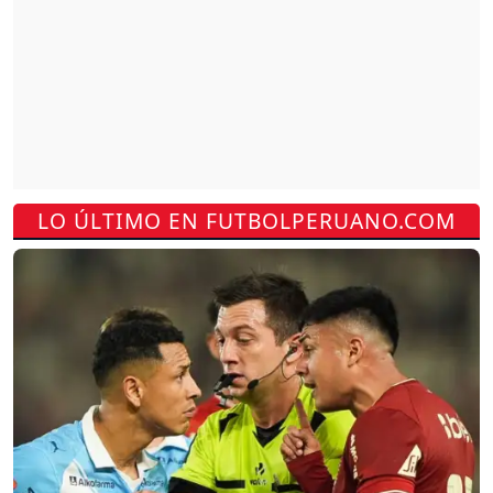
LO ÚLTIMO EN FUTBOLPERUANO.COM