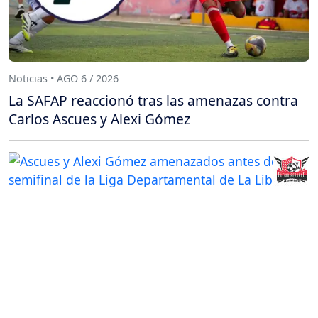
Noticias • AGO 6 / 2026
La SAFAP reaccionó tras las amenazas contra
Carlos Ascues y Alexi Gómez