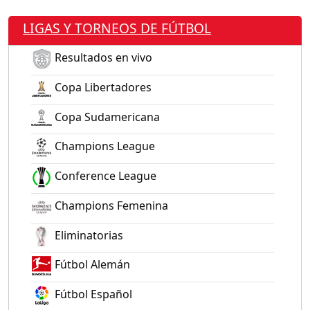
LIGAS Y TORNEOS DE FÚTBOL
Resultados en vivo
Copa Libertadores
Copa Sudamericana
Champions League
Conference League
Champions Femenina
Eliminatorias
Fútbol Alemán
Fútbol Español