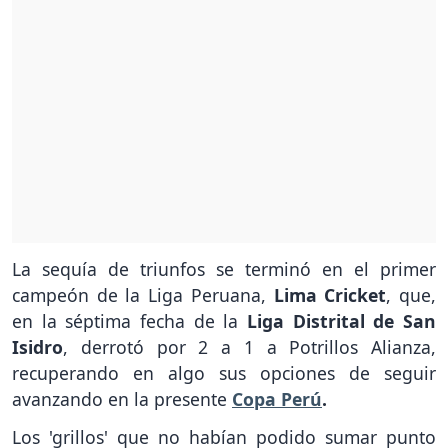
La sequía de triunfos se terminó en el primer
campeón de la Liga Peruana,
Lima Cricket
, que,
en la séptima fecha de la
Liga Distrital de San
Isidro
, derrotó por 2 a 1 a Potrillos Alianza,
recuperando en algo sus opciones de seguir
avanzando en la presente
Copa Perú
.
Los 'grillos' que no habían podido sumar punto