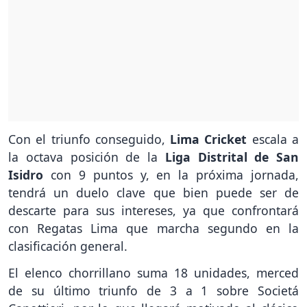
Con el triunfo conseguido,
Lima Cricket
escala a
la octava posición de la
Liga Distrital de San
Isidro
con 9 puntos y, en la próxima jornada,
tendrá un duelo clave que bien puede ser de
descarte para sus intereses, ya que confrontará
con Regatas Lima que marcha segundo en la
clasificación general.
El elenco chorrillano suma 18 unidades, merced
de su último triunfo de 3 a 1 sobre Societá