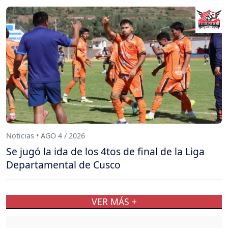
Noticias • AGO 4 / 2026
Se jugó la ida de los 4tos de final de la Liga
Departamental de Cusco
VER MÁS +