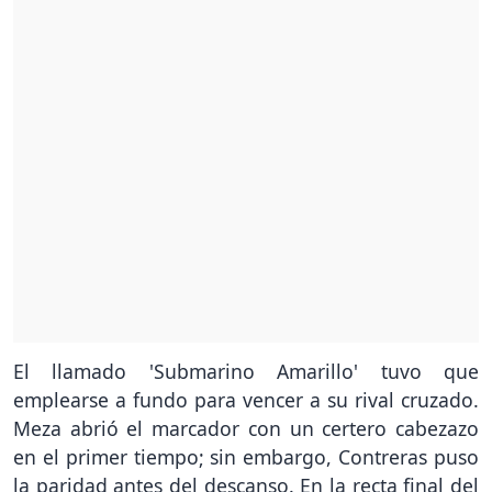
El llamado 'Submarino Amarillo' tuvo que
emplearse a fundo para vencer a su rival cruzado.
Meza abrió el marcador con un certero cabezazo
en el primer tiempo; sin embargo, Contreras puso
la paridad antes del descanso. En la recta final del