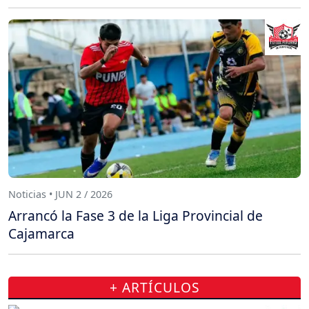
Noticias • JUN 2 / 2026
Arrancó la Fase 3 de la Liga Provincial de
Cajamarca
+ ARTÍCULOS