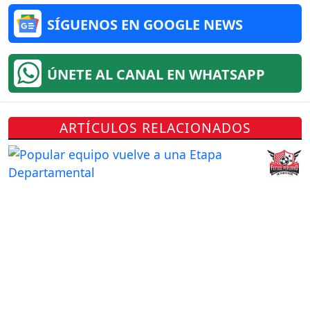
SÍGUENOS EN GOOGLE NEWS
ÚNETE AL CANAL EN WHATSAPP
ARTÍCULOS RELACIONADOS