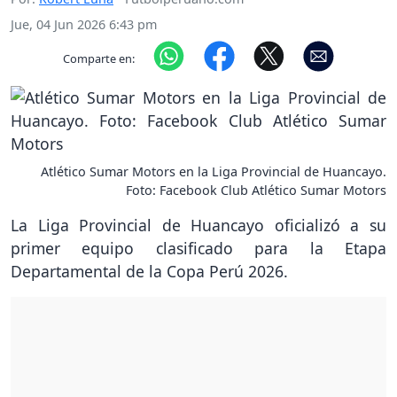
Jue, 04 Jun 2026 6:43 pm
Comparte en:
Atlético Sumar Motors en la Liga Provincial de Huancayo.
Foto: Facebook Club Atlético Sumar Motors
La Liga Provincial de Huancayo oficializó a su
primer equipo clasificado para la Etapa
Departamental de la Copa Perú 2026.