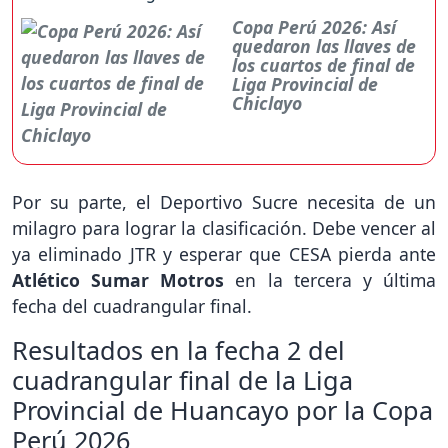
Copa Perú 2026: Así
quedaron las llaves de
los cuartos de final de
Liga Provincial de
Chiclayo
Por su parte, el Deportivo Sucre necesita de un
milagro para lograr la clasificación. Debe vencer al
ya eliminado JTR y esperar que CESA pierda ante
Atlético Sumar Motros
en la tercera y última
fecha del cuadrangular final.
Resultados en la fecha 2 del
cuadrangular final de la Liga
Provincial de Huancayo por la Copa
Perú 2026