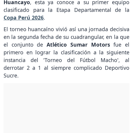
Huancayo
, esta ya conoce a su primer equipo
clasificado para la Etapa Departamental de la
Copa Perú 2026
.
El torneo huancaíno vivió así una jornada decisiva
en la segunda fecha de su cuadrangular, en la que
el conjunto de
Atlético Sumar Motors
fue el
primero en lograr la clasificación a la siguiente
instancia del 'Torneo del Fútbol Macho', al
derrotar 2 a 1 al siempre complicado Deportivo
Sucre.