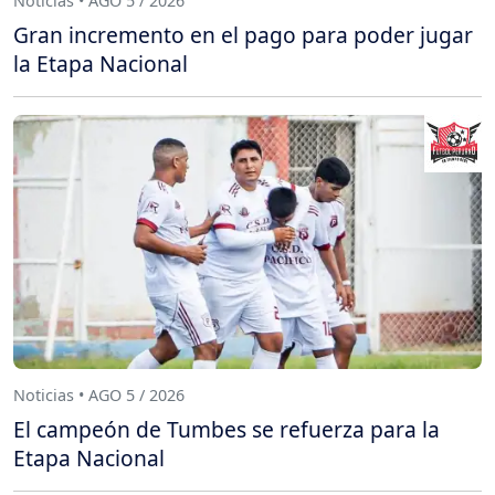
Noticias • AGO 5 / 2026
Gran incremento en el pago para poder jugar
la Etapa Nacional
Noticias • AGO 5 / 2026
El campeón de Tumbes se refuerza para la
Etapa Nacional