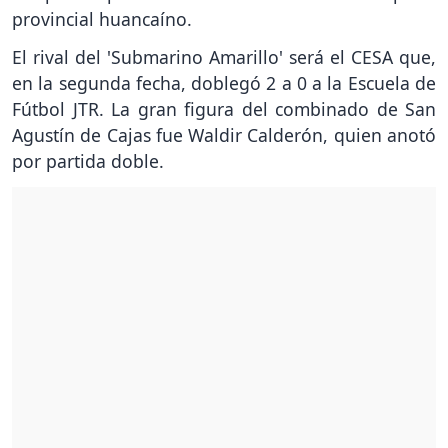
provincial huancaíno.
El rival del 'Submarino Amarillo' será el CESA que,
en la segunda fecha, doblegó 2 a 0 a la Escuela de
Fútbol JTR. La gran figura del combinado de San
Agustín de Cajas fue Waldir Calderón, quien anotó
por partida doble.