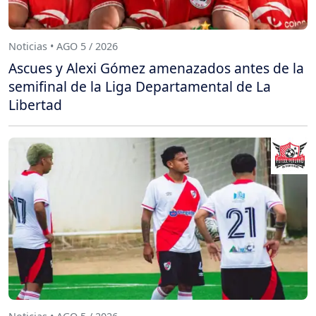
Noticias • AGO 5 / 2026
Ascues y Alexi Gómez amenazados antes de la
semifinal de la Liga Departamental de La
Libertad