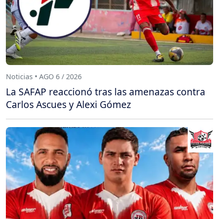
Noticias • AGO 6 / 2026
La SAFAP reaccionó tras las amenazas contra
Carlos Ascues y Alexi Gómez