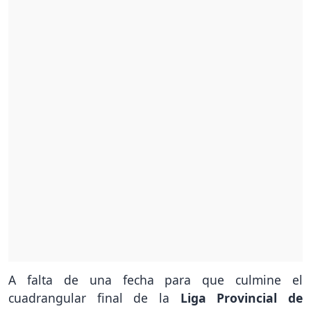
A falta de una fecha para que culmine el
cuadrangular final de la
Liga Provincial de