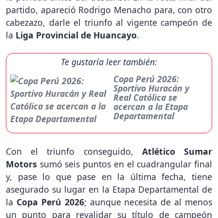
partido, apareció Rodrigo Menacho para, con otro
cabezazo, darle el triunfo al vigente campeón de
la
Liga Provincial de Huancayo
.
Te gustaría leer también:
Copa Perú 2026:
Sportivo Huracán y
Real Católica se
acercan a la Etapa
Departamental
Con el triunfo conseguido,
Atlético Sumar
Motors
sumó seis puntos en el cuadrangular final
y, pase lo que pase en la última fecha, tiene
asegurado su lugar en la Etapa Departamental de
la
Copa Perú 2026
; aunque necesita de al menos
un punto para revalidar su título de campeón