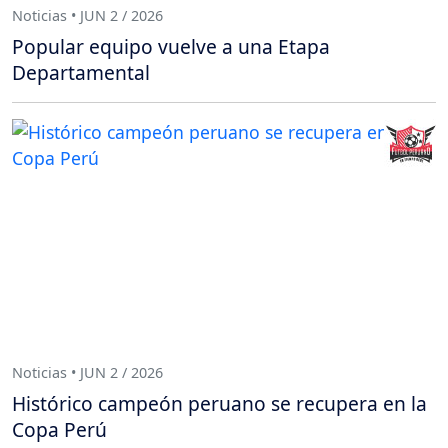
Noticias • JUN 2 / 2026
Popular equipo vuelve a una Etapa
Departamental
Noticias • JUN 2 / 2026
Histórico campeón peruano se recupera en la
Copa Perú