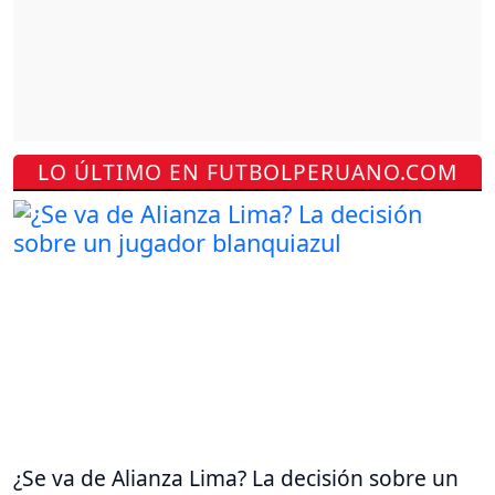
LO ÚLTIMO EN FUTBOLPERUANO.COM
¿Se va de Alianza Lima? La decisión sobre un