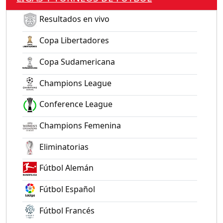
Resultados en vivo
Copa Libertadores
Copa Sudamericana
Champions League
Conference League
Champions Femenina
Eliminatorias
Fútbol Alemán
Fútbol Español
Fútbol Francés