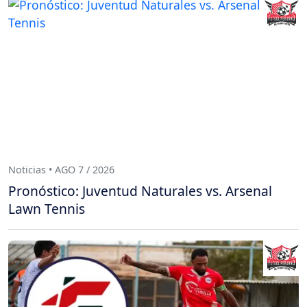
Noticias • AGO 7 / 2026
Pronóstico: Juventud Naturales vs. Arsenal
Lawn Tennis