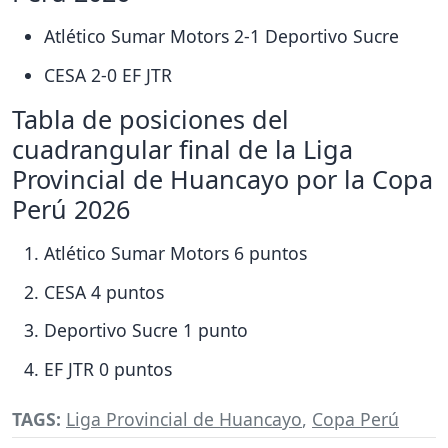
Atlético Sumar Motors 2-1 Deportivo Sucre
CESA 2-0 EF JTR
Tabla de posiciones del
cuadrangular final de la Liga
Provincial de Huancayo por la Copa
Perú 2026
Atlético Sumar Motors 6 puntos
CESA 4 puntos
Deportivo Sucre 1 punto
EF JTR 0 puntos
TAGS:
Liga Provincial de Huancayo
,
Copa Perú