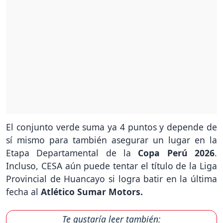
El conjunto verde suma ya 4 puntos y depende de
sí mismo para también asegurar un lugar en la
Etapa Departamental de la
Copa Perú 2026
.
Incluso, CESA aún puede tentar el título de la Liga
Provincial de Huancayo si logra batir en la última
fecha al
Atlético Sumar Motors.
Te gustaría leer también: