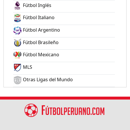
Fútbol Inglés
Fútbol Italiano
Fútbol Argentino
Fútbol Brasileño
Fútbol Mexicano
MLS
Otras Ligas del Mundo