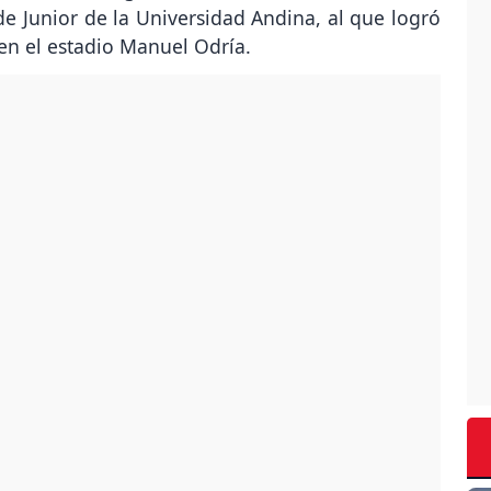
e Junior de la Universidad Andina, al que logró
en el estadio Manuel Odría.