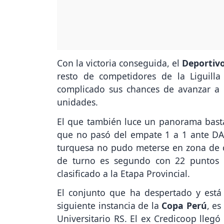
Con la victoria conseguida, el
Deportiv
resto de competidores de la Liguilla 
complicado sus chances de avanzar a
unidades.
El que también luce un panorama bastan
que no pasó del empate 1 a 1 ante DA
turquesa no pudo meterse en zona de cla
de turno es segundo con 22 puntos y
clasificado a la Etapa Provincial.
El conjunto que ha despertado y está
siguiente instancia de la
Copa Perú
, e
Universitario RS. El ex Credicoop llegó