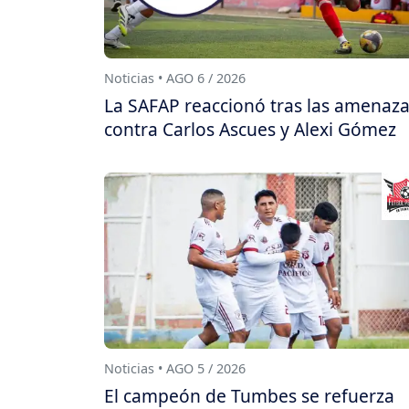
Noticias • AGO 6 / 2026
La SAFAP reaccionó tras las amenaz
contra Carlos Ascues y Alexi Gómez
Noticias • AGO 5 / 2026
El campeón de Tumbes se refuerza