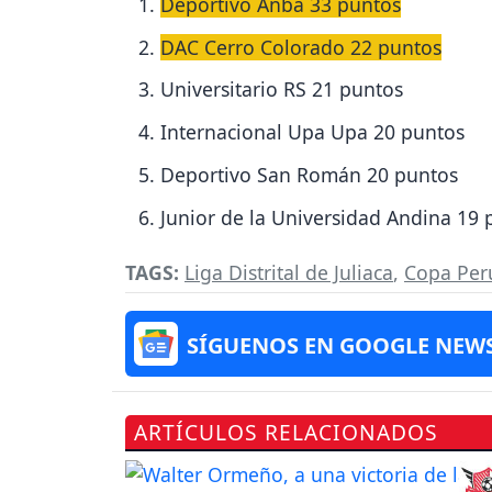
Deportivo Anba 33 puntos
DAC Cerro Colorado 22 puntos
Universitario RS 21 puntos
Internacional Upa Upa 20 puntos
Deportivo San Román 20 puntos
Junior de la Universidad Andina 19 
TAGS:
Liga Distrital de Juliaca
,
Copa Per
SÍGUENOS EN GOOGLE NEW
ARTÍCULOS RELACIONADOS