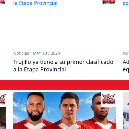
Noticias • MAY 13 / 2024
Not
Trujillo ya tiene a su primer clasificado
Ad
a la Etapa Provincial
eq