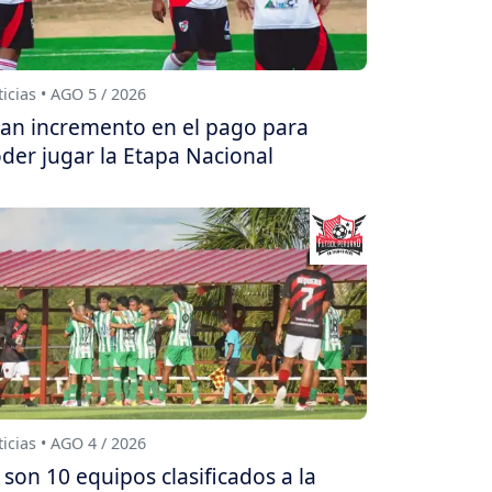
icias • AGO 5 / 2026
an incremento en el pago para
der jugar la Etapa Nacional
icias • AGO 4 / 2026
 son 10 equipos clasificados a la