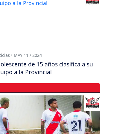
icias • MAY 11 / 2024
olescente de 15 años clasifica a su
uipo a la Provincial