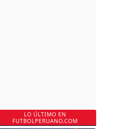
LO ÚLTIMO EN
FUTBOLPERUANO.COM