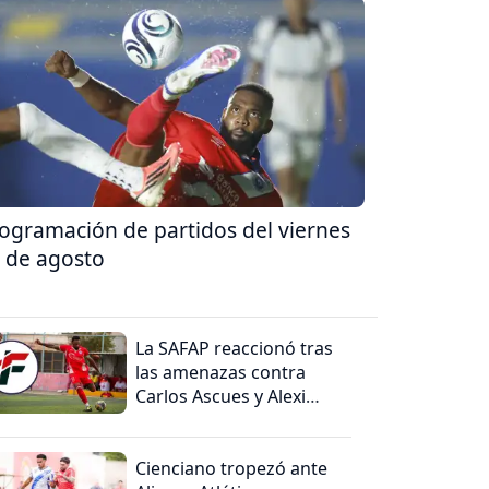
ogramación de partidos del viernes
 de agosto
La SAFAP reaccionó tras
las amenazas contra
Carlos Ascues y Alexi
Gómez
Cienciano tropezó ante