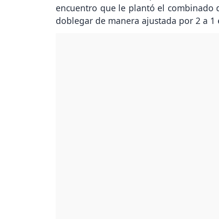
encuentro que le plantó el combinado d
doblegar de manera ajustada por 2 a 1 