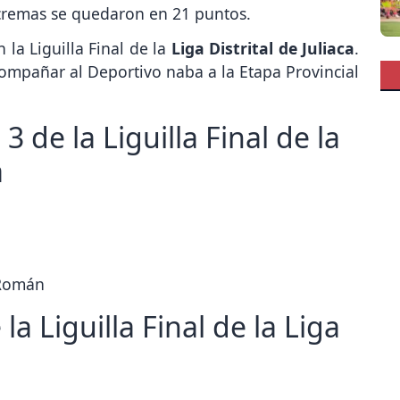
s cremas se quedaron en 21 puntos.
 la Liguilla Final de la
Liga Distrital de Juliaca
.
compañar al Deportivo naba a la Etapa Provincial
3 de la Liguilla Final de la
a
 Román
la Liguilla Final de la Liga