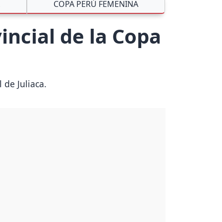
COPA PERÚ FEMENINA
incial de la Copa
de Juliaca.