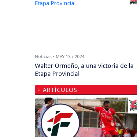
Noticias • MAY 13 / 2024
Walter Ormeño, a una victoria de la
Etapa Provincial
+ ARTÍCULOS