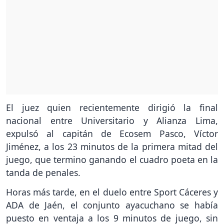
El juez quien recientemente dirigió la final
nacional entre Universitario y Alianza Lima,
expulsó al capitán de Ecosem Pasco, Víctor
Jiménez, a los 23 minutos de la primera mitad del
juego, que termino ganando el cuadro poeta en la
tanda de penales.
Horas más tarde, en el duelo entre Sport Cáceres y
ADA de Jaén, el conjunto ayacuchano se había
puesto en ventaja a los 9 minutos de juego, sin