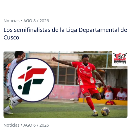
Noticias • AGO 8 / 2026
Los semifinalistas de la Liga Departamental de
Cusco
Noticias • AGO 6 / 2026