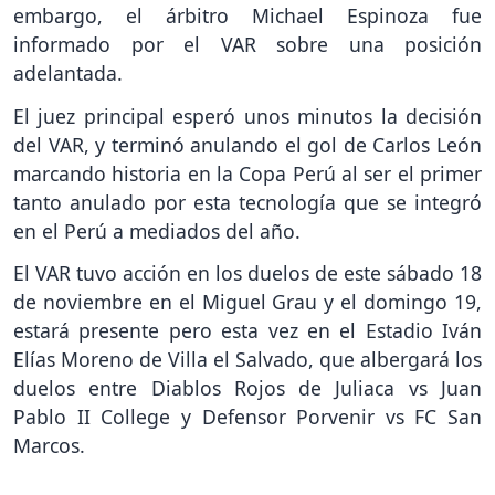
embargo, el árbitro Michael Espinoza fue
informado por el VAR sobre una posición
adelantada.
El juez principal esperó unos minutos la decisión
del VAR, y terminó anulando el gol de Carlos León
marcando historia en la Copa Perú al ser el primer
tanto anulado por esta tecnología que se integró
en el Perú a mediados del año.
El VAR tuvo acción en los duelos de este sábado 18
de noviembre en el Miguel Grau y el domingo 19,
estará presente pero esta vez en el Estadio Iván
Elías Moreno de Villa el Salvado, que albergará los
duelos entre Diablos Rojos de Juliaca vs Juan
Pablo II College y Defensor Porvenir vs FC San
Marcos.