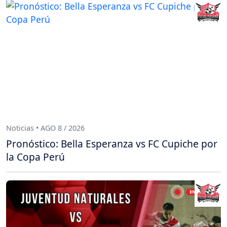
Noticias • AGO 8 / 2026
Pronóstico: Bella Esperanza vs FC Cupiche por
la Copa Perú