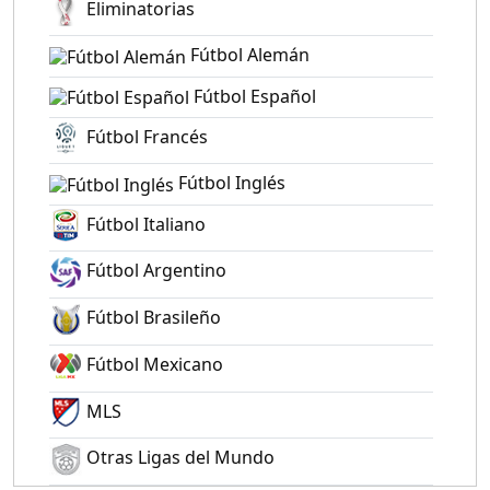
Eliminatorias
Fútbol Alemán
Fútbol Español
Fútbol Francés
Fútbol Inglés
Fútbol Italiano
Fútbol Argentino
Fútbol Brasileño
Fútbol Mexicano
MLS
Otras Ligas del Mundo