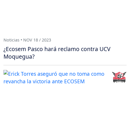
Noticias • NOV 18 / 2023
¿Ecosem Pasco hará reclamo contra UCV
Moquegua?