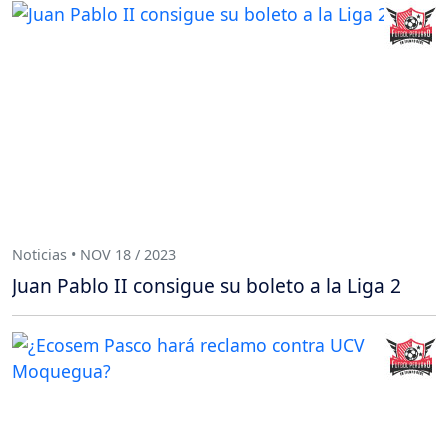
Noticias • NOV 18 / 2023
Juan Pablo II consigue su boleto a la Liga 2