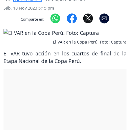
Sáb, 18 Nov 2023 5:15 pm
Comparte en:
El VAR en la Copa Perú. Foto: Captura
El VAR tuvo acción en los cuartos de final de la
Etapa Nacional de la Copa Perú.