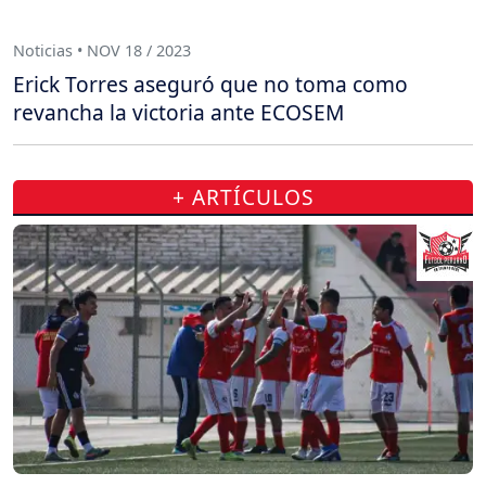
Noticias • NOV 18 / 2023
Erick Torres aseguró que no toma como
revancha la victoria ante ECOSEM
+ ARTÍCULOS