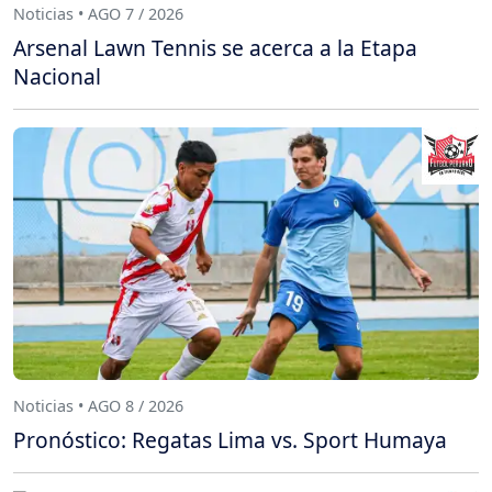
Noticias • AGO 7 / 2026
Arsenal Lawn Tennis se acerca a la Etapa
Nacional
Noticias • AGO 8 / 2026
Pronóstico: Regatas Lima vs. Sport Humaya