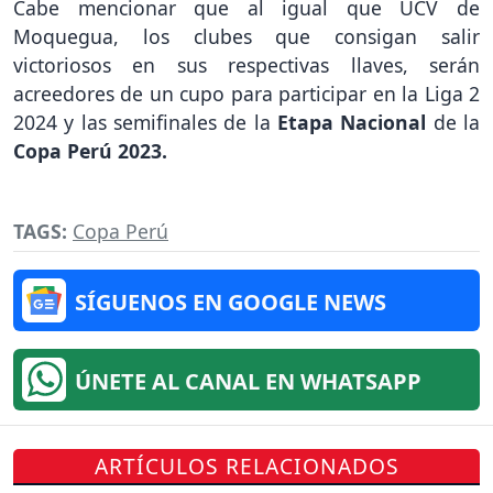
Cabe mencionar que al igual que UCV de
Moquegua, los clubes que consigan salir
victoriosos en sus respectivas llaves, serán
acreedores de un cupo para participar en la Liga 2
2024 y las semifinales de la
Etapa Nacional
de la
Copa Perú 2023.
TAGS:
Copa Perú
SÍGUENOS EN GOOGLE NEWS
ÚNETE AL CANAL EN WHATSAPP
ARTÍCULOS RELACIONADOS