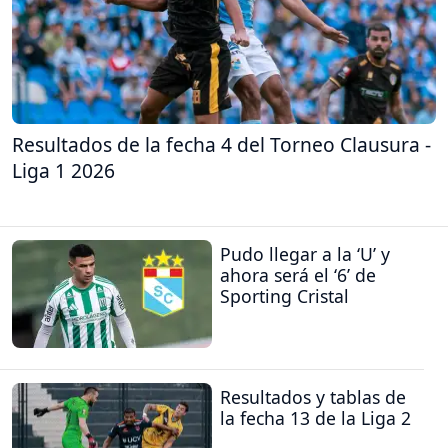
Resultados de la fecha 4 del Torneo Clausura -
Liga 1 2026
Pudo llegar a la ‘U’ y
ahora será el ‘6’ de
Sporting Cristal
Resultados y tablas de
la fecha 13 de la Liga 2