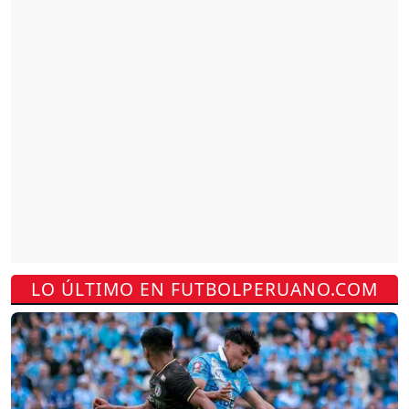
LO ÚLTIMO EN FUTBOLPERUANO.COM