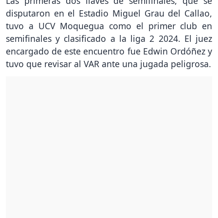
Las primeras dos llaves de semifinales, que se
disputaron en el Estadio Miguel Grau del Callao,
tuvo a UCV Moquegua como el primer club en
semifinales y clasificado a la liga 2 2024. El juez
encargado de este encuentro fue Edwin Ordóñez y
tuvo que revisar al VAR ante una jugada peligrosa.