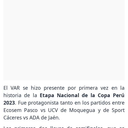
El VAR se hizo presente por primera vez en la
historia de la
Etapa Nacional de la Copa Perú
2023
. Fue protagonista tanto en los partidos entre
Ecosem Pasco vs UCV de Moquegua y de Sport
Cáceres vs ADA de Jaén.