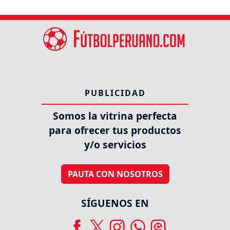
PUBLICIDAD
Somos la vitrina perfecta
para ofrecer tus productos
y/o servicios
PAUTA CON NOSOTROS
SÍGUENOS EN