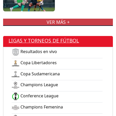
VER MÁS +
LIGAS Y TORNEOS DE FÚTBOL
Resultados en vivo
Copa Libertadores
Copa Sudamericana
Champions League
Conference League
Champions Femenina