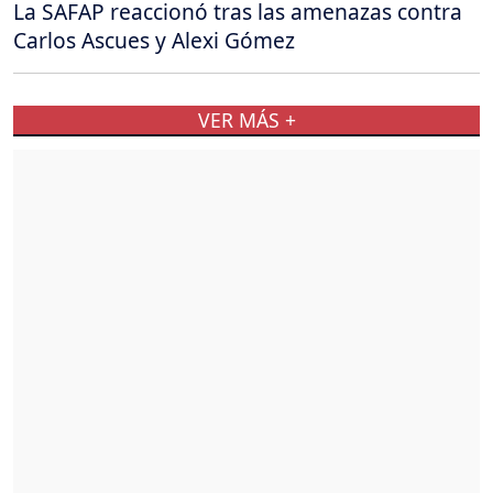
La SAFAP reaccionó tras las amenazas contra
Carlos Ascues y Alexi Gómez
VER MÁS +