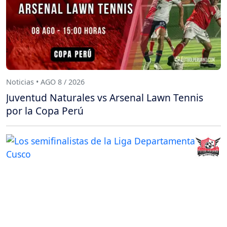
Noticias • AGO 8 / 2026
Juventud Naturales vs Arsenal Lawn Tennis
por la Copa Perú