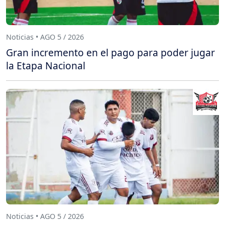
Noticias • AGO 5 / 2026
Gran incremento en el pago para poder jugar
la Etapa Nacional
Noticias • AGO 5 / 2026