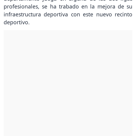
profesionales, se ha trabado en la mejora de su
infraestructura deportiva con este nuevo recinto
deportivo.