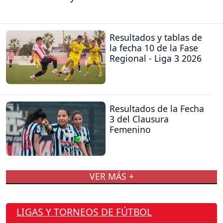
Resultados y tablas de
la fecha 10 de la Fase
Regional - Liga 3 2026
Resultados de la Fecha
3 del Clausura
Femenino
VER MÁS +
LIGAS Y TORNEOS DE FÚTBOL