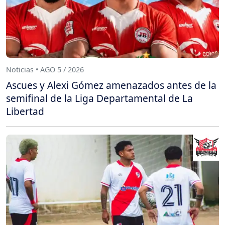
Noticias • AGO 5 / 2026
Ascues y Alexi Gómez amenazados antes de la
semifinal de la Liga Departamental de La
Libertad