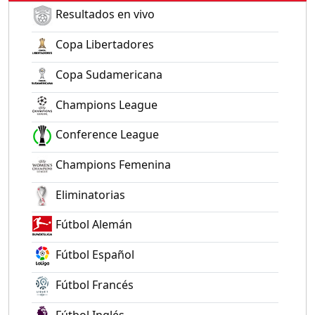
Resultados en vivo
Copa Libertadores
Copa Sudamericana
Champions League
Conference League
Champions Femenina
Eliminatorias
Fútbol Alemán
Fútbol Español
Fútbol Francés
Fútbol Inglés