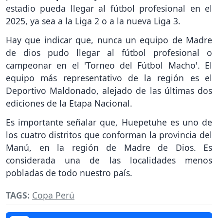
estadio pueda llegar al fútbol profesional en el
2025, ya sea a la Liga 2 o a la nueva Liga 3.
Hay que indicar que, nunca un equipo de Madre
de dios pudo llegar al fútbol profesional o
campeonar en el 'Torneo del Fútbol Macho'. El
equipo más representativo de la región es el
Deportivo Maldonado, alejado de las últimas dos
ediciones de la Etapa Nacional.
Es importante señalar que, Huepetuhe es uno de
los cuatro distritos que conforman la provincia del
Manú, en la región de Madre de Dios. Es
considerada una de las localidades menos
pobladas de todo nuestro país.
TAGS:
Copa Perú