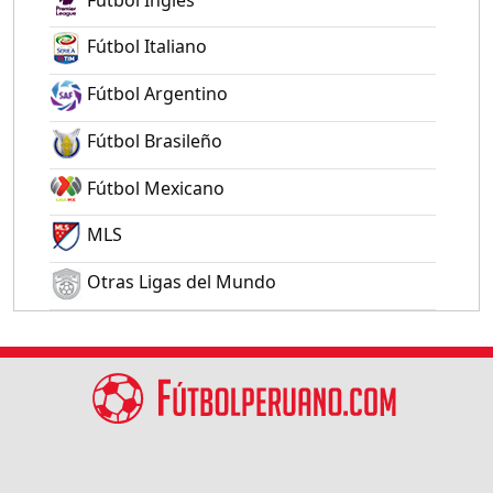
Fútbol Italiano
Fútbol Argentino
Fútbol Brasileño
Fútbol Mexicano
MLS
Otras Ligas del Mundo