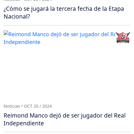
¿Cómo se jugará la tercera fecha de la Etapa
Nacional?
Noticias • OCT 20 / 2024
Reimond Manco dejó de ser jugador del Real
Independiente