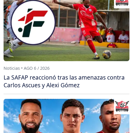
Noticias • AGO 6 / 2026
La SAFAP reaccionó tras las amenazas contra
Carlos Ascues y Alexi Gómez