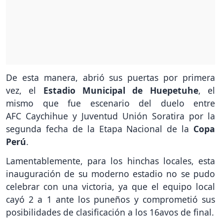
De esta manera, abrió sus puertas por primera
vez, el
Estadio Municipal de Huepetuhe
, el
mismo que fue escenario del duelo entre
AFC Caychihue y Juventud Unión Soratira por la
segunda fecha de la Etapa Nacional de la
Copa
Perú
.
Lamentablemente, para los hinchas locales, esta
inauguración de su moderno estadio no se pudo
celebrar con una victoria, ya que el equipo local
cayó 2 a 1 ante los puneños y comprometió sus
posibilidades de clasificación a los 16avos de final.