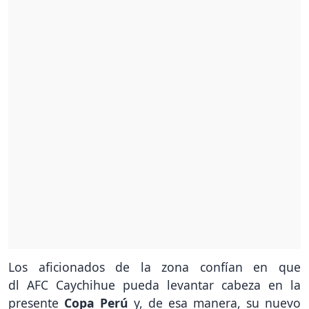
Los aficionados de la zona confían en que
dl AFC Caychihue pueda levantar cabeza en la
presente
Copa Perú
y, de esa manera, su nuevo