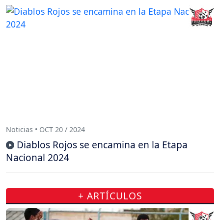
Noticias • OCT 20 / 2024
Diablos Rojos se encamina en la Etapa
Nacional 2024
+ ARTÍCULOS