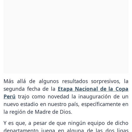
Más allá de algunos resultados sorpresivos, la
segunda fecha de la
Etapa Nacional de la Copa
Perú
trajo como novedad la inauguración de un
nuevo estadio en nuestro país, específicamente en
la región de Madre de Dios.
Y es que, a pesar de que ningún equipo de dicho
departamento juega en alguna de las dos ligas