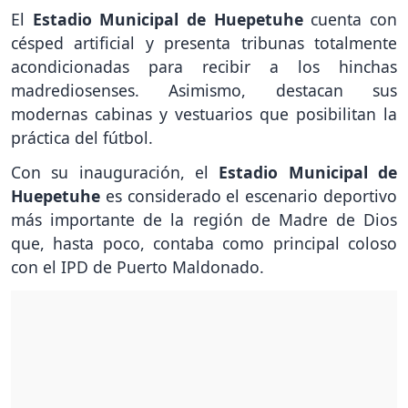
El
Estadio Municipal de Huepetuhe
cuenta con
césped artificial y presenta tribunas totalmente
acondicionadas para recibir a los hinchas
madrediosenses. Asimismo, destacan sus
modernas cabinas y vestuarios que posibilitan la
práctica del fútbol.
Con su inauguración, el
Estadio Municipal de
Huepetuhe
es considerado el escenario deportivo
más importante de la región de Madre de Dios
que, hasta poco, contaba como principal coloso
con el IPD de Puerto Maldonado.