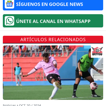
SÍGUENOS EN GOOGLE NEWS
ÚNETE AL CANAL EN WHATSAPP
ARTÍCULOS RELACIONADOS
Noticias • OCT 20 / 2024