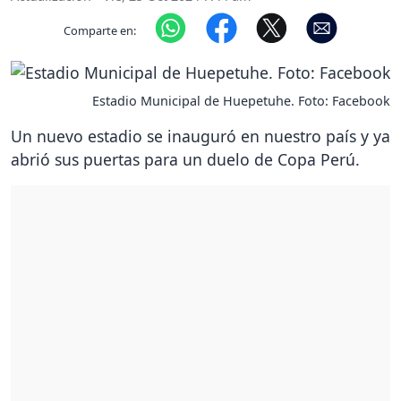
Comparte en:
Estadio Municipal de Huepetuhe. Foto: Facebook
Un nuevo estadio se inauguró en nuestro país y ya
abrió sus puertas para un duelo de Copa Perú.