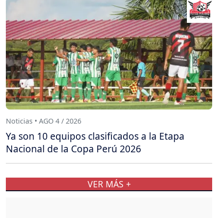
Noticias • AGO 4 / 2026
Ya son 10 equipos clasificados a la Etapa
Nacional de la Copa Perú 2026
VER MÁS +