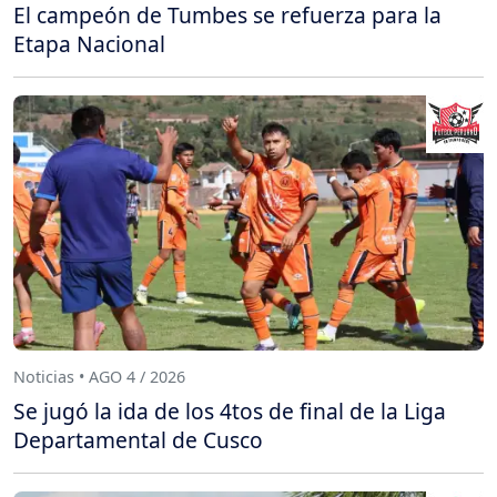
El campeón de Tumbes se refuerza para la
Etapa Nacional
Noticias • AGO 4 / 2026
Se jugó la ida de los 4tos de final de la Liga
Departamental de Cusco