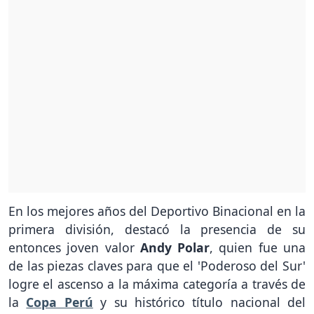
En los mejores años del Deportivo Binacional en la
primera división, destacó la presencia de su
entonces joven valor
Andy Polar
, quien fue una
de las piezas claves para que el 'Poderoso del Sur'
logre el ascenso a la máxima categoría a través de
la
Copa Perú
y su histórico título nacional del