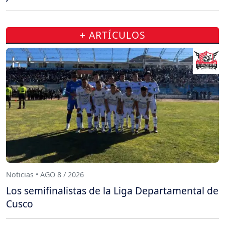
+ ARTÍCULOS
Noticias • AGO 8 / 2026
Los semifinalistas de la Liga Departamental de
Cusco