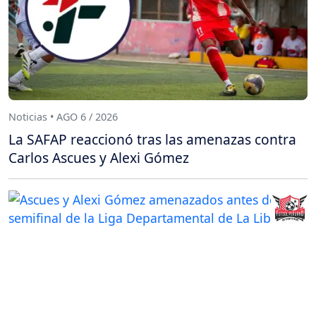
Noticias • AGO 6 / 2026
La SAFAP reaccionó tras las amenazas contra
Carlos Ascues y Alexi Gómez