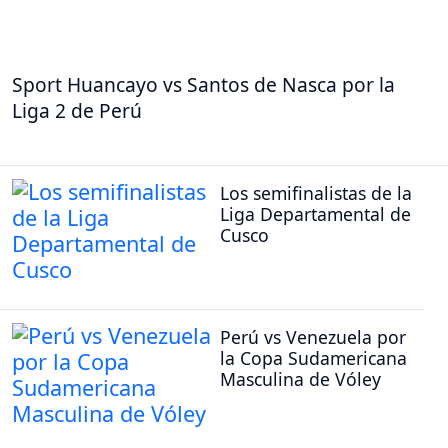
Sport Huancayo vs Santos de Nasca por la
Liga 2 de Perú
Los semifinalistas de la
Liga Departamental de
Cusco
Perú vs Venezuela por
la Copa Sudamericana
Masculina de Vóley