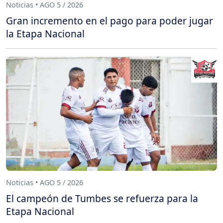
Noticias • AGO 5 / 2026
Gran incremento en el pago para poder jugar
la Etapa Nacional
Noticias • AGO 5 / 2026
El campeón de Tumbes se refuerza para la
Etapa Nacional