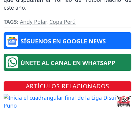
este año.
TAGS:
Andy Polar
,
Copa Perú
SÍGUENOS EN GOOGLE NEWS
ÚNETE AL CANAL EN WHATSAPP
ARTÍCULOS RELACIONADOS