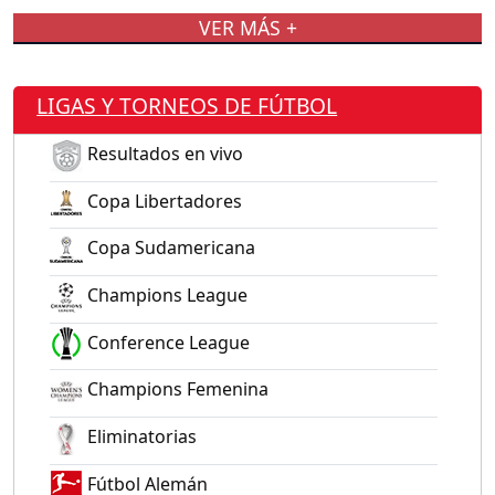
VER MÁS +
LIGAS Y TORNEOS DE FÚTBOL
Resultados en vivo
Copa Libertadores
Copa Sudamericana
Champions League
Conference League
Champions Femenina
Eliminatorias
Fútbol Alemán