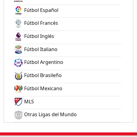
Fútbol Español
Fútbol Francés
Fútbol Inglés
Fútbol Italiano
Fútbol Argentino
Fútbol Brasileño
Fútbol Mexicano
MLS
Otras Ligas del Mundo