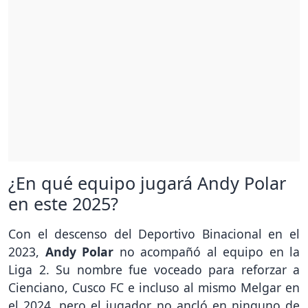
¿En qué equipo jugará Andy Polar
en este 2025?
Con el descenso del Deportivo Binacional en el
2023,
Andy Polar
no acompañó al equipo en la
Liga 2. Su nombre fue voceado para reforzar a
Cienciano, Cusco FC e incluso al mismo Melgar en
el 2024, pero el jugador no ancló en ninguno de