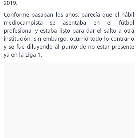
2019.
Conforme pasaban los años, parecía que el hábil
mediocampista se asentaba en el fútbol
profesional y estaba listo para dar el salto a otra
institución, sin embargo, ocurrió todo lo contrario
y se fue diluyendo al punto de no estar presente
ya en la Liga 1.