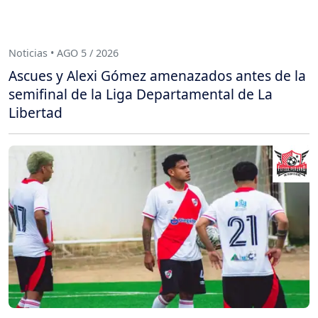
Noticias • AGO 5 / 2026
Ascues y Alexi Gómez amenazados antes de la
semifinal de la Liga Departamental de La
Libertad