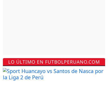
LO ÚLTIMO EN FUTBOLPERUANO.COM