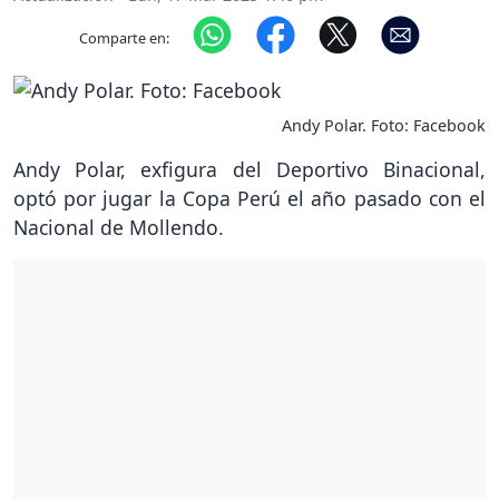
Comparte en:
Andy Polar. Foto: Facebook
Andy Polar, exfigura del Deportivo Binacional,
optó por jugar la Copa Perú el año pasado con el
Nacional de Mollendo.