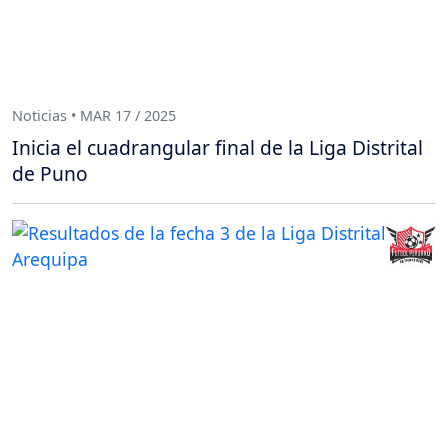
Noticias • MAR 17 / 2025
Inicia el cuadrangular final de la Liga Distrital
de Puno