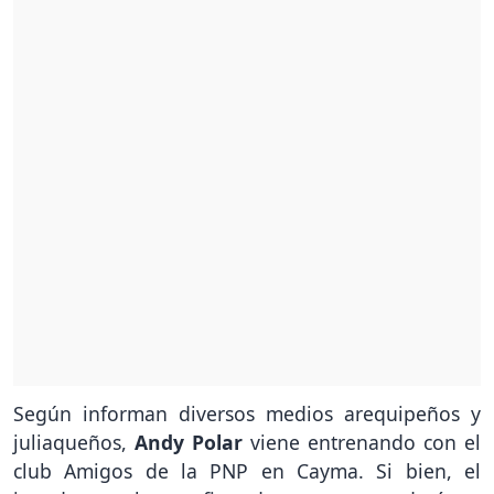
Según informan diversos medios arequipeños y
juliaqueños,
Andy Polar
viene entrenando con el
club Amigos de la PNP en Cayma. Si bien, el