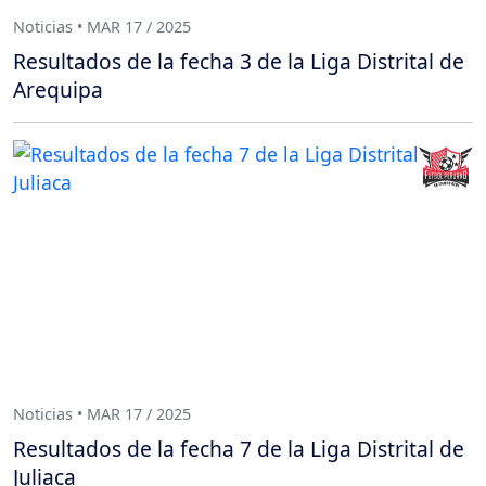
Noticias • MAR 17 / 2025
Resultados de la fecha 3 de la Liga Distrital de
Arequipa
Noticias • MAR 17 / 2025
Resultados de la fecha 7 de la Liga Distrital de
Juliaca