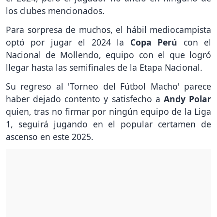
los clubes mencionados.
Para sorpresa de muchos, el hábil mediocampista
optó por jugar el 2024 la
Copa Perú
con el
Nacional de Mollendo, equipo con el que logró
llegar hasta las semifinales de la Etapa Nacional.
Su regreso al 'Torneo del Fútbol Macho' parece
haber dejado contento y satisfecho a
Andy Polar
quien, tras no firmar por ningún equipo de la Liga
1, seguirá jugando en el popular certamen de
ascenso en este 2025.