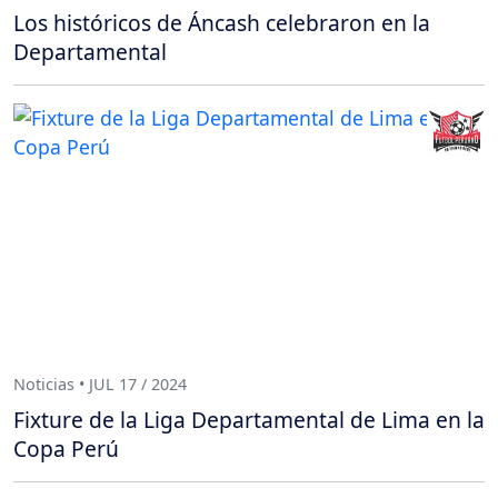
Los históricos de Áncash celebraron en la
Departamental
Noticias • JUL 17 / 2024
Fixture de la Liga Departamental de Lima en la
Copa Perú