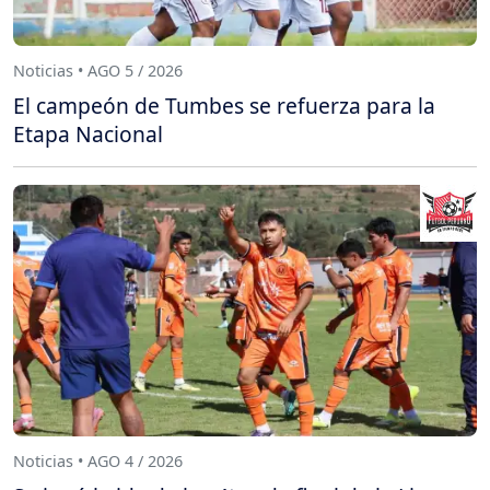
Noticias • AGO 5 / 2026
El campeón de Tumbes se refuerza para la
Etapa Nacional
Noticias • AGO 4 / 2026