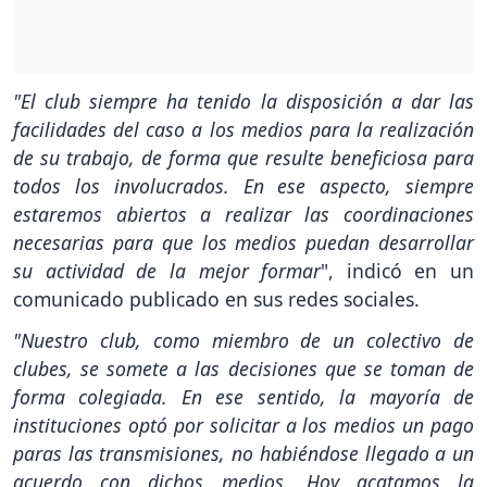
"El club siempre ha tenido la disposición a dar las
facilidades del caso a los medios para la realización
de su trabajo, de forma que resulte beneficiosa para
todos los involucrados. En ese aspecto, siempre
estaremos abiertos a realizar las coordinaciones
necesarias para que los medios puedan desarrollar
su actividad de la mejor formar
", indicó en un
comunicado publicado en sus redes sociales.
"Nuestro club, como miembro de un colectivo de
clubes, se somete a las decisiones que se toman de
forma colegiada. En ese sentido, la mayoría de
instituciones optó por solicitar a los medios un pago
paras las transmisiones, no habiéndose llegado a un
acuerdo con dichos medios. Hoy acatamos la