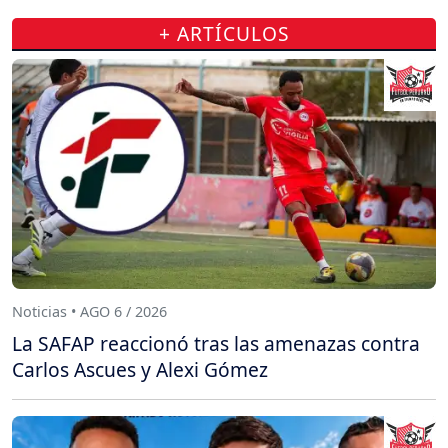
+ ARTÍCULOS
Noticias • AGO 6 / 2026
La SAFAP reaccionó tras las amenazas contra
Carlos Ascues y Alexi Gómez