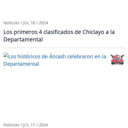
Noticias • JUL 18 / 2024
Los primeros 4 clasificados de Chiclayo a la
Departamental
Noticias • JUL 17 / 2024