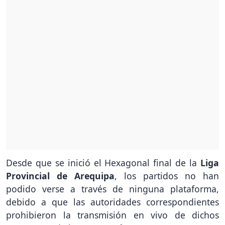
Desde que se inició el Hexagonal final de la
Liga
Provincial de Arequipa
, los partidos no han
podido verse a través de ninguna plataforma,
debido a que las autoridades correspondientes
prohibieron la transmisión en vivo de dichos