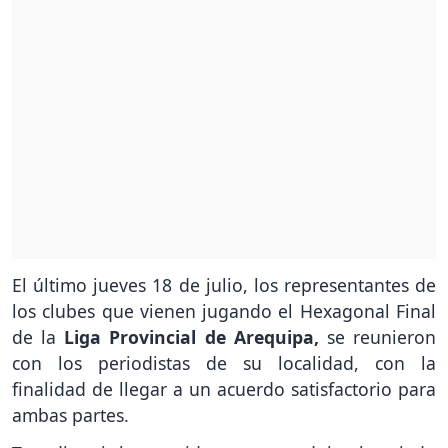
El último jueves 18 de julio, los representantes de
los clubes que vienen jugando el Hexagonal Final
de la
Liga Provincial de Arequipa,
se reunieron
con los periodistas de su localidad, con la
finalidad de llegar a un acuerdo satisfactorio para
ambas partes.