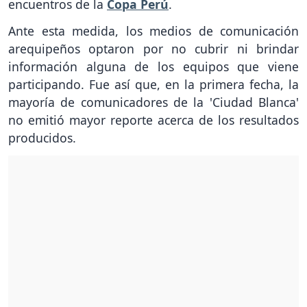
encuentros de la
Copa Perú
.
Ante esta medida, los medios de comunicación
arequipeños optaron por no cubrir ni brindar
información alguna de los equipos que viene
participando. Fue así que, en la primera fecha, la
mayoría de comunicadores de la 'Ciudad Blanca'
no emitió mayor reporte acerca de los resultados
producidos.