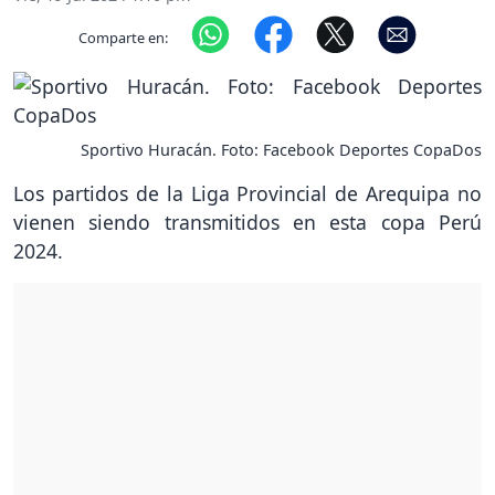
Comparte en:
Sportivo Huracán. Foto: Facebook Deportes CopaDos
Los partidos de la Liga Provincial de Arequipa no
vienen siendo transmitidos en esta copa Perú
2024.