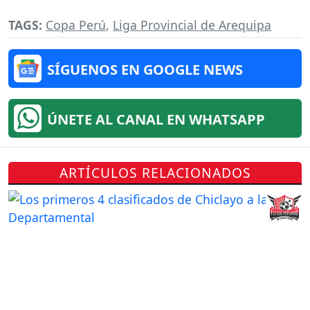
TAGS:
Copa Perú
,
Liga Provincial de Arequipa
SÍGUENOS EN GOOGLE NEWS
ÚNETE AL CANAL EN WHATSAPP
ARTÍCULOS RELACIONADOS