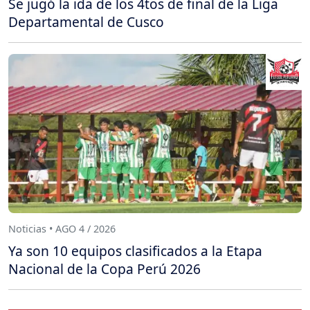
Se jugó la ida de los 4tos de final de la Liga
Departamental de Cusco
Noticias • AGO 4 / 2026
Ya son 10 equipos clasificados a la Etapa
Nacional de la Copa Perú 2026