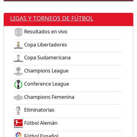
LIGAS Y TORNEOS DE FÚTBOL
Resultados en vivo
Copa Libertadores
Copa Sudamericana
Champions League
Conference League
Champions Femenina
Eliminatorias
Fútbol Alemán
Fútbol Español