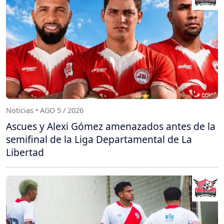
Noticias • AGO 5 / 2026
Ascues y Alexi Gómez amenazados antes de la
semifinal de la Liga Departamental de La
Libertad