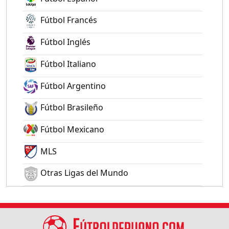
Fútbol Francés
Fútbol Inglés
Fútbol Italiano
Fútbol Argentino
Fútbol Brasileño
Fútbol Mexicano
MLS
Otras Ligas del Mundo