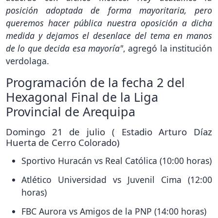
posición adoptada de forma mayoritaria, pero
queremos hacer pública nuestra oposición a dicha
medida y dejamos el desenlace del tema en manos
de lo que decida esa mayoría"
, agregó la institución
verdolaga.
Programación de la fecha 2 del
Hexagonal Final de la Liga
Provincial de Arequipa
Domingo 21 de julio ( Estadio Arturo Díaz
Huerta de Cerro Colorado)
Sportivo Huracán vs Real Católica (10:00 horas)
Atlético Universidad vs Juvenil Cima (12:00
horas)
FBC Aurora vs Amigos de la PNP (14:00 horas)