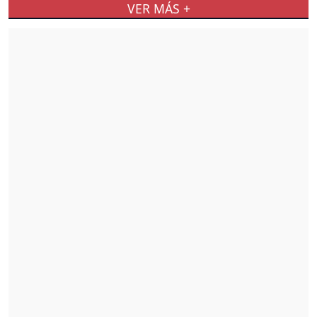
VER MÁS +