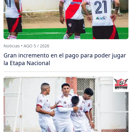
Noticias • AGO 5 / 2026
Gran incremento en el pago para poder jugar
la Etapa Nacional