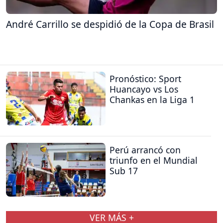
André Carrillo se despidió de la Copa de Brasil
Pronóstico: Sport
Huancayo vs Los
Chankas en la Liga 1
Perú arrancó con
triunfo en el Mundial
Sub 17
VER MÁS +