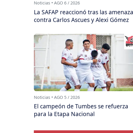
Noticias • AGO 6 / 2026
La SAFAP reaccionó tras las amenaz
contra Carlos Ascues y Alexi Gómez
Noticias • AGO 5 / 2026
El campeón de Tumbes se refuerza
para la Etapa Nacional