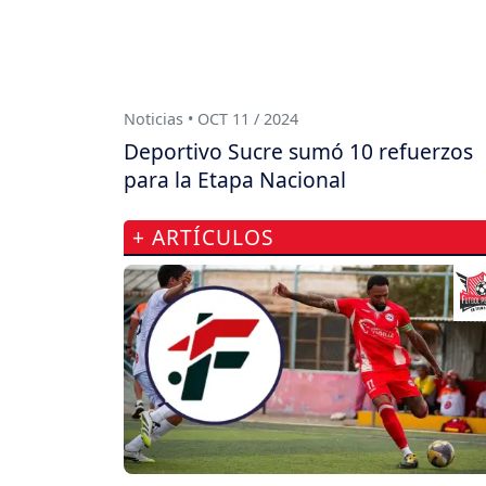
Noticias • OCT 11 / 2024
Deportivo Sucre sumó 10 refuerzos
para la Etapa Nacional
+ ARTÍCULOS