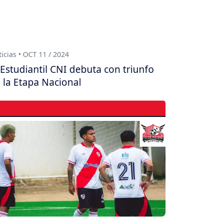
icias • OCT 11 / 2024
Estudiantil CNI debuta con triunfo
 la Etapa Nacional