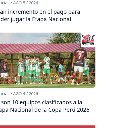
icias • AGO 5 / 2026
an incremento en el pago para
der jugar la Etapa Nacional
icias • AGO 4 / 2026
 son 10 equipos clasificados a la
apa Nacional de la Copa Perú 2026