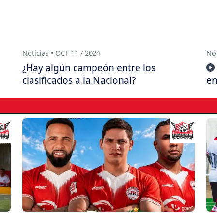
Noticias • OCT 11 / 2024
Not
¿Hay algún campeón entre los
clasificados a la Nacional?
en