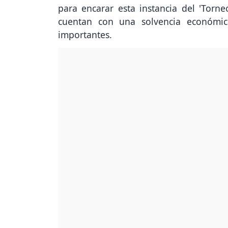
para encarar esta instancia del 'Torn
cuentan con una solvencia económic
importantes.