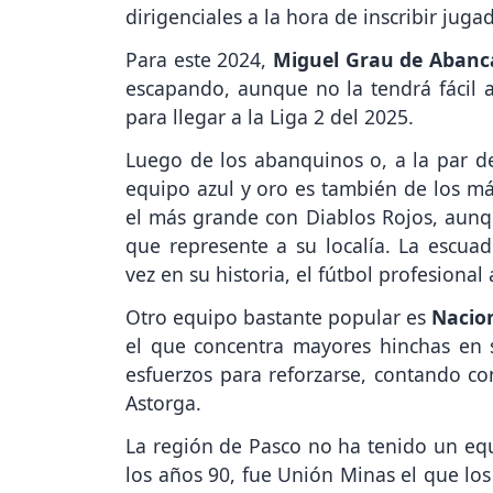
dirigenciales a la hora de inscribir juga
Para este 2024,
Miguel Grau de Abanc
escapando, aunque no la tendrá fácil a
para llegar a la Liga 2 del 2025.
Luego de los abanquinos o, a la par d
equipo azul y oro es también de los má
el más grande con Diablos Rojos, aun
que represente a su localía. La escuad
vez en su historia, el fútbol profesional 
Otro equipo bastante popular es
Nacio
el que concentra mayores hinchas en 
esfuerzos para reforzarse, contando co
Astorga.
La región de Pasco no ha tenido un equ
los años 90, fue Unión Minas el que los