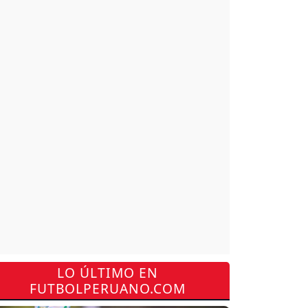
LO ÚLTIMO EN
FUTBOLPERUANO.COM