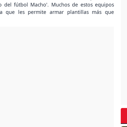
eo del fútbol Macho'. Muchos de estos equipos
a que les permite armar plantillas más que