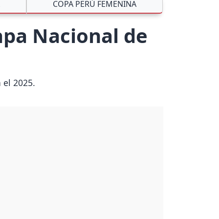
COPA PERÚ FEMENINA
tapa Nacional de
 el 2025.