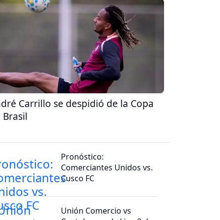
dré Carrillo se despidió de la Copa
 Brasil
Pronóstico:
Comerciantes Unidos vs.
Cusco FC
Unión Comercio vs