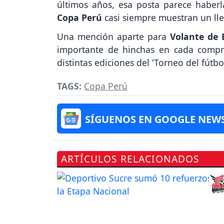
últimos años, esa posta parece habe
Copa Perú
casi siempre muestran un lle
Una mención aparte para
Volante de
importante de hinchas en cada compr
distintas ediciones del 'Torneo del fútb
TAGS:
Copa Perú
SÍGUENOS EN GOOGLE NEW
ARTÍCULOS RELACIONADOS