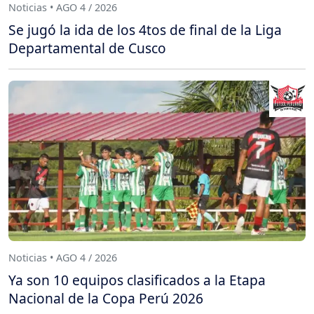
Noticias • AGO 4 / 2026
Se jugó la ida de los 4tos de final de la Liga
Departamental de Cusco
Noticias • AGO 4 / 2026
Ya son 10 equipos clasificados a la Etapa
Nacional de la Copa Perú 2026