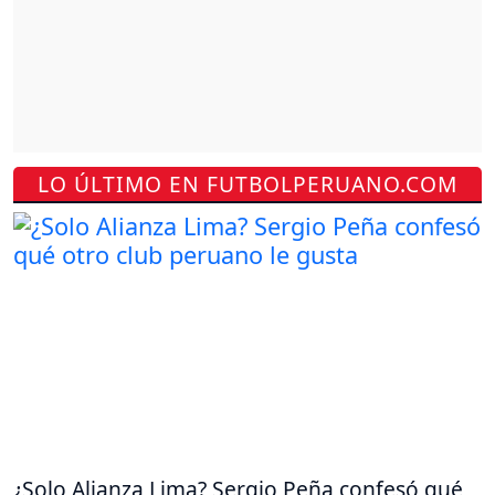
LO ÚLTIMO EN FUTBOLPERUANO.COM
¿Solo Alianza Lima? Sergio Peña confesó qué