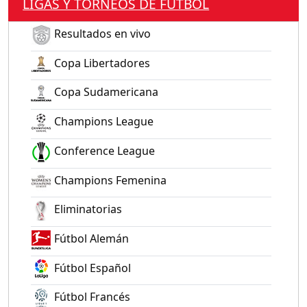
LIGAS Y TORNEOS DE FÚTBOL
Resultados en vivo
Copa Libertadores
Copa Sudamericana
Champions League
Conference League
Champions Femenina
Eliminatorias
Fútbol Alemán
Fútbol Español
Fútbol Francés