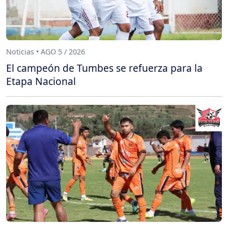
Noticias • AGO 5 / 2026
El campeón de Tumbes se refuerza para la
Etapa Nacional