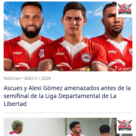
Noticias • AGO 5 / 2026
Ascues y Alexi Gómez amenazados antes de la
semifinal de la Liga Departamental de La
Libertad