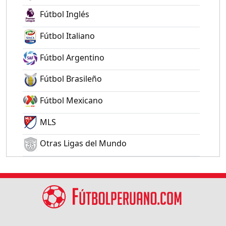
Fútbol Inglés
Fútbol Italiano
Fútbol Argentino
Fútbol Brasileño
Fútbol Mexicano
MLS
Otras Ligas del Mundo