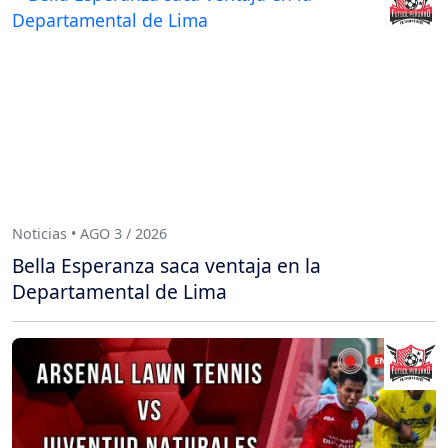
Noticias • AGO 3 / 2026
Bella Esperanza saca ventaja en la
Departamental de Lima