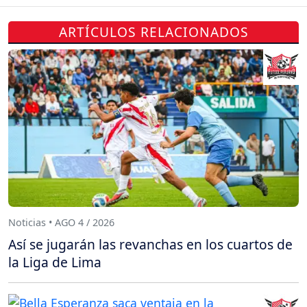
ARTÍCULOS RELACIONADOS
Noticias • AGO 4 / 2026
Así se jugarán las revanchas en los cuartos de
la Liga de Lima