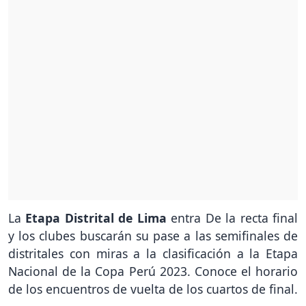
La
Etapa Distrital de Lima
entra De la recta final
y los clubes buscarán su pase a las semifinales de
distritales con miras a la clasificación a la Etapa
Nacional de la Copa Perú 2023. Conoce el horario
de los encuentros de vuelta de los cuartos de final.