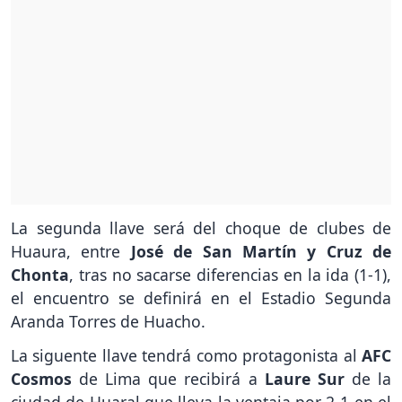
La segunda llave será del choque de clubes de
Huaura, entre
José de San Martín y Cruz de
Chonta
, tras no sacarse diferencias en la ida (1-1),
el encuentro se definirá en el Estadio Segunda
Aranda Torres de Huacho.
La siguente llave tendrá como protagonista al
AFC
Cosmos
de Lima que recibirá a
Laure Sur
de la