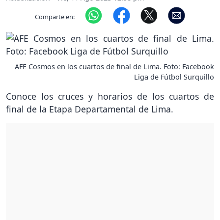
Comparte en:
AFE Cosmos en los cuartos de final de Lima. Foto: Facebook
Liga de Fútbol Surquillo
Conoce los cruces y horarios de los cuartos de
final de la Etapa Departamental de Lima.