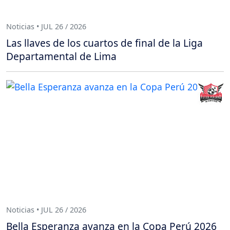
Noticias • JUL 26 / 2026
Las llaves de los cuartos de final de la Liga
Departamental de Lima
Noticias • JUL 26 / 2026
Bella Esperanza avanza en la Copa Perú 2026