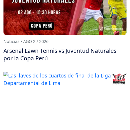
Noticias • AGO 2 / 2026
Arsenal Lawn Tennis vs Juventud Naturales
por la Copa Perú