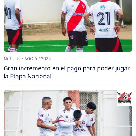
Noticias • AGO 5 / 2026
Gran incremento en el pago para poder jugar
la Etapa Nacional