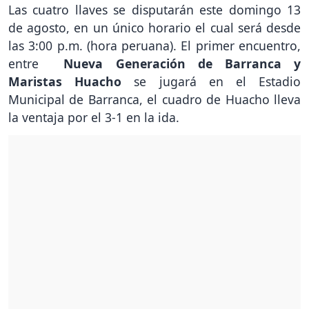
Las cuatro llaves se disputarán este domingo 13
de agosto, en un único horario el cual será desde
las 3:00 p.m. (hora peruana). El primer encuentro,
entre
Nueva Generación de Barranca y
Maristas Huacho
se jugará en el Estadio
Municipal de Barranca, el cuadro de Huacho lleva
la ventaja por el 3-1 en la ida.