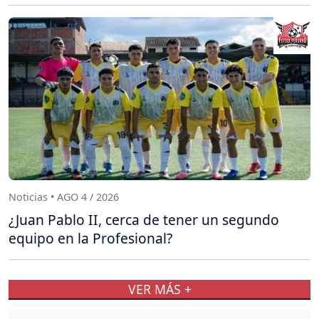
Noticias • AGO 4 / 2026
¿Juan Pablo II, cerca de tener un segundo
equipo en la Profesional?
VER MÁS +