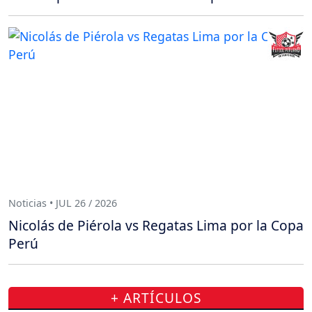
Noticias • JUL 26 / 2026
Nicolás de Piérola vs Regatas Lima por la Copa
Perú
+ ARTÍCULOS