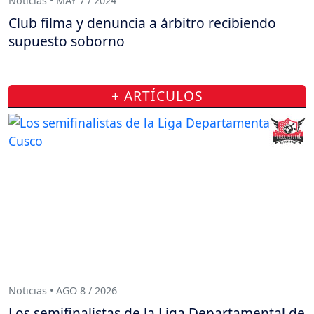
Noticias • MAY 7 / 2024
Club filma y denuncia a árbitro recibiendo
supuesto soborno
+ ARTÍCULOS
Noticias • AGO 8 / 2026
Los semifinalistas de la Liga Departamental de