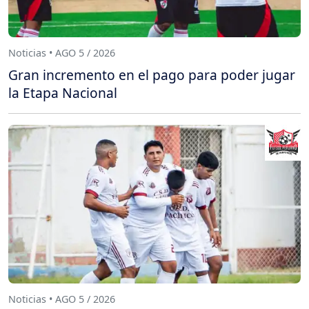
Noticias • AGO 5 / 2026
Gran incremento en el pago para poder jugar
la Etapa Nacional
Noticias • AGO 5 / 2026