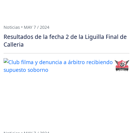
Noticias • MAY 7 / 2024
Resultados de la fecha 2 de la Liguilla Final de
Calleria