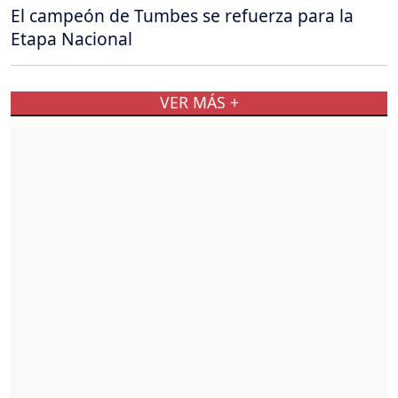
El campeón de Tumbes se refuerza para la
Etapa Nacional
VER MÁS +