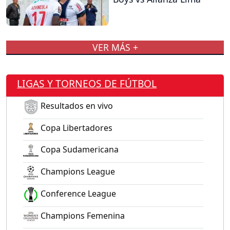
VER MÁS +
LIGAS Y TORNEOS DE FÚTBOL
Resultados en vivo
Copa Libertadores
Copa Sudamericana
Champions League
Conference League
Champions Femenina