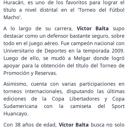
Huracán, es uno de los favoritos para lograr el
título a nivel distrital en el 'Torneo del Fútbol
Macho'.
A lo largo de su carrera,
Víctor Balta
supo
destacar como un defensor bastante seguro, sobre
todo en el juego aéreo. Fue campeón nacional con
Universitario de Deportes en la temporada 2009.
Luego de ello, se mudó a Melgar donde logró
apoyar para la obtención del título del Torneo de
Promoción y Reservas.
Asimismo, cuenta con varias participaciones en
torneos internacionales, disputando las últimas
ediciones de la Copa Libertadores y Copa
Sudamericana con la camiseta del Sport
Huancayo.
Con 38 años de edad,
Víctor Balta
busca no solo