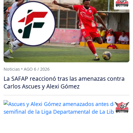
Noticias • AGO 6 / 2026
La SAFAP reaccionó tras las amenazas contra
Carlos Ascues y Alexi Gómez