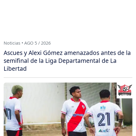
Noticias • AGO 5 / 2026
Ascues y Alexi Gómez amenazados antes de la
semifinal de la Liga Departamental de La
Libertad