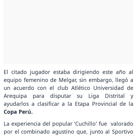
El citado jugador estaba dirigiendo este año al
equipo femenino de Melgar, sin embargo, llegó a
un acuerdo con el club Atlético Universidad de
Arequipa para disputar su Liga Distrital y
ayudarlos a clasificar a la Etapa Provincial de la
Copa Perú.
La experiencia del popular 'Cuchillo' fue valorado
por el combinado agustino que, junto al Sportivo