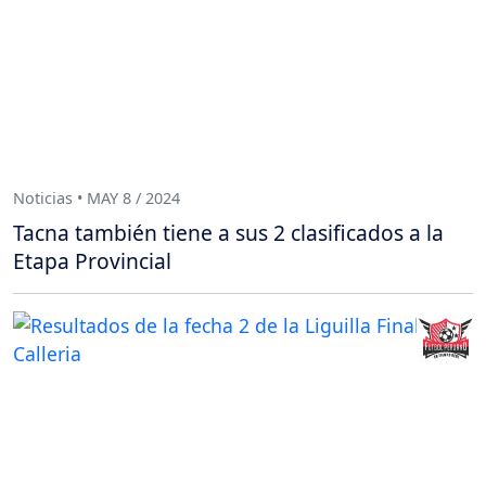
Noticias • MAY 8 / 2024
Tacna también tiene a sus 2 clasificados a la
Etapa Provincial