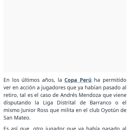
En los últimos años, la
Copa Perú
ha permitido
ver en acción a jugadores que ya habían pasado al
retiro, tal es el caso de Andrés Mendoza que viene
disputando la Liga Distrital de Barranco o el
mismo Junior Ross que milita en el club Oyotún de
San Mateo.
Es así que, otro jugador que ya había pasado al