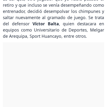
retiro y que incluso se venía desempeñando como
entrenador, decidió desempolvar los chimpunes y
saltar nuevamente al gramado de juego. Se trata
del defensor
Víctor Balta
, quien destacara en
equipos como Universitario de Deportes, Melgar
de Arequipa, Sport Huancayo, entre otros.