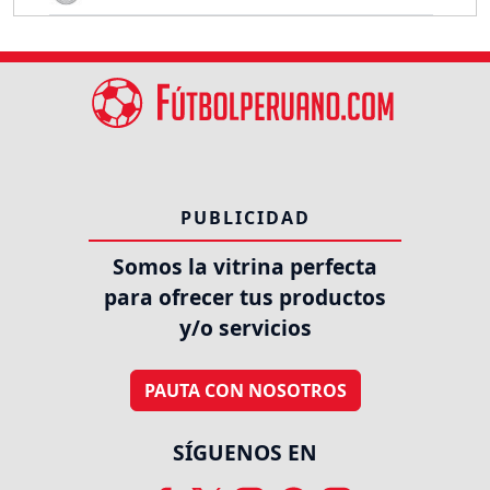
PUBLICIDAD
Somos la vitrina perfecta
para ofrecer tus productos
y/o servicios
PAUTA CON NOSOTROS
SÍGUENOS EN