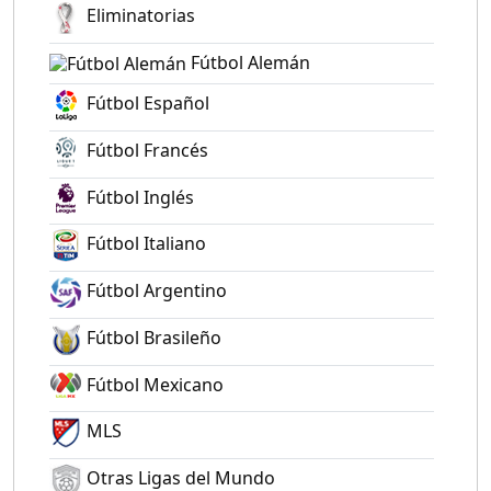
Eliminatorias
Fútbol Alemán
Fútbol Español
Fútbol Francés
Fútbol Inglés
Fútbol Italiano
Fútbol Argentino
Fútbol Brasileño
Fútbol Mexicano
MLS
Otras Ligas del Mundo