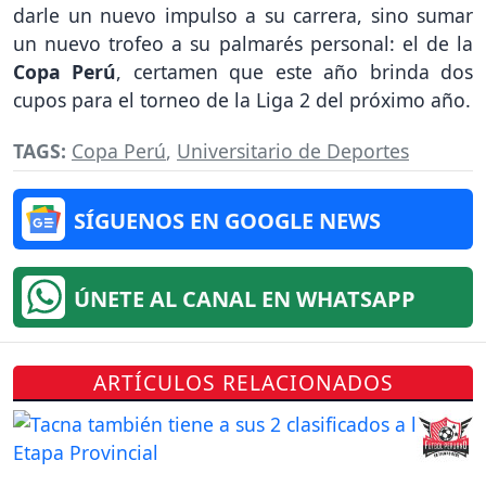
darle un nuevo impulso a su carrera, sino sumar
un nuevo trofeo a su palmarés personal: el de la
Copa Perú
, certamen que este año brinda dos
cupos para el torneo de la Liga 2 del próximo año.
TAGS:
Copa Perú
,
Universitario de Deportes
SÍGUENOS EN GOOGLE NEWS
ÚNETE AL CANAL EN WHATSAPP
ARTÍCULOS RELACIONADOS