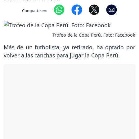
Comparte en:
Trofeo de la Copa Perú. Foto: Facebook
Más de un futbolista, ya retirado, ha optado por
volver a las canchas para jugar la Copa Perú.