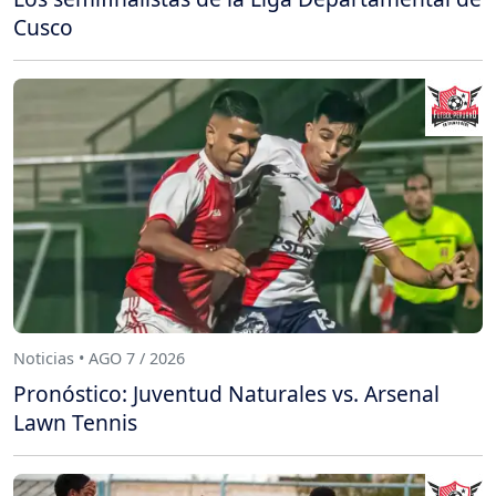
Cusco
Noticias • AGO 7 / 2026
Pronóstico: Juventud Naturales vs. Arsenal
Lawn Tennis