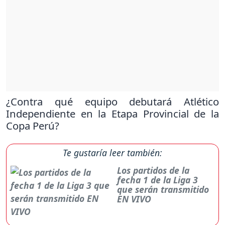
¿Contra qué equipo debutará Atlético
Independiente en la Etapa Provincial de la
Copa Perú?
Te gustaría leer también:
Los partidos de la
fecha 1 de la Liga 3
que serán transmitido
EN VIVO