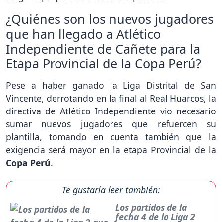
¿Quiénes son los nuevos jugadores
que han llegado a Atlético
Independiente de Cañete para la
Etapa Provincial de la Copa Perú?
Pese a haber ganado la Liga Distrital de San
Vincente, derrotando en la final al Real Huarcos, la
directiva de Atlético Independiente vio necesario
sumar nuevos jugadores que refuercen su
plantilla, tomando en cuenta también que la
exigencia será mayor en la etapa Provincial de la
Copa Perú
.
Te gustaría leer también:
Los partidos de la
fecha 4 de la Liga 2