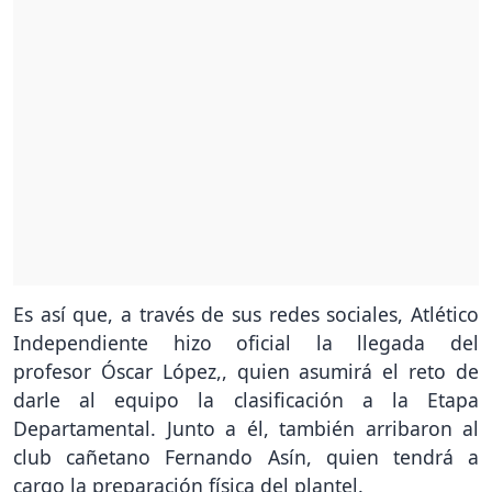
Es así que, a través de sus redes sociales, Atlético
Independiente hizo oficial la llegada del
profesor Óscar López,, quien asumirá el reto de
darle al equipo la clasificación a la Etapa
Departamental. Junto a él, también arribaron al
club cañetano Fernando Asín, quien tendrá a
cargo la preparación física del plantel.