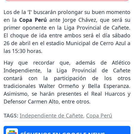
Los de la 'I' buscarán prolongar su buen momento
en la
Copa Perú
ante Jorge Chávez, que será su
primer oponente en la Liga Provincial de Cañete.
El choque de ida entre ambos será el día sábado
26 de abril en el estadio Municipal de Cerro Azul a
las 15:30 horas.
Hay que recordar que, además de Atlético
Independiente, la Liga Provincial de Cañete
contará con la participación de los otros
tradicionales Walter Ormeño y Bella Esperanza.
Asimismo, se harán presentes el Real Huarcos y
Defensor Carmen Alto, entre otros.
TAGS:
Independiente de Cañete
,
Copa Perú