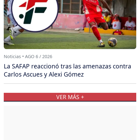
Noticias • AGO 6 / 2026
La SAFAP reaccionó tras las amenazas contra
Carlos Ascues y Alexi Gómez
VER MÁS +