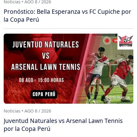
Noticias • AGO 8 / 2026
Pronóstico: Bella Esperanza vs FC Cupiche por
la Copa Perú
Noticias • AGO 8 / 2026
Juventud Naturales vs Arsenal Lawn Tennis
por la Copa Perú