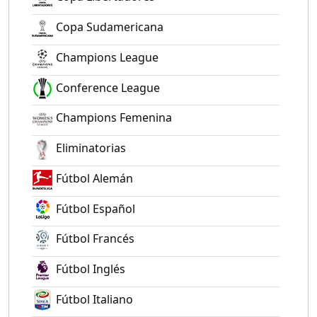
Copa Sudamericana
Champions League
Conference League
Champions Femenina
Eliminatorias
Fútbol Alemán
Fútbol Español
Fútbol Francés
Fútbol Inglés
Fútbol Italiano