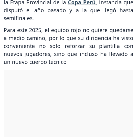
la Etapa Provincial de la
Copa Perú
, instancia que
disputó el año pasado y a la que llegó hasta
semifinales.
Para este 2025, el equipo rojo no quiere quedarse
a medio camino, por lo que su dirigencia ha visto
conveniente no solo reforzar su plantilla con
nuevos jugadores, sino que incluso ha llevado a
un nuevo cuerpo técnico