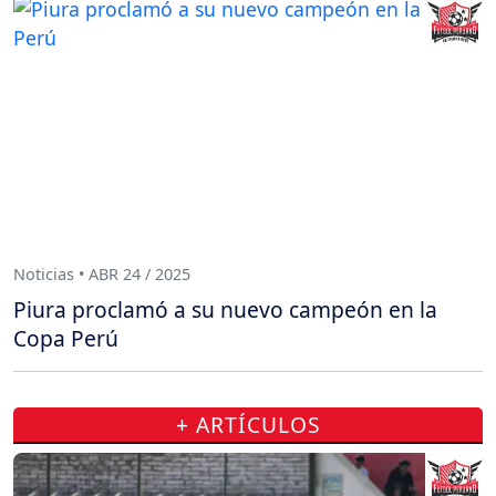
Noticias • ABR 24 / 2025
Piura proclamó a su nuevo campeón en la
Copa Perú
+ ARTÍCULOS