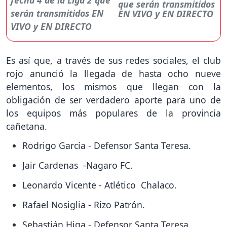
que serán transmitidos
EN VIVO y EN DIRECTO
Es así que, a través de sus redes sociales, el club
rojo anunció la llegada de hasta ocho nueve
elementos, los mismos que llegan con la
obligación de ser verdadero aporte para uno de
los equipos más populares de la provincia
cañetana.
Rodrigo García - Defensor Santa Teresa.
Jair Cardenas -Nagaro FC.
Leonardo Vicente - Atlético Chalaco.
Rafael Nosiglia - Rizo Patrón.
Sebastián Higa - Defensor Santa Teresa.