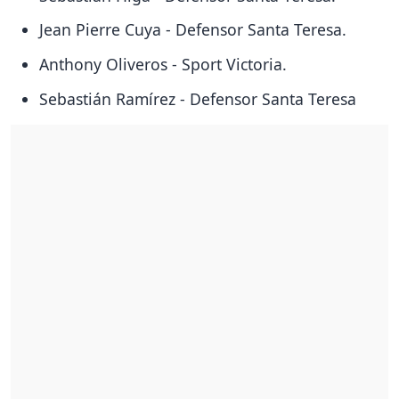
Jean Pierre Cuya - Defensor Santa Teresa.
Anthony Oliveros - Sport Victoria.
Sebastián Ramírez - Defensor Santa Teresa