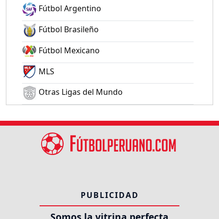
Fútbol Argentino
Fútbol Brasileño
Fútbol Mexicano
MLS
Otras Ligas del Mundo
PUBLICIDAD
Somos la vitrina perfecta