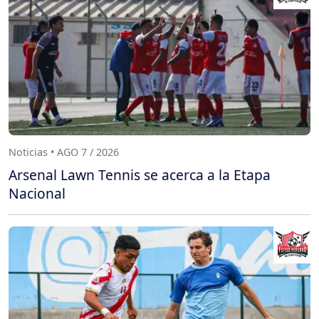
Noticias • AGO 7 / 2026
Arsenal Lawn Tennis se acerca a la Etapa
Nacional