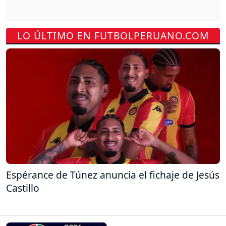
LO ÚLTIMO EN FUTBOLPERUANO.COM
Espérance de Túnez anuncia el fichaje de Jesús
Castillo