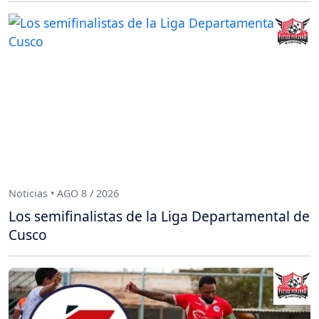
Noticias • AGO 8 / 2026
Los semifinalistas de la Liga Departamental de
Cusco