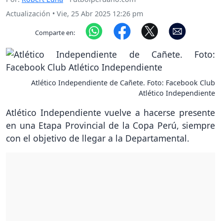
Actualización
•
Vie, 25 Abr 2025 12:26 pm
Comparte en:
Atlético Independiente de Cañete. Foto: Facebook Club
Atlético Independiente
Atlético Independiente vuelve a hacerse presente
en una Etapa Provincial de la Copa Perú, siempre
con el objetivo de llegar a la Departamental.