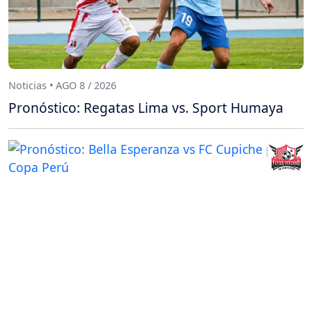
Noticias • AGO 8 / 2026
Pronóstico: Regatas Lima vs. Sport Humaya