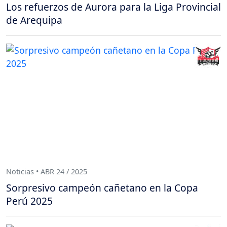
Los refuerzos de Aurora para la Liga Provincial
de Arequipa
Noticias • ABR 24 / 2025
Sorpresivo campeón cañetano en la Copa
Perú 2025