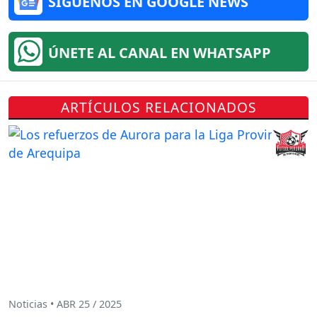
SÍGUENOS EN GOOGLE NEWS
ÚNETE AL CANAL EN WHATSAPP
ARTÍCULOS RELACIONADOS
Noticias • ABR 25 / 2025