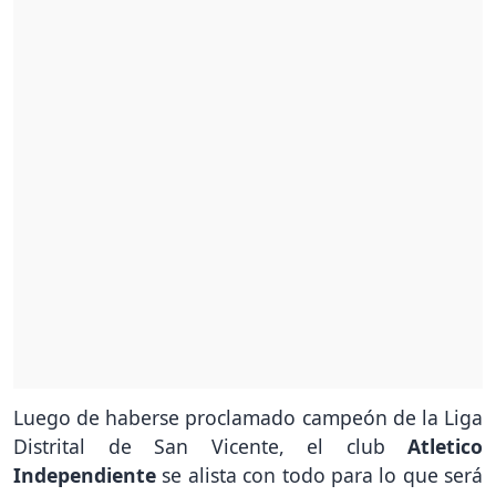
Luego de haberse proclamado campeón de la Liga
Distrital de San Vicente, el club
Atletico
Independiente
se alista con todo para lo que será