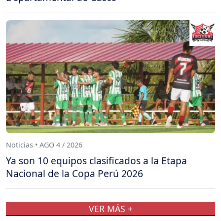
Noticias • AGO 4 / 2026
Ya son 10 equipos clasificados a la Etapa
Nacional de la Copa Perú 2026
VER MÁS +