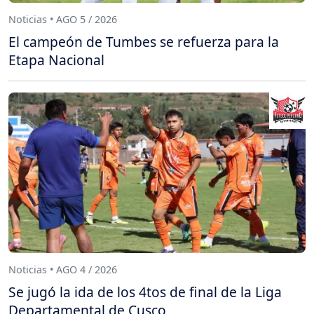
Noticias • AGO 5 / 2026
El campeón de Tumbes se refuerza para la
Etapa Nacional
Noticias • AGO 4 / 2026
Se jugó la ida de los 4tos de final de la Liga
Departamental de Cusco