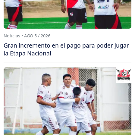
Noticias • AGO 5 / 2026
Gran incremento en el pago para poder jugar
la Etapa Nacional