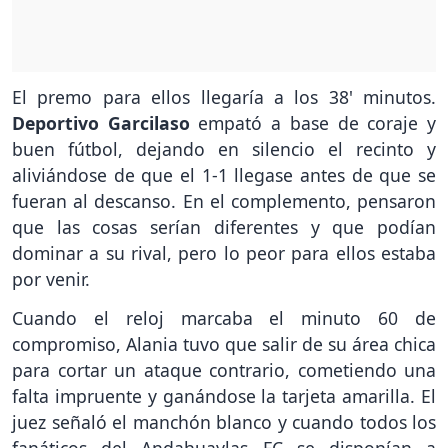
El premo para ellos llegaría a los 38' minutos.
Deportivo Garcilaso
empató a base de coraje y
buen fútbol, dejando en silencio el recinto y
aliviándose de que el 1-1 llegase antes de que se
fueran al descanso. En el complemento, pensaron
que las cosas serían diferentes y que podían
dominar a su rival, pero lo peor para ellos estaba
por venir.
Cuando el reloj marcaba el minuto 60 de
compromiso, Alania tuvo que salir de su área chica
para cortar un ataque contrario, cometiendo una
falta impruente y ganándose la tarjeta amarilla. El
juez señaló el manchón blanco y cuando todos los