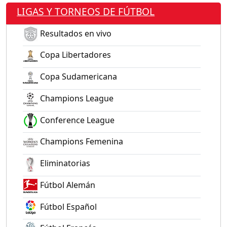
LIGAS Y TORNEOS DE FÚTBOL
Resultados en vivo
Copa Libertadores
Copa Sudamericana
Champions League
Conference League
Champions Femenina
Eliminatorias
Fútbol Alemán
Fútbol Español