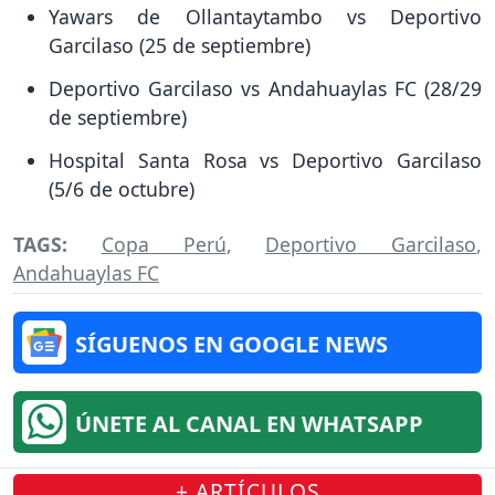
Yawars de Ollantaytambo vs Deportivo
Garcilaso (25 de septiembre)
Deportivo Garcilaso vs Andahuaylas FC (28/29
de septiembre)
Hospital Santa Rosa vs Deportivo Garcilaso
(5/6 de octubre)
TAGS:
Copa Perú
,
Deportivo Garcilaso
,
Andahuaylas FC
SÍGUENOS EN GOOGLE NEWS
ÚNETE AL CANAL EN WHATSAPP
+ ARTÍCULOS