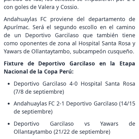
con goles de Valera y Cossio.
Andahuaylas FC proviene del departamento de
Apurímac. Será el segundo escollo en el camino
de un Deportivo Garcilaso que también tiene
como oponentes de zona al Hospital Santa Rosa y
Yawars de Ollantaytambo, subcampeón cusqueño.
Fixture de Deportivo Garcilaso en la Etapa
Nacional de la Copa Perú:
Deportivo Garcilaso 4-0 Hospital Santa Rosa
(7/8 de septiembre)
Andahuaylas FC 2-1 Deportivo Garcilaso (14/15
de septiembre)
Deportivo Garcilaso vs Yawars de
Ollantaytambo (21/22 de septiembre)