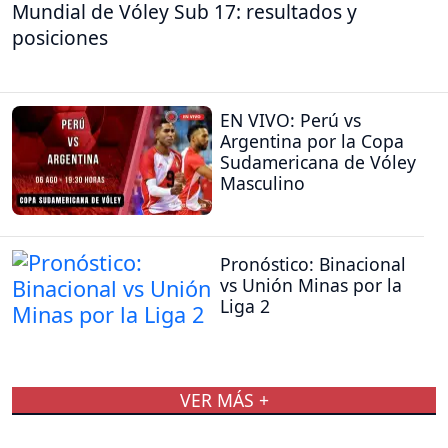
Mundial de Vóley Sub 17: resultados y
posiciones
EN VIVO: Perú vs
Argentina por la Copa
Sudamericana de Vóley
Masculino
Pronóstico: Binacional
vs Unión Minas por la
Liga 2
VER MÁS +