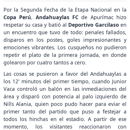
Por la Segunda Fecha de la Etapa Nacional en la
Copa Perú
,
Andahuaylas FC
de Apurímac hizo
respetar su casa y batió al
Deportivo Garcilaso
en
un encuentro que tuvo de todo: penales fallados,
disparos en los postes, goles impresionantes y
emociones vibrantes. Los cusqueños no pudieron
repetir el plato de la primera jornada, en donde
golearon por cuatro tantos a cero.
Las cosas se pusieron a favor del Andahuaylas a
los 12' minutos del primer tiempo, cuando Junior
Vaca controló un balón en las inmediaciones del
área y disparó con potencia al palo izquierdo de
Nills Alania, quien poco pudo hacer para eviar el
primer tanto del partido que puso a festejar a
todos los hinchas en el estadio. A partir de ese
momento, los visitantes reaccionaron con