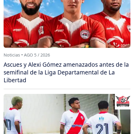
Noticias • AGO 5 / 2026
Ascues y Alexi Gómez amenazados antes de la
semifinal de la Liga Departamental de La
Libertad