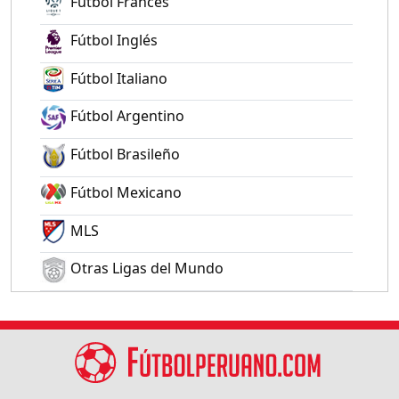
Fútbol Francés
Fútbol Inglés
Fútbol Italiano
Fútbol Argentino
Fútbol Brasileño
Fútbol Mexicano
MLS
Otras Ligas del Mundo