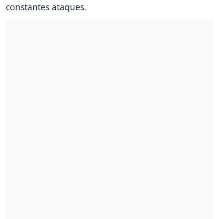
constantes ataques.