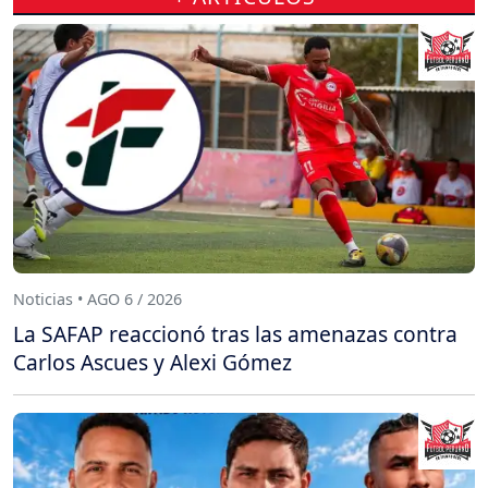
Noticias • AGO 6 / 2026
La SAFAP reaccionó tras las amenazas contra
Carlos Ascues y Alexi Gómez