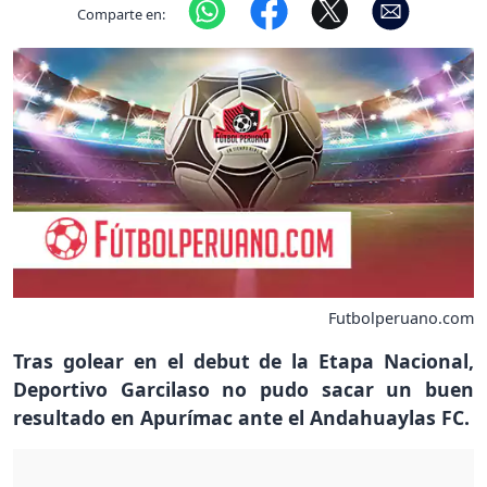
Comparte en:
Futbolperuano.com
Tras golear en el debut de la Etapa Nacional,
Deportivo Garcilaso no pudo sacar un buen
resultado en Apurímac ante el Andahuaylas FC.