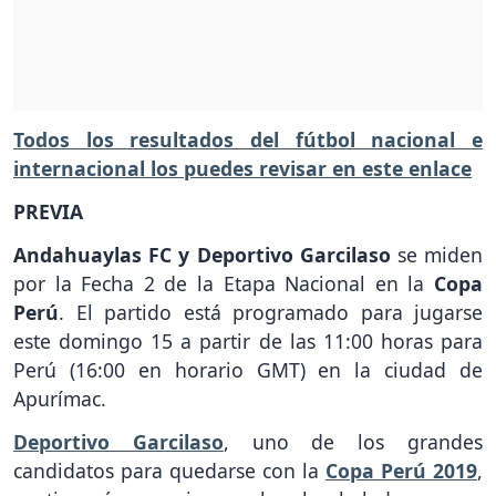
Todos los resultados del fútbol nacional e
internacional los puedes revisar en este enlace
PREVIA
Andahuaylas FC y Deportivo Garcilaso
se miden
por la Fecha 2 de la Etapa Nacional en la
Copa
Perú
. El partido está programado para jugarse
este domingo 15 a partir de las 11:00 horas para
Perú (16:00 en horario GMT) en la ciudad de
Apurímac.
Deportivo Garcilaso
, uno de los grandes
candidatos para quedarse con la
Copa Perú 2019
,