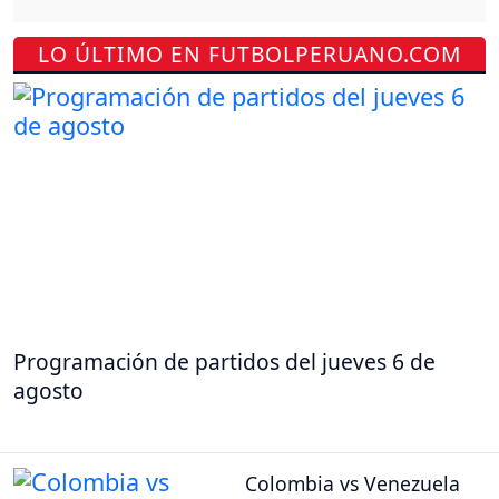
LO ÚLTIMO EN FUTBOLPERUANO.COM
Programación de partidos del jueves 6 de
agosto
Colombia vs Venezuela