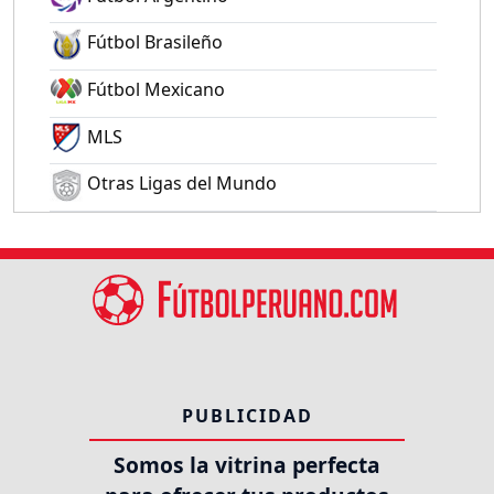
Fútbol Brasileño
Fútbol Mexicano
MLS
Otras Ligas del Mundo
PUBLICIDAD
Somos la vitrina perfecta