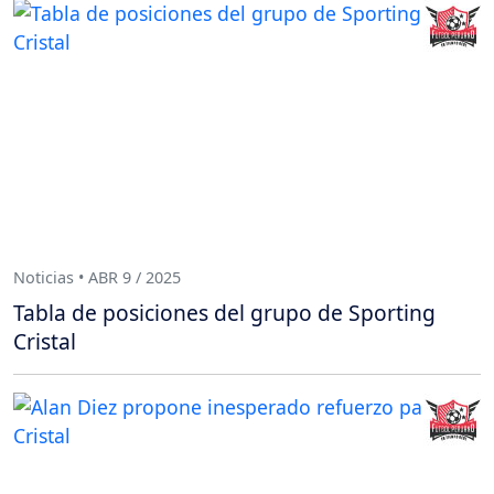
Noticias • ABR 9 / 2025
Tabla de posiciones del grupo de Sporting
Cristal