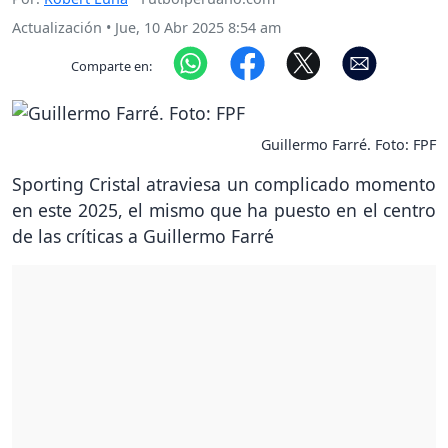
Actualización
•
Jue, 10 Abr 2025 8:54 am
Comparte en:
Guillermo Farré. Foto: FPF
Sporting Cristal atraviesa un complicado momento
en este 2025, el mismo que ha puesto en el centro
de las críticas a Guillermo Farré