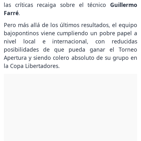
las críticas recaiga sobre el técnico
Guillermo
Farré
.
Pero más allá de los últimos resultados, el equipo
bajopontinos viene cumpliendo un pobre papel a
nivel local e internacional, con reducidas
posibilidades de que pueda ganar el Torneo
Apertura y siendo colero absoluto de su grupo en
la Copa Libertadores.