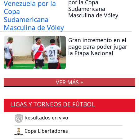
por la Copa
Sudamericana
Masculina de Vóley
Gran incremento en el
pago para poder jugar
la Etapa Nacional
VER MÁS +
LIGAS Y TORNEOS DE FÚTBOL
Resultados en vivo
Copa Libertadores