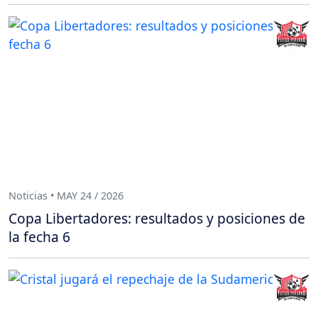
Noticias • MAY 24 / 2026
Copa Libertadores: resultados y posiciones de
la fecha 6