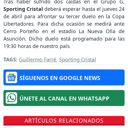
Tras haber sufrido dos caídas en el Grupo G,
Sporting Cristal
deberá esperar hasta el jueves 24
de abril para afrontar su tercer duelo en la Copa
Libertadores. Para dicha ocasión se medirá ante
Cerro Porteño en el estadio La Nueva Olla de
Asunción. Dicho duelo está programado para las
19:30 horas de nuestro país.
TAGS:
Guillermo Farré
,
Sporting Cristal
SÍGUENOS EN GOOGLE NEWS
ÚNETE AL CANAL EN WHATSAPP
ARTÍCULOS RELACIONADOS