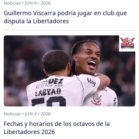
Noticias • JUN 6 / 2026
Guillermo Viscarra podría jugar en club que
disputa la Libertadores
Noticias • JUN 4 / 2026
Fechas y horarios de los octavos de la
Libertadores 2026