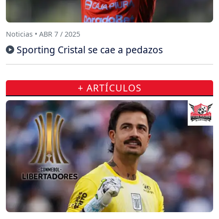
Noticias • ABR 7 / 2025
Sporting Cristal se cae a pedazos
+ ARTÍCULOS