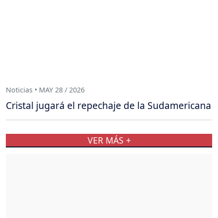
Noticias • MAY 28 / 2026
Cristal jugará el repechaje de la Sudamericana
VER MÁS +