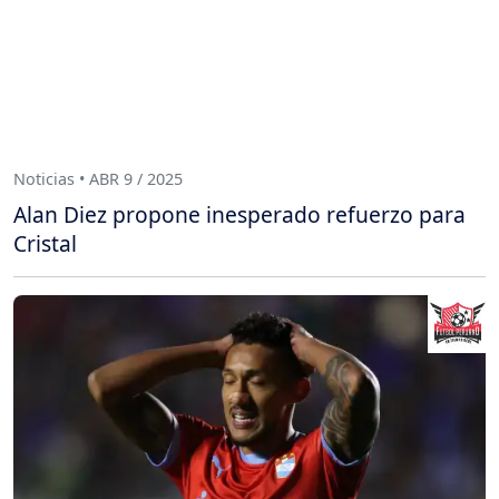
Noticias • ABR 9 / 2025
Alan Diez propone inesperado refuerzo para
Cristal