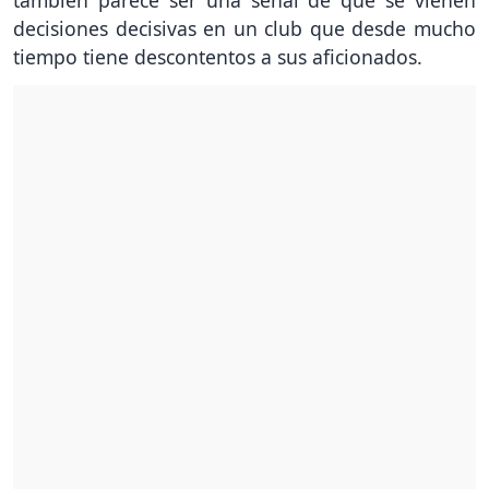
decisiones decisivas en un club que desde mucho
tiempo tiene descontentos a sus aficionados.