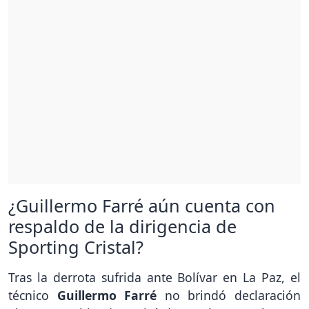
¿Guillermo Farré aún cuenta con
respaldo de la dirigencia de
Sporting Cristal?
Tras la derrota sufrida ante Bolívar en La Paz, el
técnico
Guillermo Farré
no brindó declaración