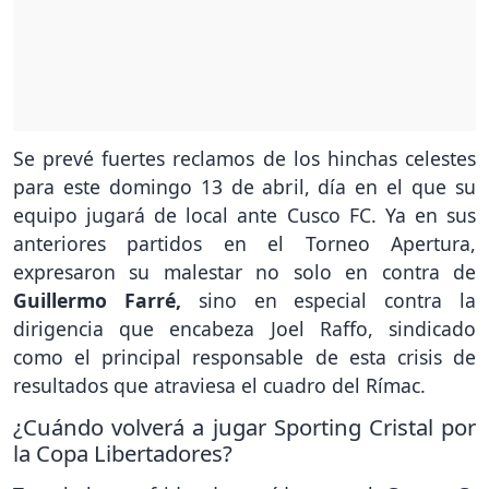
Se prevé fuertes reclamos de los hinchas celestes
para este domingo 13 de abril, día en el que su
equipo jugará de local ante Cusco FC. Ya en sus
anteriores partidos en el Torneo Apertura,
expresaron su malestar no solo en contra de
Guillermo Farré,
sino en especial contra la
dirigencia que encabeza Joel Raffo, sindicado
como el principal responsable de esta crisis de
resultados que atraviesa el cuadro del Rímac.
¿Cuándo volverá a jugar Sporting Cristal por
la Copa Libertadores?