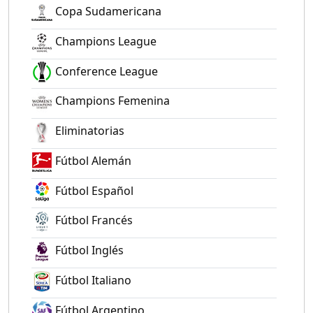
Copa Sudamericana
Champions League
Conference League
Champions Femenina
Eliminatorias
Fútbol Alemán
Fútbol Español
Fútbol Francés
Fútbol Inglés
Fútbol Italiano
Fútbol Argentino