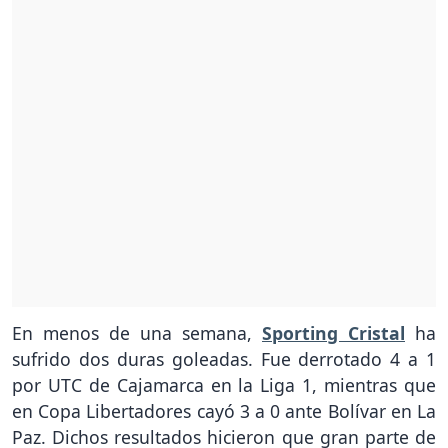
En menos de una semana,
Sporting Cristal
ha
sufrido dos duras goleadas. Fue derrotado 4 a 1
por UTC de Cajamarca en la Liga 1, mientras que
en Copa Libertadores cayó 3 a 0 ante Bolívar en La
Paz. Dichos resultados hicieron que gran parte de