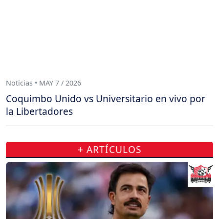
Noticias • MAY 7 / 2026
Coquimbo Unido vs Universitario en vivo por
la Libertadores
+ ARTÍCULOS