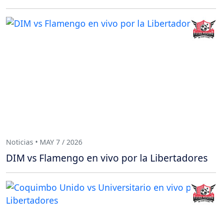
Noticias • MAY 7 / 2026
DIM vs Flamengo en vivo por la Libertadores