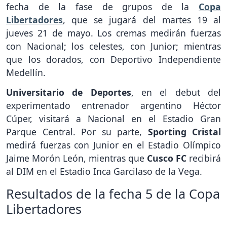
fecha de la fase de grupos de la
Copa
Libertadores
, que se jugará del martes 19 al
jueves 21 de mayo. Los cremas medirán fuerzas
con Nacional; los celestes, con Junior; mientras
que los dorados, con Deportivo Independiente
Medellín.
Universitario de Deportes
, en el debut del
experimentado entrenador argentino Héctor
Cúper, visitará a Nacional en el Estadio Gran
Parque Central. Por su parte,
Sporting Cristal
medirá fuerzas con Junior en el Estadio Olímpico
Jaime Morón León, mientras que
Cusco FC
recibirá
al DIM en el Estadio Inca Garcilaso de la Vega.
Resultados de la fecha 5 de la Copa
Libertadores