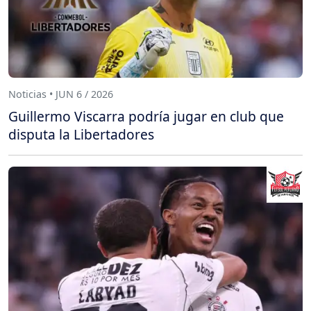
Noticias • JUN 6 / 2026
Guillermo Viscarra podría jugar en club que
disputa la Libertadores