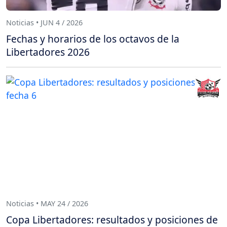
Noticias • JUN 4 / 2026
Fechas y horarios de los octavos de la
Libertadores 2026
Noticias • MAY 24 / 2026
Copa Libertadores: resultados y posiciones de