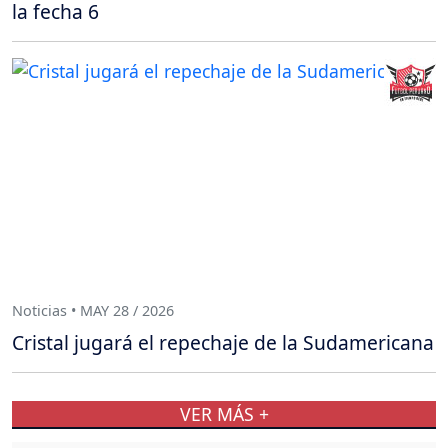
la fecha 6
Noticias • MAY 28 / 2026
Cristal jugará el repechaje de la Sudamericana
VER MÁS +