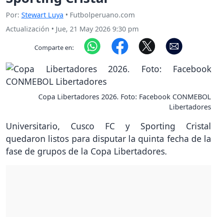
Por:
Stewart Luya
• Futbolperuano.com
Actualización
•
Jue, 21 May 2026 9:30 pm
Comparte en:
Copa Libertadores 2026. Foto: Facebook CONMEBOL
Libertadores
Universitario, Cusco FC y Sporting Cristal
quedaron listos para disputar la quinta fecha de la
fase de grupos de la Copa Libertadores.