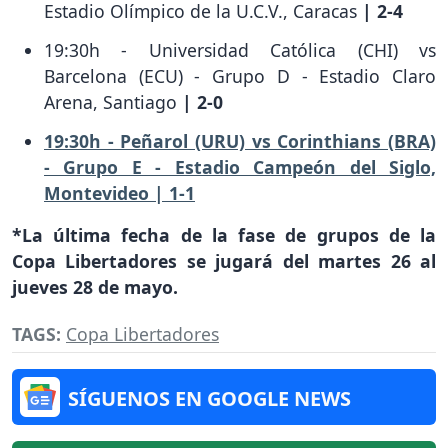
Estadio Olímpico de la U.C.V., Caracas
| 2-4
19:30h - Universidad Católica (CHI) vs
Barcelona (ECU) - Grupo D - Estadio Claro
Arena, Santiago
| 2-0
19:30h - Peñarol (URU) vs Corinthians (BRA)
- Grupo E - Estadio Campeón del Siglo,
Montevideo | 1-1
*La última fecha de la fase de grupos de la
Copa Libertadores se jugará del martes 26 al
jueves 28 de mayo.
TAGS:
Copa Libertadores
SÍGUENOS EN GOOGLE NEWS