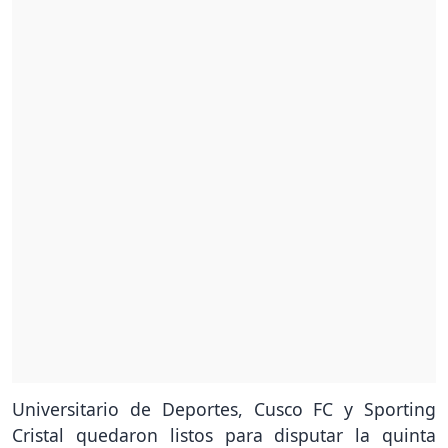
Universitario de Deportes, Cusco FC y Sporting
Cristal quedaron listos para disputar la quinta