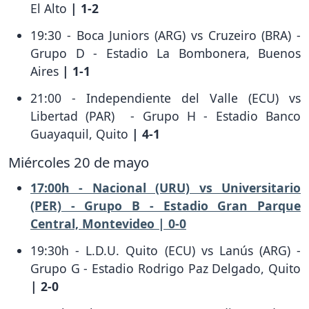
El Alto
| 1-2
19:30 - Boca Juniors (ARG) vs Cruzeiro (BRA) -
Grupo D - Estadio La Bombonera, Buenos
Aires
| 1-1
21:00 - Independiente del Valle (ECU) vs
Libertad (PAR) - Grupo H - Estadio Banco
Guayaquil, Quito
| 4-1
Miércoles 20 de mayo
17:00h - Nacional (URU) vs Universitario
(PER) - Grupo B - Estadio Gran Parque
Central, Montevideo | 0-0
19:30h - L.D.U. Quito (ECU) vs Lanús (ARG) -
Grupo G - Estadio Rodrigo Paz Delgado, Quito
| 2-0