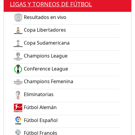
LIGAS Y TORNEOS DE FÚTBOL
Resultados en vivo
Copa Libertadores
Copa Sudamericana
Champions League
Conference League
Champions Femenina
Eliminatorias
Fútbol Alemán
Fútbol Español
Fútbol Francés