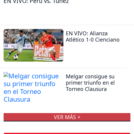
EN VIVO: Perú vs. Túnez
EN VIVO: Alianza
Atlético 1-0 Cienciano
Melgar consigue su
primer triunfo en el
Torneo Clausura
VER MÁS +