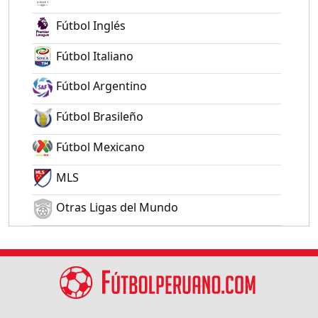
Fútbol Inglés
Fútbol Italiano
Fútbol Argentino
Fútbol Brasileño
Fútbol Mexicano
MLS
Otras Ligas del Mundo