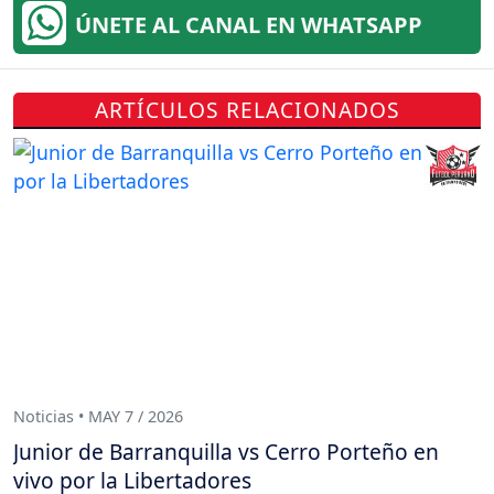
ÚNETE AL CANAL EN WHATSAPP
ARTÍCULOS RELACIONADOS
Noticias • MAY 7 / 2026
Junior de Barranquilla vs Cerro Porteño en
vivo por la Libertadores