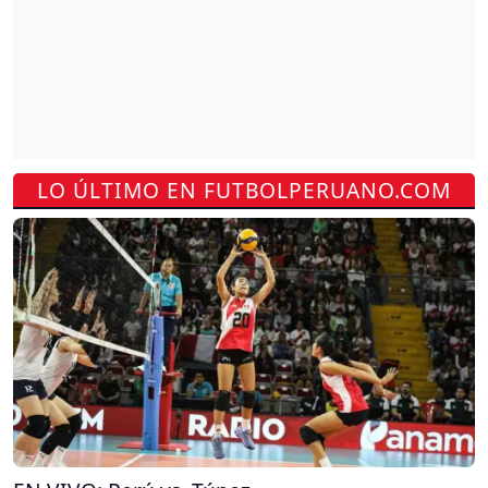
LO ÚLTIMO EN FUTBOLPERUANO.COM