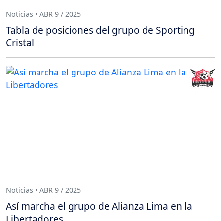
Noticias • ABR 9 / 2025
Tabla de posiciones del grupo de Sporting
Cristal
Noticias • ABR 9 / 2025
Así marcha el grupo de Alianza Lima en la
Libertadores