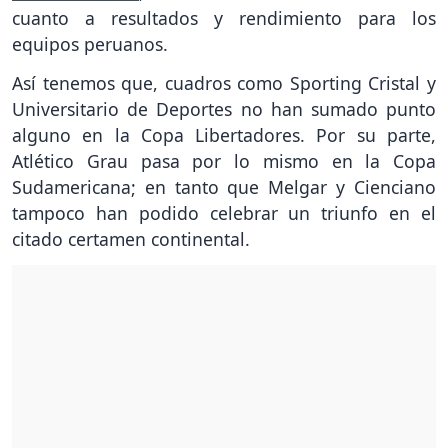
cuanto a resultados y rendimiento para los
equipos peruanos.
Así tenemos que, cuadros como Sporting Cristal y
Universitario de Deportes no han sumado punto
alguno en la Copa Libertadores. Por su parte,
Atlético Grau pasa por lo mismo en la Copa
Sudamericana; en tanto que Melgar y Cienciano
tampoco han podido celebrar un triunfo en el
citado certamen continental.