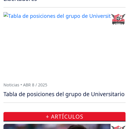
Noticias • ABR 8 / 2025
Tabla de posiciones del grupo de Universitario
+ ARTÍCULOS