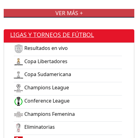
VER MÁS +
LIGAS Y TORNEOS DE FÚTBOL
Resultados en vivo
Copa Libertadores
Copa Sudamericana
Champions League
Conference League
Champions Femenina
Eliminatorias