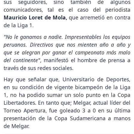
sus seguidores, sino también de algunos
comunicadores, tal es el caso del periodista
Mauricio Loret de Mola,
que arremetió en contra
de la Liga 1.
"No le ganamos a nadie. Impresentables los equipos
peruanos. Directivos que nos mienten año a año y
que se alegran por ganar el campeonato más malo
del continente"
, manifestó el hombre de prensa a
través de sus redes sociales.
Hay que señalar que, Universitario de Deportes,
en su condición de vigente bicampeón de la Liga
1, no ha podido sumar un solo punto en la Copa
Libertadores. En tanto que; Melgar, actual líder del
Torneo Apertura, fue goleado 3 a 0 en su última
presentación de la Copa Sudamericana a manos
de Melgar.