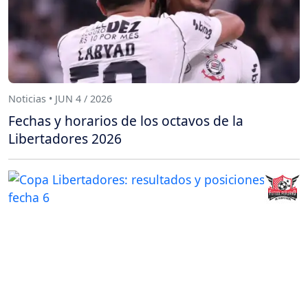
Noticias • JUN 4 / 2026
Fechas y horarios de los octavos de la
Libertadores 2026