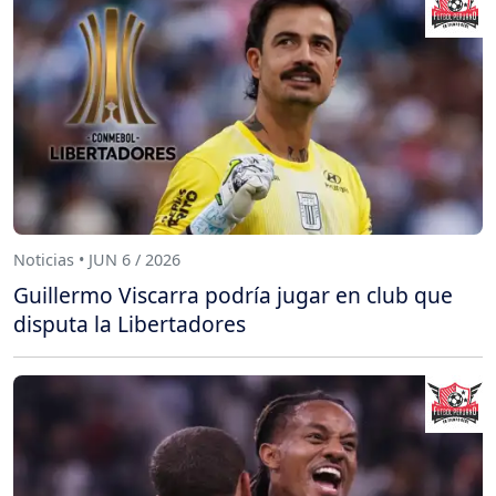
Noticias • JUN 6 / 2026
Guillermo Viscarra podría jugar en club que
disputa la Libertadores