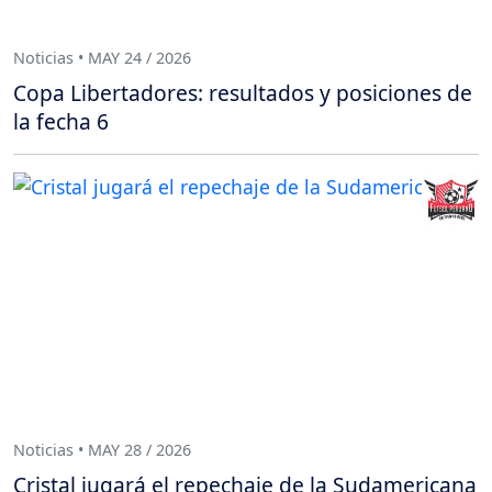
Noticias • MAY 24 / 2026
Copa Libertadores: resultados y posiciones de
la fecha 6
Noticias • MAY 28 / 2026
Cristal jugará el repechaje de la Sudamericana