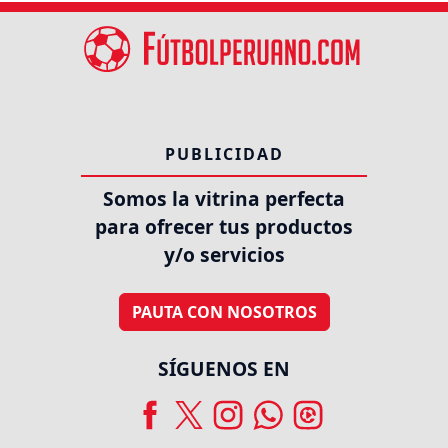
PUBLICIDAD
Somos la vitrina perfecta
para ofrecer tus productos
y/o servicios
PAUTA CON NOSOTROS
SÍGUENOS EN