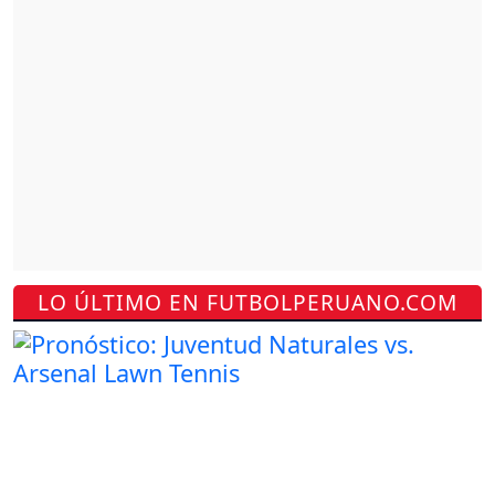
LO ÚLTIMO EN FUTBOLPERUANO.COM