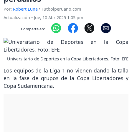
Por:
Robert Luna
• Futbolperuano.com
Actualización
•
Jue, 10 Abr 2025 1:05 pm
Comparte en:
Universitario de Deportes en la Copa Libertadores. Foto: EFE
Los equipos de la Liga 1 no vienen dando la talla
en la fase de grupos de la Copa Libertadores y
Copa Sudamericana.