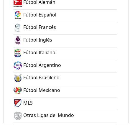
Fútbol Alemán
Fútbol Español
Fútbol Francés
Fútbol Inglés
Fútbol Italiano
Fútbol Argentino
Fútbol Brasileño
Fútbol Mexicano
MLS
Otras Ligas del Mundo