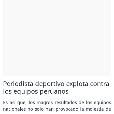
Periodista deportivo explota contra
los equipos peruanos
Es así que, los magros resultados de los equipos
nacionales no solo han provocado la molestia de