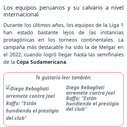
Los equipos peruanos y su calvario a nivel
internacional
Durante los últimos años, los equipos de la Liga 1
han estado bastante lejos de las instancias
protagónicas en los torneos continentales. La
campaña más destacable ha sido la de Melgar en
el 2022, cuando logró llegar hasta las semifinales
de la
Copa Sudamericana
.
Te gustaría leer también:
Diego Rebagliati
arremete contra Joel
Raffo: “Están
hundiendo el prestigio
del club”