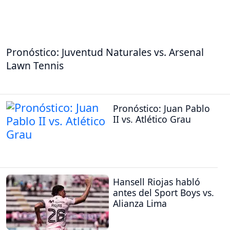
Pronóstico: Juventud Naturales vs. Arsenal
Lawn Tennis
Pronóstico: Juan Pablo
II vs. Atlético Grau
Hansell Riojas habló
antes del Sport Boys vs.
Alianza Lima