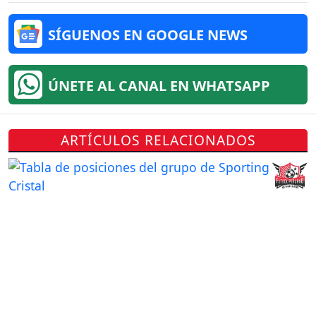
SÍGUENOS EN GOOGLE NEWS
ÚNETE AL CANAL EN WHATSAPP
ARTÍCULOS RELACIONADOS