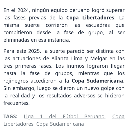
En el 2024, ningún equipo peruano logró superar
las fases previas de la
Copa Libertadores
. La
misma suerte corrieron las escuadras que
compitieron desde la fase de grupo, al ser
eliminadas en esa instancia.
Para este 2025, la suerte pareció ser distinta con
las actuaciones de Alianza Lima y Melgar en las
tres primeras fases. Los íntimos lograron llegar
hasta la fase de grupos, mientras que los
rojinegros accedieron a la
Copa Sudamericana
.
Sin embargo, luego se dieron un nuevo golpe con
la realidad y los resultados adversos se hicieron
frecuentes.
TAGS:
Liga 1 del Fútbol Peruano
,
Copa
Libertadores
,
Copa Sudamericana