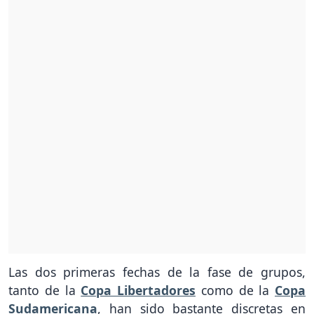
Las dos primeras fechas de la fase de grupos,
tanto de la
Copa Libertadores
como de la
Copa
Sudamericana
, han sido bastante discretas en