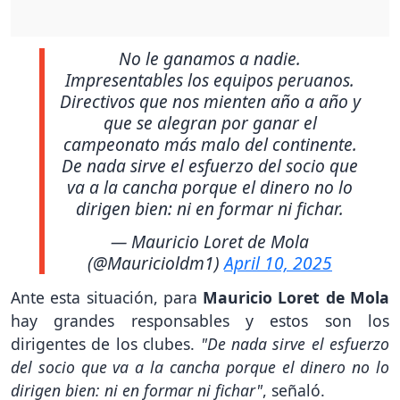
No le ganamos a nadie.
Impresentables los equipos peruanos.
Directivos que nos mienten año a año y
que se alegran por ganar el
campeonato más malo del continente.
De nada sirve el esfuerzo del socio que
va a la cancha porque el dinero no lo
dirigen bien: ni en formar ni fichar.
— Mauricio Loret de Mola
(@Mauricioldm1)
April 10, 2025
Ante esta situación, para
Mauricio Loret de Mola
hay grandes responsables y estos son los
dirigentes de los clubes.
"De nada sirve el esfuerzo
del socio que va a la cancha porque el dinero no lo
dirigen bien: ni en formar ni fichar"
, señaló.