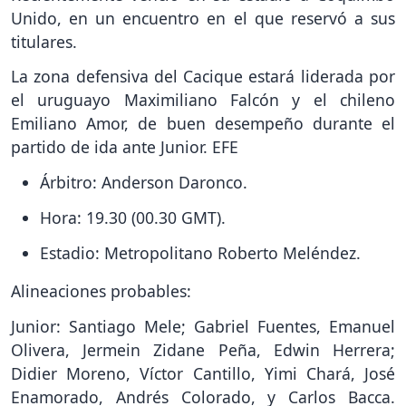
Unido, en un encuentro en el que reservó a sus
titulares.
La zona defensiva del Cacique estará liderada por
el uruguayo Maximiliano Falcón y el chileno
Emiliano Amor, de buen desempeño durante el
partido de ida ante Junior. EFE
Árbitro: Anderson Daronco.
Hora: 19.30 (00.30 GMT).
Estadio: Metropolitano Roberto Meléndez.
Alineaciones probables:
Junior: Santiago Mele; Gabriel Fuentes, Emanuel
Olivera, Jermein Zidane Peña, Edwin Herrera;
Didier Moreno, Víctor Cantillo, Yimi Chará, José
Enamorado, Andrés Colorado, y Carlos Bacca.