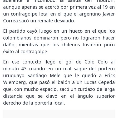
adelante e incomodó la salida del Tiburón,
aunque apenas se acercó por primera vez al 19 en
un contragolpe letal en el que el argentino Javier
Correa sacó un remate desviado.
El partido cayó luego en un hueco en el que los
colombianos dominaron pero no lograron hacer
daño, mientras que los chilenos tuvieron poco
éxito al contragolpe.
En ese contexto llegó el gol de Colo Colo al
minuto 43 cuando en un mal saque del portero
uruguayo Santiago Mele que le quedó a Érick
Wiemberg, que pasó el balón a un Lucas Cepeda
que, con mucho espacio, sacó un zurdazo de larga
distancia que se clavó en el ángulo superior
derecho de la portería local.