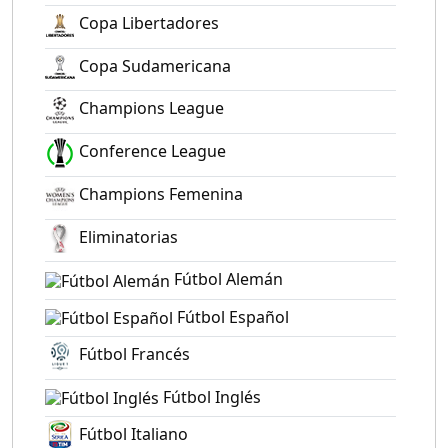
Copa Libertadores
Copa Sudamericana
Champions League
Conference League
Champions Femenina
Eliminatorias
Fútbol Alemán
Fútbol Español
Fútbol Francés
Fútbol Inglés
Fútbol Italiano