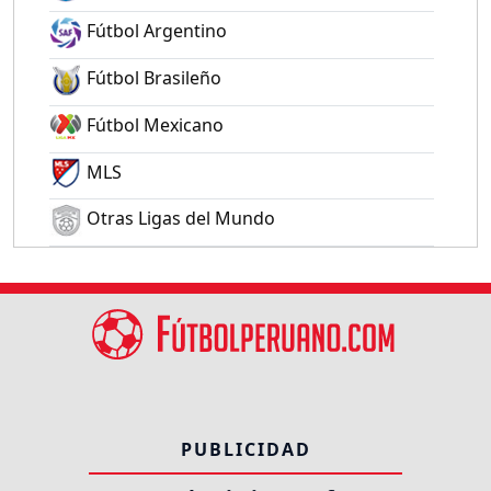
Fútbol Argentino
Fútbol Brasileño
Fútbol Mexicano
MLS
Otras Ligas del Mundo
PUBLICIDAD