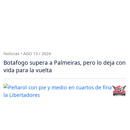
Noticias • AGO 13 / 2024
Botafogo supera a Palmeiras, pero lo deja con
vida para la vuelta