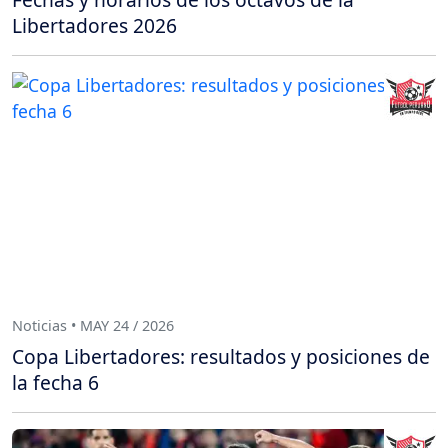
Libertadores 2026
Noticias • MAY 24 / 2026
Copa Libertadores: resultados y posiciones de
la fecha 6