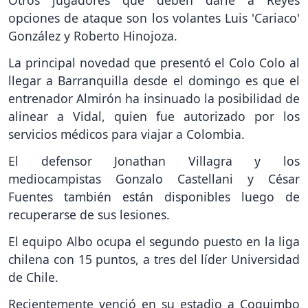
Otros jugadores que deben darle a Reyes
opciones de ataque son los volantes Luis 'Cariaco'
González y Roberto Hinojoza.
La principal novedad que presentó el Colo Colo al
llegar a Barranquilla desde el domingo es que el
entrenador Almirón ha insinuado la posibilidad de
alinear a Vidal, quien fue autorizado por los
servicios médicos para viajar a Colombia.
El defensor Jonathan Villagra y los
mediocampistas Gonzalo Castellani y César
Fuentes también están disponibles luego de
recuperarse de sus lesiones.
El equipo Albo ocupa el segundo puesto en la liga
chilena con 15 puntos, a tres del líder Universidad
de Chile.
Recientemente venció en su estadio a Coquimbo