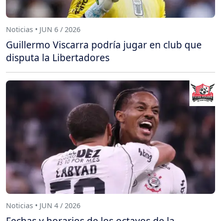
Noticias • JUN 6 / 2026
Guillermo Viscarra podría jugar en club que
disputa la Libertadores
Noticias • JUN 4 / 2026
Fechas y horarios de los octavos de la