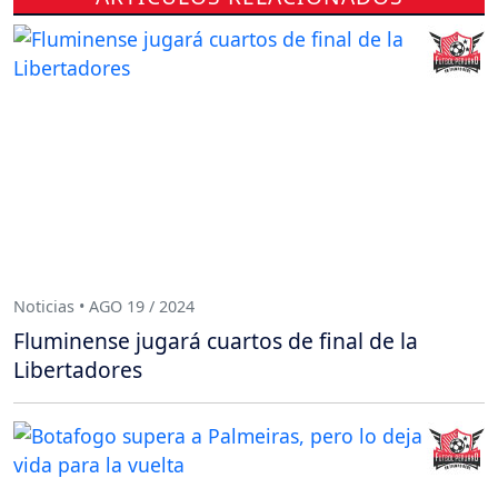
Noticias • AGO 19 / 2024
Fluminense jugará cuartos de final de la
Libertadores