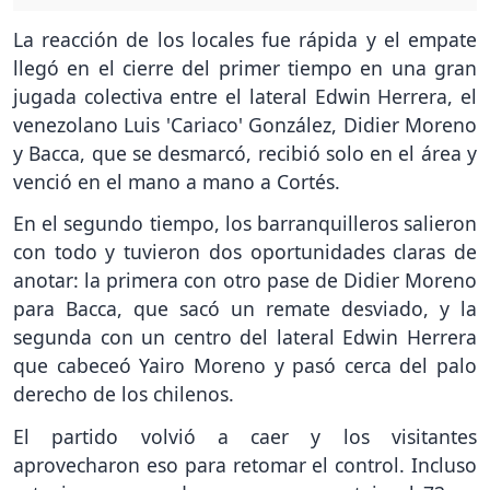
La reacción de los locales fue rápida y el empate
llegó en el cierre del primer tiempo en una gran
jugada colectiva entre el lateral Edwin Herrera, el
venezolano Luis 'Cariaco' González, Didier Moreno
y Bacca, que se desmarcó, recibió solo en el área y
venció en el mano a mano a Cortés.
En el segundo tiempo, los barranquilleros salieron
con todo y tuvieron dos oportunidades claras de
anotar: la primera con otro pase de Didier Moreno
para Bacca, que sacó un remate desviado, y la
segunda con un centro del lateral Edwin Herrera
que cabeceó Yairo Moreno y pasó cerca del palo
derecho de los chilenos.
El partido volvió a caer y los visitantes
aprovecharon eso para retomar el control. Incluso