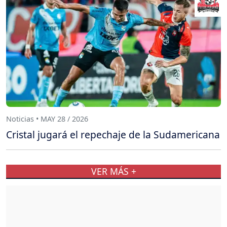
Noticias • MAY 28 / 2026
Cristal jugará el repechaje de la Sudamericana
VER MÁS +