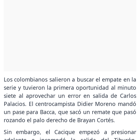
Los colombianos salieron a buscar el empate en la
serie y tuvieron la primera oportunidad al minuto
siete al aprovechar un error en salida de Carlos
Palacios. El centrocampista Didier Moreno mandó
un pase para Bacca, que sacó un remate que pasó
rozando el palo derecho de Brayan Cortés.
Sin embargo, el Cacique empezó a presionar