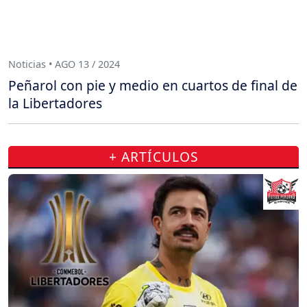
Noticias • AGO 13 / 2024
Peñarol con pie y medio en cuartos de final de
la Libertadores
+ ARTÍCULOS