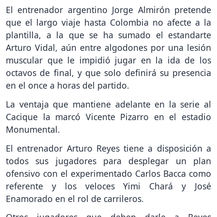
El entrenador argentino Jorge Almirón pretende
que el largo viaje hasta Colombia no afecte a la
plantilla, a la que se ha sumado el estandarte
Arturo Vidal, aún entre algodones por una lesión
muscular que le impidió jugar en la ida de los
octavos de final, y que solo definirá su presencia
en el once a horas del partido.
La ventaja que mantiene adelante en la serie al
Cacique la marcó Vicente Pizarro en el estadio
Monumental.
El entrenador Arturo Reyes tiene a disposición a
todos sus jugadores para desplegar un plan
ofensivo con el experimentado Carlos Bacca como
referente y los veloces Yimi Chará y José
Enamorado en el rol de carrileros.