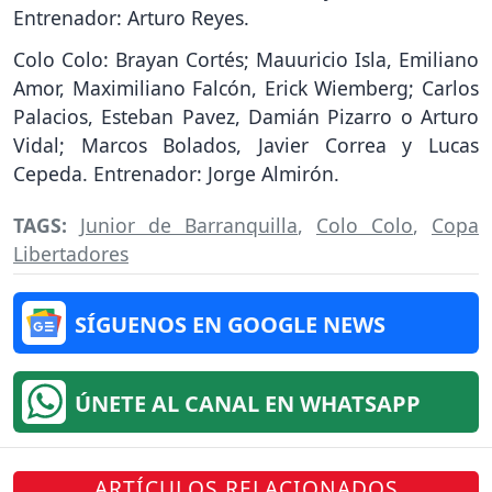
Entrenador: Arturo Reyes.
Colo Colo: Brayan Cortés; Mauuricio Isla, Emiliano
Amor, Maximiliano Falcón, Erick Wiemberg; Carlos
Palacios, Esteban Pavez, Damián Pizarro o Arturo
Vidal; Marcos Bolados, Javier Correa y Lucas
Cepeda. Entrenador: Jorge Almirón.
TAGS:
Junior de Barranquilla
,
Colo Colo
,
Copa
Libertadores
SÍGUENOS EN GOOGLE NEWS
ÚNETE AL CANAL EN WHATSAPP
ARTÍCULOS RELACIONADOS