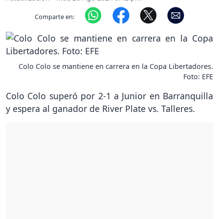
Comparte en:
Colo Colo se mantiene en carrera en la Copa Libertadores.
Foto: EFE
Colo Colo superó por 2-1 a Junior en Barranquilla
y espera al ganador de River Plate vs. Talleres.