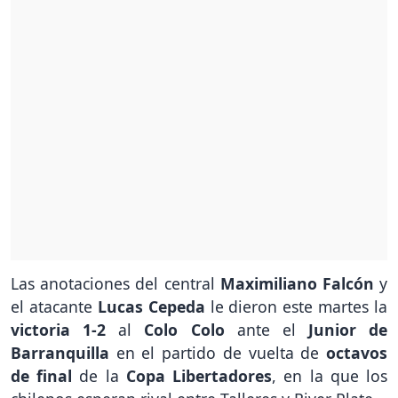
Las anotaciones del central
Maximiliano Falcón
y
el atacante
Lucas Cepeda
le dieron este martes la
victoria 1-2
al
Colo Colo
ante el
Junior de
Barranquilla
en el partido de vuelta de
octavos
de final
de la
Copa Libertadores
, en la que los