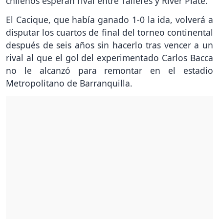
chilenos esperan rival entre Talleres y River Plate.
El Cacique, que había ganado 1-0 la ida, volverá a
disputar los cuartos de final del torneo continental
después de seis años sin hacerlo tras vencer a un
rival al que el gol del experimentado Carlos Bacca
no le alcanzó para remontar en el estadio
Metropolitano de Barranquilla.