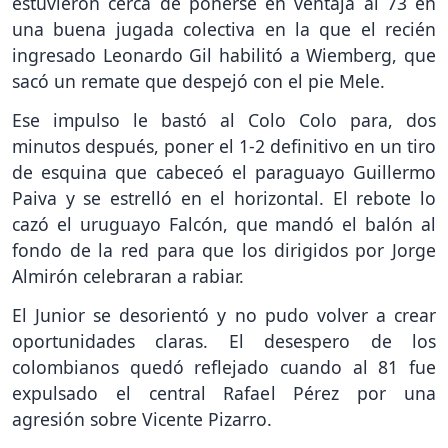
estuvieron cerca de ponerse en ventaja al 73 en
una buena jugada colectiva en la que el recién
ingresado Leonardo Gil habilitó a Wiemberg, que
sacó un remate que despejó con el pie Mele.
Ese impulso le bastó al Colo Colo para, dos
minutos después, poner el 1-2 definitivo en un tiro
de esquina que cabeceó el paraguayo Guillermo
Paiva y se estrelló en el horizontal. El rebote lo
cazó el uruguayo Falcón, que mandó el balón al
fondo de la red para que los dirigidos por Jorge
Almirón celebraran a rabiar.
El Junior se desorientó y no pudo volver a crear
oportunidades claras. El desespero de los
colombianos quedó reflejado cuando al 81 fue
expulsado el central Rafael Pérez por una
agresión sobre Vicente Pizarro.