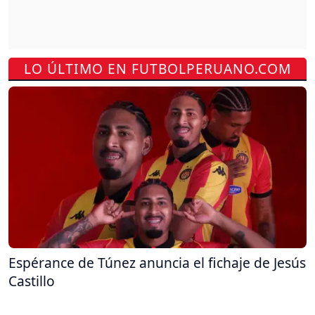
LO ÚLTIMO EN FUTBOLPERUANO.COM
Espérance de Túnez anuncia el fichaje de Jesús
Castillo