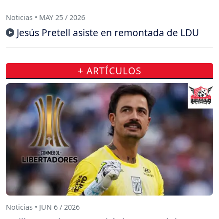
Noticias • MAY 25 / 2026
Jesús Pretell asiste en remontada de LDU
+ ARTÍCULOS
Noticias • JUN 6 / 2026