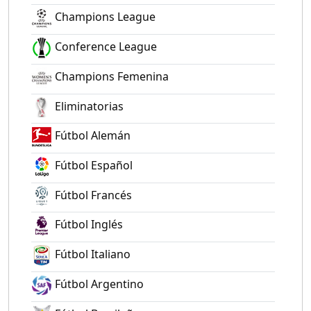
Champions League
Conference League
Champions Femenina
Eliminatorias
Fútbol Alemán
Fútbol Español
Fútbol Francés
Fútbol Inglés
Fútbol Italiano
Fútbol Argentino