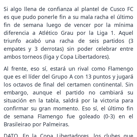
Si algo llena de confianza al plantel de Cusco FC
es que pudo ponerle fin a su mala racha el último
fin de semana luego de vencer por la mínima
diferencia a Atlético Grau por la Liga 1. Aquel
triunfo acabó una racha de seis partidos (3
empates y 3 derrotas) sin poder celebrar entre
ambos torneos (liga y Copa Libertadores).
Al frente, eso sí, estará un rival como Flamengo
que es el líder del Grupo A con 13 puntos y jugará
los octavos de final del certamen continental. Sin
embargo, aunque el partido no cambiará su
situación en la tabla, saldrá por la victoria para
confirmar su gran momento. Eso sí, el último fin
de semana Flamengo fue goleado (0-3) en el
Brasileirao por Palmeiras.
DATO. En la Copa Libertadores, los clubes que