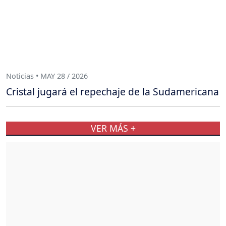
Noticias • MAY 28 / 2026
Cristal jugará el repechaje de la Sudamericana
VER MÁS +