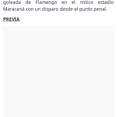
goleada de Flamengo en el mítico estadio
Maracaná con un disparo desde el punto penal.
PREVIA