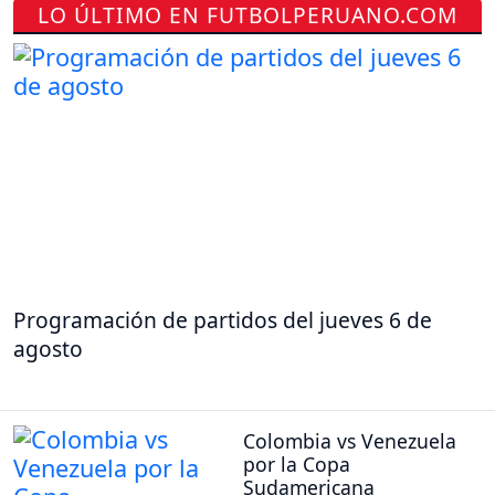
LO ÚLTIMO EN FUTBOLPERUANO.COM
Programación de partidos del jueves 6 de
agosto
Colombia vs Venezuela
por la Copa
Sudamericana