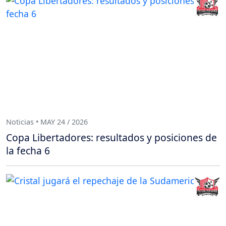
Noticias • MAY 24 / 2026
Copa Libertadores: resultados y posiciones de
la fecha 6