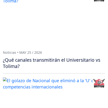
Noticias • MAY 25 / 2026
¿Qué canales transmitirán el Universitario vs
Tolima?