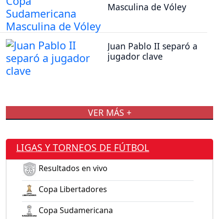
Masculina de Vóley
Juan Pablo II separó a
jugador clave
VER MÁS +
LIGAS Y TORNEOS DE FÚTBOL
Resultados en vivo
Copa Libertadores
Copa Sudamericana