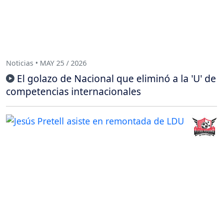
Noticias • MAY 25 / 2026
El golazo de Nacional que eliminó a la 'U' de
competencias internacionales