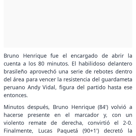
Bruno Henrique fue el encargado de abrir la
cuenta a los 80 minutos. El habilidoso delantero
brasileño aprovechó una serie de rebotes dentro
del área para vencer la resistencia del guardameta
peruano Andy Vidal, figura del partido hasta ese
entonces.
Minutos después, Bruno Henrique (84') volvió a
hacerse presente en el marcador y, con un
violento remate de derecha, convirtió el 2-0.
Finalmente, Lucas Paquetá (90+1') decretó la