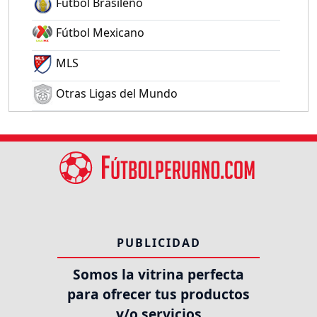
Fútbol Brasileño
Fútbol Mexicano
MLS
Otras Ligas del Mundo
PUBLICIDAD
Somos la vitrina perfecta
para ofrecer tus productos
y/o servicios