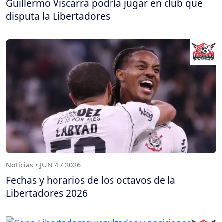
Guillermo Viscarra podría jugar en club que
disputa la Libertadores
Noticias • JUN 4 / 2026
Fechas y horarios de los octavos de la
Libertadores 2026