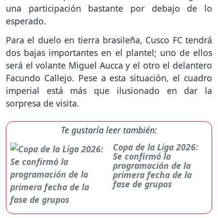
una participación bastante por debajo de lo
esperado.
Para el duelo en tierra brasileña, Cusco FC tendrá
dos bajas importantes en el plantel; uno de ellos
será el volante Miguel Aucca y el otro el delantero
Facundo Callejo. Pese a esta situación, el cuadro
imperial está más que ilusionado en dar la
sorpresa de visita.
Te gustaría leer también:
Copa de la Liga 2026:
Se confirmó la
programación de la
primera fecha de la
fase de grupos