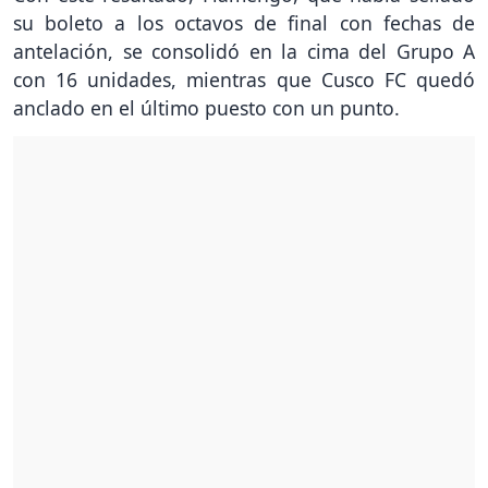
su boleto a los octavos de final con fechas de
antelación, se consolidó en la cima del Grupo A
con 16 unidades, mientras que Cusco FC quedó
anclado en el último puesto con un punto.