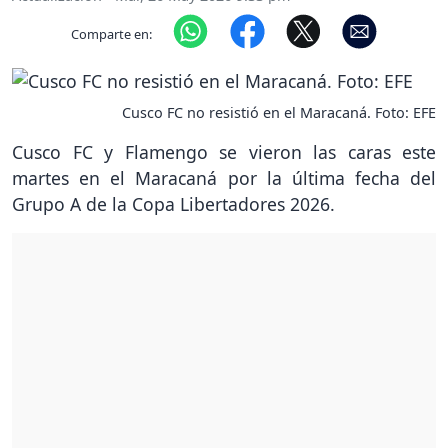
Comparte en:
Cusco FC no resistió en el Maracaná. Foto: EFE
Cusco FC y Flamengo se vieron las caras este
martes en el Maracaná por la última fecha del
Grupo A de la Copa Libertadores 2026.