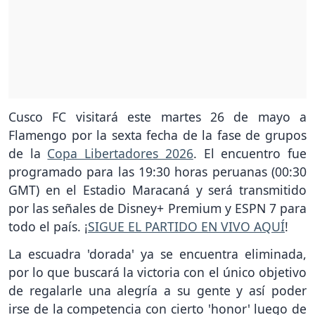
Cusco FC visitará este martes 26 de mayo a
Flamengo por la sexta fecha de la fase de grupos
de la
Copa Libertadores 2026
. El encuentro fue
programado para las 19:30 horas peruanas (00:30
GMT) en el Estadio Maracaná y será transmitido
por las señales de Disney+ Premium y ESPN 7 para
todo el país. ¡
SIGUE EL PARTIDO EN VIVO AQUÍ
!
La escuadra 'dorada' ya se encuentra eliminada,
por lo que buscará la victoria con el único objetivo
de regalarle una alegría a su gente y así poder
irse de la competencia con cierto 'honor' luego de