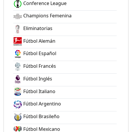
Conference League
Champions Femenina
Eliminatorias
Fútbol Alemán
Fútbol Español
Fútbol Francés
Fútbol Inglés
Fútbol Italiano
Fútbol Argentino
Fútbol Brasileño
Fútbol Mexicano