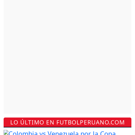
LO ÚLTIMO EN FUTBOLPERUANO.COM