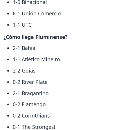
1-0 Binacional
6-1 Unión Comercio
1-1 UTC
¿Cómo llega Fluminense?
2-1 Bahia
1-1 Atlético Mineiro
2-2 Goiás
0-2 River Plate
2-1 Bragantino
0-2 Flamengo
0-2 Corinthians
0-1 The Strongest