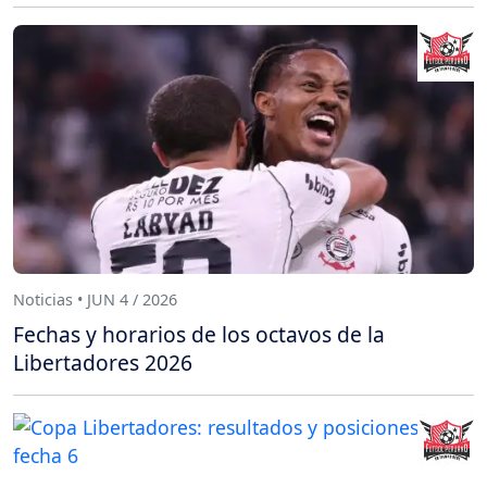
Noticias • JUN 4 / 2026
Fechas y horarios de los octavos de la
Libertadores 2026