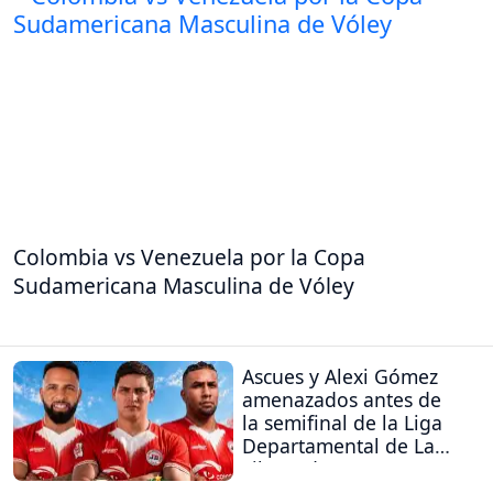
Colombia vs Venezuela por la Copa
Sudamericana Masculina de Vóley
Ascues y Alexi Gómez
amenazados antes de
la semifinal de la Liga
Departamental de La
Libertad