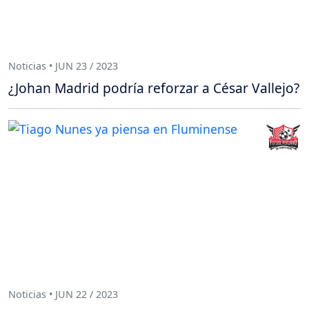
Noticias • JUN 23 / 2023
¿Johan Madrid podría reforzar a César Vallejo?
Noticias • JUN 22 / 2023