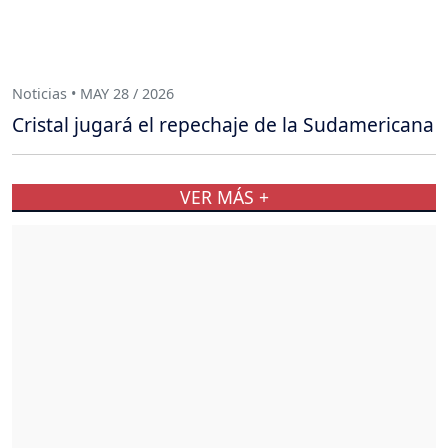
Noticias • MAY 28 / 2026
Cristal jugará el repechaje de la Sudamericana
VER MÁS +