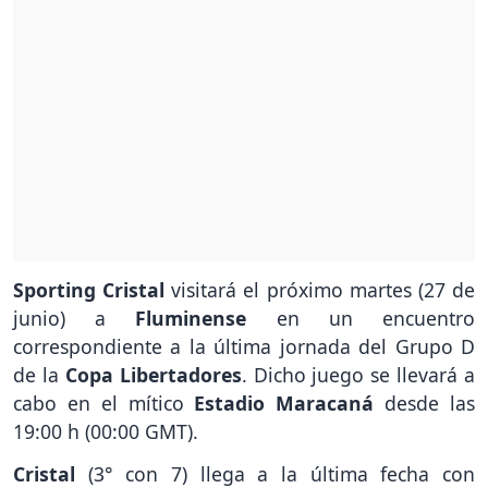
Sporting Cristal
visitará el próximo martes (27 de
junio) a
Fluminense
en un encuentro
correspondiente a la última jornada del Grupo D
de la
Copa Libertadores
. Dicho juego se llevará a
cabo en el mítico
Estadio Maracaná
desde las
19:00 h (00:00 GMT).
Cristal
(3° con 7) llega a la última fecha con