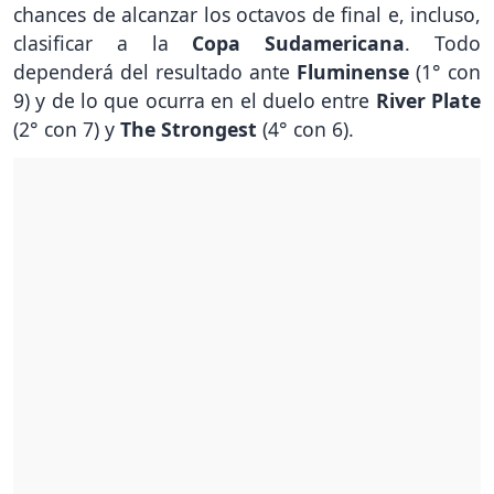
chances de alcanzar los octavos de final e, incluso,
clasificar a la
Copa Sudamericana
. Todo
dependerá del resultado ante
Fluminense
(1° con
9) y de lo que ocurra en el duelo entre
River Plate
(2° con 7) y
The Strongest
(4° con 6).