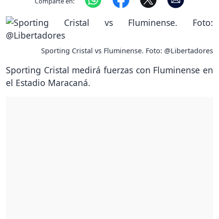
Comparte en:
Sporting Cristal vs Fluminense. Foto: @Libertadores
Sporting Cristal medirá fuerzas con Fluminense en
el Estadio Maracaná.