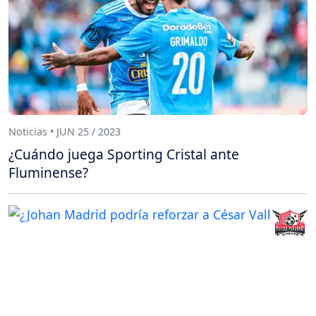
Noticias • JUN 25 / 2023
¿Cuándo juega Sporting Cristal ante
Fluminense?