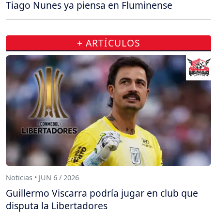
Tiago Nunes ya piensa en Fluminense
+ ARTÍCULOS
Noticias • JUN 6 / 2026
Guillermo Viscarra podría jugar en club que
disputa la Libertadores