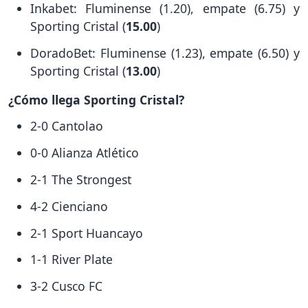
Inkabet: Fluminense (1.20), empate (6.75) y
Sporting Cristal (
15.00
)
DoradoBet: Fluminense (1.23), empate (6.50) y
Sporting Cristal (
13.00
)
¿Cómo llega Sporting Cristal?
2-0 Cantolao
0-0 Alianza Atlético
2-1 The Strongest
4-2 Cienciano
2-1 Sport Huancayo
1-1 River Plate
3-2 Cusco FC