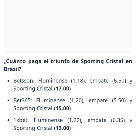
¿Cuánto paga el triunfo de Sporting Cristal en
Brasil?
Betsson: Fluminense (1.18), empate (6.50) y
Sporting Cristal (
17.00
)
Bet365: Fluminense (1.20), empate (5.50) y
Sporting Cristal (
15.00
)
1xbet: Fluminense (1.22), empate (6.35) y
Sporting Cristal (
13.00
)