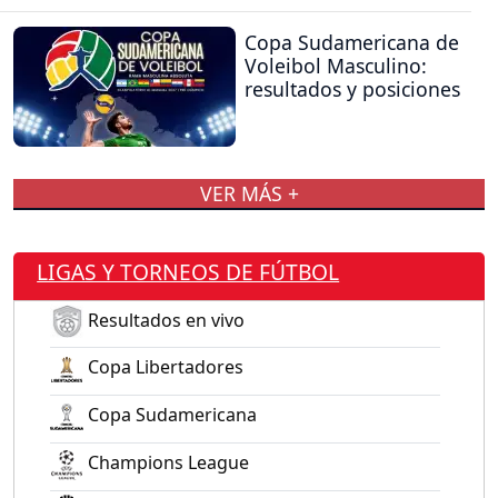
Copa Sudamericana de
Voleibol Masculino:
resultados y posiciones
VER MÁS +
LIGAS Y TORNEOS DE FÚTBOL
Resultados en vivo
Copa Libertadores
Copa Sudamericana
Champions League