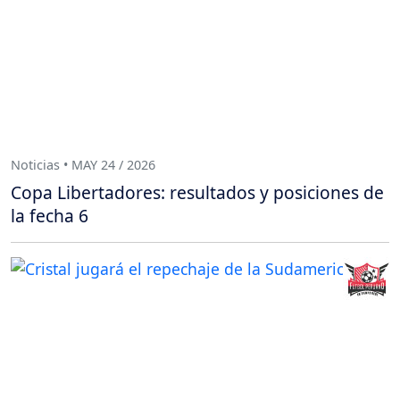
Noticias • MAY 24 / 2026
Copa Libertadores: resultados y posiciones de
la fecha 6