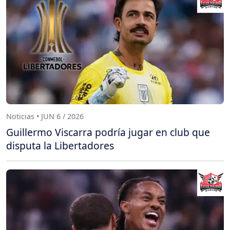
Noticias • JUN 6 / 2026
Guillermo Viscarra podría jugar en club que
disputa la Libertadores