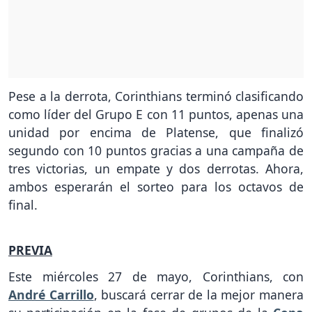
Pese a la derrota, Corinthians terminó clasificando
como líder del Grupo E con 11 puntos, apenas una
unidad por encima de Platense, que finalizó
segundo con 10 puntos gracias a una campaña de
tres victorias, un empate y dos derrotas. Ahora,
ambos esperarán el sorteo para los octavos de
final.
PREVIA
Este miércoles 27 de mayo, Corinthians, con
André Carrillo
, buscará cerrar de la mejor manera