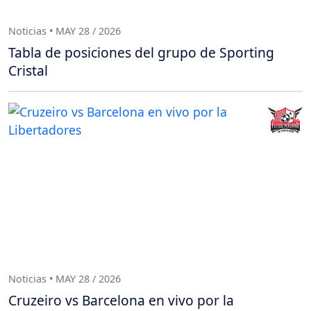
Noticias • MAY 28 / 2026
Tabla de posiciones del grupo de Sporting
Cristal
Noticias • MAY 28 / 2026
Cruzeiro vs Barcelona en vivo por la