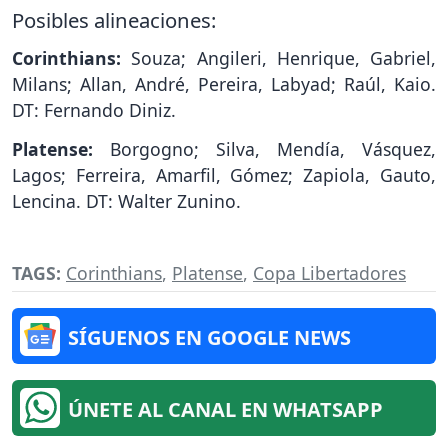
Posibles alineaciones:
Corinthians:
Souza; Angileri, Henrique, Gabriel,
Milans; Allan, André, Pereira, Labyad; Raúl, Kaio.
DT: Fernando Diniz.
Platense:
Borgogno; Silva, Mendía, Vásquez,
Lagos; Ferreira, Amarfil, Gómez; Zapiola, Gauto,
Lencina. DT: Walter Zunino.
TAGS:
Corinthians
,
Platense
,
Copa Libertadores
SÍGUENOS EN GOOGLE NEWS
ÚNETE AL CANAL EN WHATSAPP