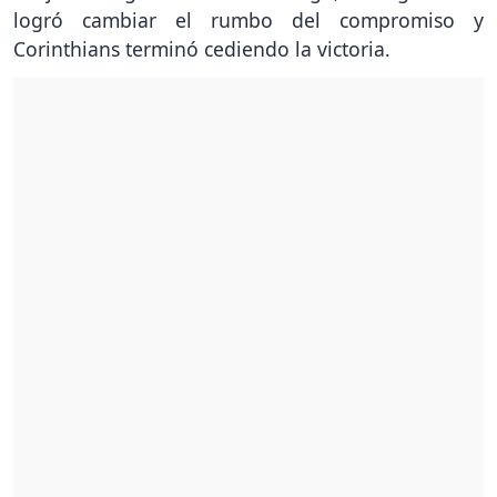
logró cambiar el rumbo del compromiso y
Corinthians terminó cediendo la victoria.