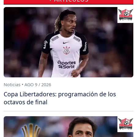
Noticias • AGO 9 / 2026
Copa Libertadores: programación de los
octavos de final