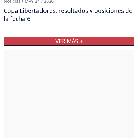
Noticias • MAY 24 / 2026
Copa Libertadores: resultados y posiciones de
la fecha 6
VER MÁS +