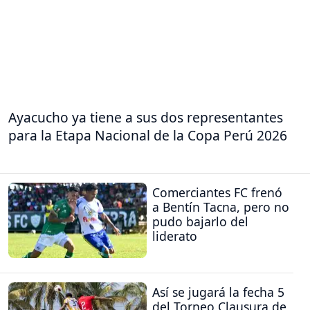
Ayacucho ya tiene a sus dos representantes
para la Etapa Nacional de la Copa Perú 2026
Comerciantes FC frenó
a Bentín Tacna, pero no
pudo bajarlo del
liderato
Así se jugará la fecha 5
del Torneo Clausura de