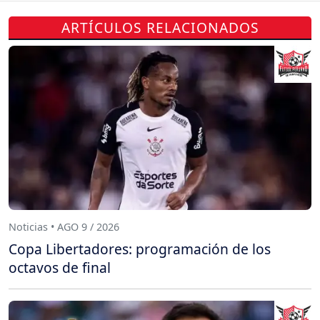
ARTÍCULOS RELACIONADOS
Noticias • AGO 9 / 2026
Copa Libertadores: programación de los
octavos de final