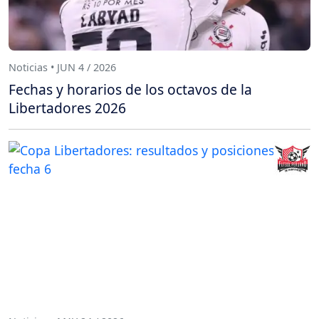
Noticias • JUN 4 / 2026
Fechas y horarios de los octavos de la
Libertadores 2026