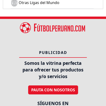
Otras Ligas del Mundo
PUBLICIDAD
Somos la vitrina perfecta
para ofrecer tus productos
y/o servicios
PAUTA CON NOSOTROS
SÍGUENOS EN