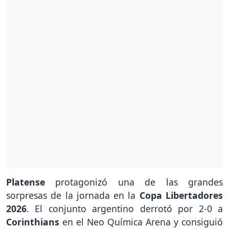
Platense
protagonizó una de las grandes
sorpresas de la jornada en la
Copa Libertadores
2026
. El conjunto argentino derrotó por 2-0 a
Corinthians
en el Neo Química Arena y consiguió