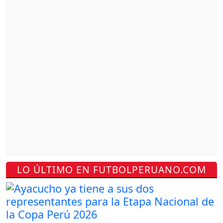
LO ÚLTIMO EN FUTBOLPERUANO.COM