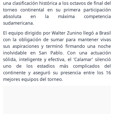
una clasificación histórica a los octavos de final del
torneo continental en su primera participación
absoluta en la máxima competencia
sudamericana.
El equipo dirigido por Walter Zunino llegó a Brasil
con la obligación de sumar para mantener vivas
sus aspiraciones y terminó firmando una noche
inolvidable en San Pablo. Con una actuación
sólida, inteligente y efectiva, el ‘Calamar’ silenció
uno de los estadios más complicados del
continente y aseguró su presencia entre los 16
mejores equipos del torneo.