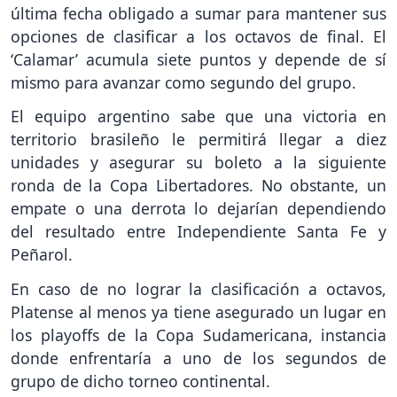
última fecha obligado a sumar para mantener sus
opciones de clasificar a los octavos de final. El
‘Calamar’ acumula siete puntos y depende de sí
mismo para avanzar como segundo del grupo.
El equipo argentino sabe que una victoria en
territorio brasileño le permitirá llegar a diez
unidades y asegurar su boleto a la siguiente
ronda de la Copa Libertadores. No obstante, un
empate o una derrota lo dejarían dependiendo
del resultado entre Independiente Santa Fe y
Peñarol.
En caso de no lograr la clasificación a octavos,
Platense al menos ya tiene asegurado un lugar en
los playoffs de la Copa Sudamericana, instancia
donde enfrentaría a uno de los segundos de
grupo de dicho torneo continental.