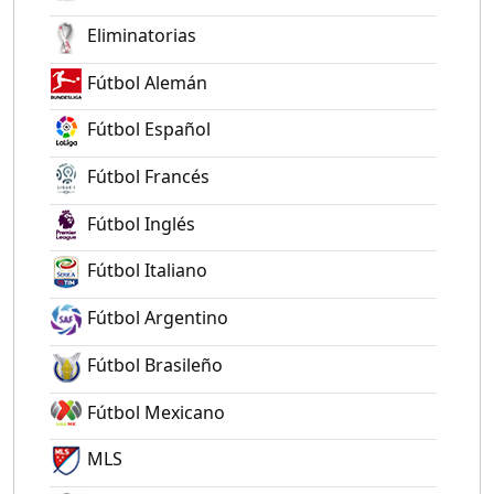
Eliminatorias
Fútbol Alemán
Fútbol Español
Fútbol Francés
Fútbol Inglés
Fútbol Italiano
Fútbol Argentino
Fútbol Brasileño
Fútbol Mexicano
MLS