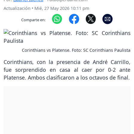
Actualización
•
Mié, 27 May 2026 10:11 pm
Comparte en:
Corinthians vs Platense. Foto: SC Corinthians Paulista
Corinthians, con la presencia de André Carrillo,
fue sorprendido en casa al caer por 0-2 ante
Platense. Ambos clasificaron a los octavos de final.