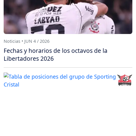
Noticias • JUN 4 / 2026
Fechas y horarios de los octavos de la
Libertadores 2026