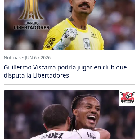
Noticias • JUN 6 / 2026
Guillermo Viscarra podría jugar en club que
disputa la Libertadores