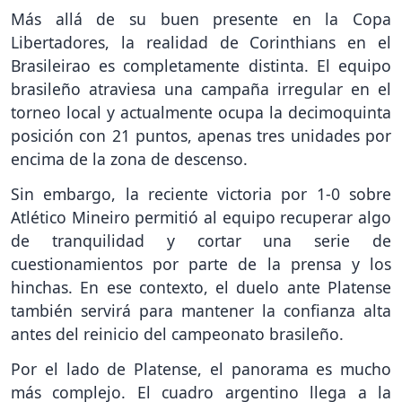
Más allá de su buen presente en la Copa
Libertadores, la realidad de Corinthians en el
Brasileirao es completamente distinta. El equipo
brasileño atraviesa una campaña irregular en el
torneo local y actualmente ocupa la decimoquinta
posición con 21 puntos, apenas tres unidades por
encima de la zona de descenso.
Sin embargo, la reciente victoria por 1-0 sobre
Atlético Mineiro permitió al equipo recuperar algo
de tranquilidad y cortar una serie de
cuestionamientos por parte de la prensa y los
hinchas. En ese contexto, el duelo ante Platense
también servirá para mantener la confianza alta
antes del reinicio del campeonato brasileño.
Por el lado de Platense, el panorama es mucho
más complejo. El cuadro argentino llega a la