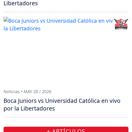
Libertadores
Noticias • MAY 28 / 2026
Boca Juniors vs Universidad Católica en vivo
por la Libertadores
+ ARTÍCULOS