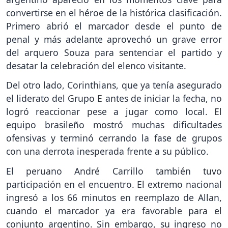
convertirse en el héroe de la histórica clasificación.
Primero abrió el marcador desde el punto de
penal y más adelante aprovechó un grave error
del arquero Souza para sentenciar el partido y
desatar la celebración del elenco visitante.
Del otro lado, Corinthians, que ya tenía asegurado
el liderato del Grupo E antes de iniciar la fecha, no
logró reaccionar pese a jugar como local. El
equipo brasileño mostró muchas dificultades
ofensivas y terminó cerrando la fase de grupos
con una derrota inesperada frente a su público.
El peruano André Carrillo también tuvo
participación en el encuentro. El extremo nacional
ingresó a los 66 minutos en reemplazo de Allan,
cuando el marcador ya era favorable para el
conjunto argentino. Sin embargo, su ingreso no