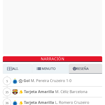
NARRACIÓN
ALI.
MINUTO
RESEÑA
Gol
M. Pereira
Cruzeiro
1-0
Tarjeta Amarilla
M. Céliz
Barcelona
Tarjeta Amarilla
L. Romero
Cruzeiro