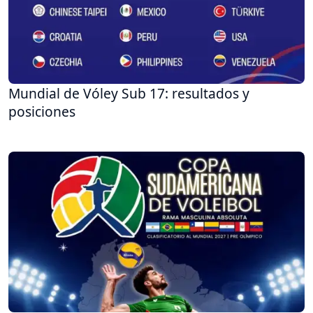
Mundial de Vóley Sub 17: resultados y
posiciones