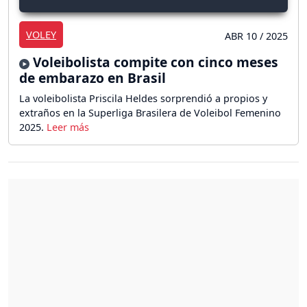
VOLEY
ABR 10 / 2025
Voleibolista compite con cinco meses
de embarazo en Brasil
La voleibolista Priscila Heldes sorprendió a propios y
extraños en la Superliga Brasilera de Voleibol Femenino
2025.