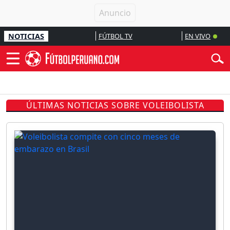
NOTICIAS
FÚTBOL TV
EN VIVO
ÚLTIMAS NOTICIAS SOBRE VOLEIBOLISTA