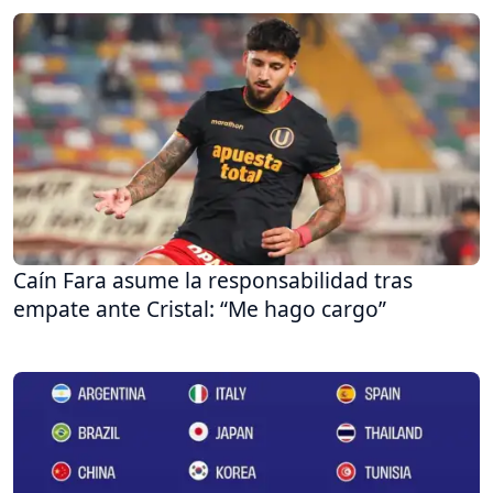
Caín Fara asume la responsabilidad tras
empate ante Cristal: “Me hago cargo”