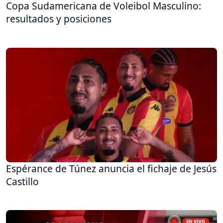
Copa Sudamericana de Voleibol Masculino:
resultados y posiciones
Espérance de Túnez anuncia el fichaje de Jesús
Castillo