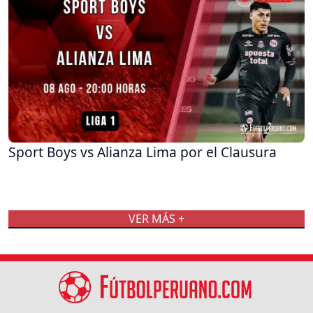
Sport Boys vs Alianza Lima por el Clausura
VER MÁS +