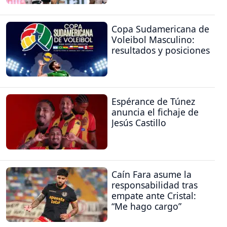
Copa Sudamericana de
Voleibol Masculino:
resultados y posiciones
Espérance de Túnez
anuncia el fichaje de
Jesús Castillo
Caín Fara asume la
responsabilidad tras
empate ante Cristal:
“Me hago cargo”