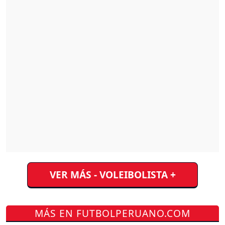
VER MÁS - VOLEIBOLISTA +
MÁS EN FUTBOLPERUANO.COM