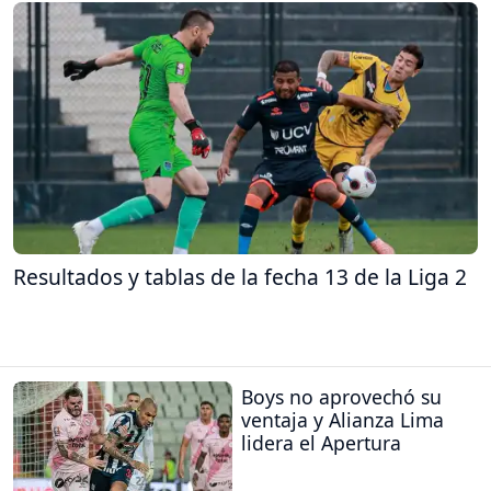
Resultados y tablas de la fecha 13 de la Liga 2
Boys no aprovechó su
ventaja y Alianza Lima
lidera el Apertura