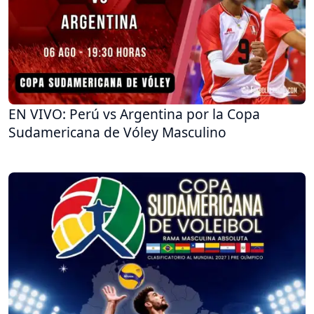
EN VIVO: Perú vs Argentina por la Copa
Sudamericana de Vóley Masculino