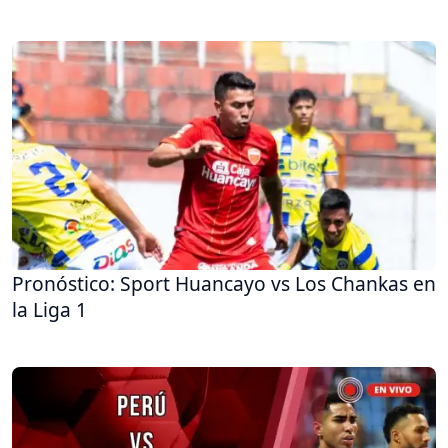
Pronóstico: Sport Huancayo vs Los Chankas en
la Liga 1