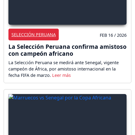
SELECCIÓN PERUANA
FEB 16 / 2026
La Selección Peruana confirma amistoso
con campeón africano
La Selección Peruana se medirá ante Senegal, vigente
campeón de África, por amistoso internacional en la
fecha FIFA de marzo.