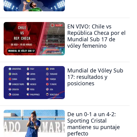
EN VIVO: Chile vs
República Checa por el
Mundial Sub 17 de
vóley femenino
Mundial de Vóley Sub
17: resultados y
posiciones
De un 0-1 a un 4-2:
Sporting Cristal
mantiene su puntaje
perfecto