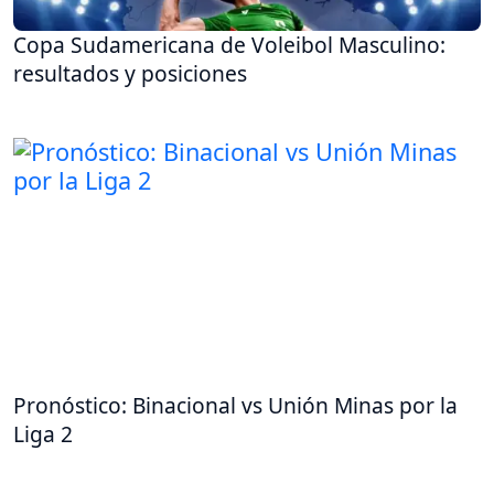
Copa Sudamericana de Voleibol Masculino:
resultados y posiciones
Pronóstico: Binacional vs Unión Minas por la
Liga 2