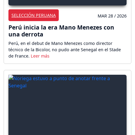
SELECCIÓN PERUANA
MAR 28 / 2026
Perú inicia la era Mano Menezes con
una derrota
Perú, en el debut de Mano Menezes como director
técnico de la Bicolor, no pudo ante Senegal en el Stade
de France.