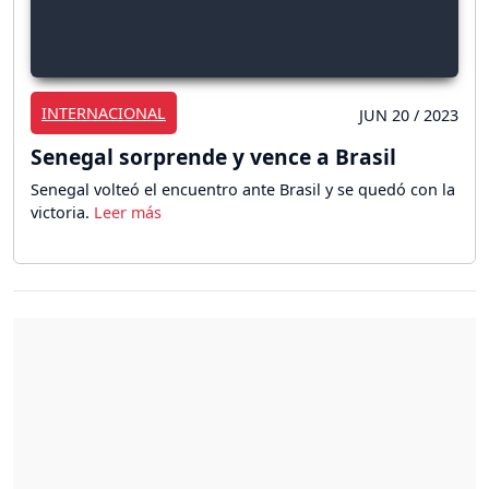
INTERNACIONAL
JUN 20 / 2023
Senegal sorprende y vence a Brasil
Senegal volteó el encuentro ante Brasil y se quedó con la
victoria.