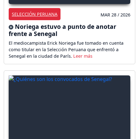
SELECCIÓN PERUANA
MAR 28 / 2026
Noriega estuvo a punto de anotar
frente a Senegal
El mediocampista Erick Noriega fue tomado en cuenta
como titular en la Selección Peruana que enfrentó a
Senegal en la ciudad de París.