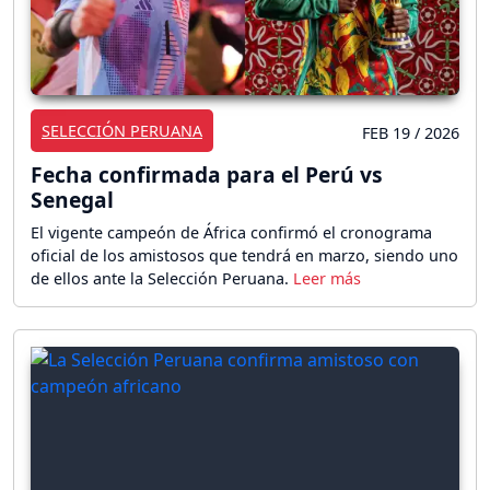
SELECCIÓN PERUANA
FEB 19 / 2026
Fecha confirmada para el Perú vs
Senegal
El vigente campeón de África confirmó el cronograma
oficial de los amistosos que tendrá en marzo, siendo uno
de ellos ante la Selección Peruana.