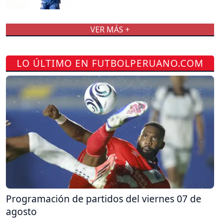
VER MÁS +
LO ÚLTIMO EN FUTBOLPERUANO.COM
Programación de partidos del viernes 07 de
agosto