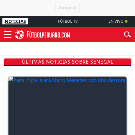
NOTICIAS
FÚTBOL TV
EN VIVO
ÚLTIMAS NOTICIAS SOBRE SENEGAL