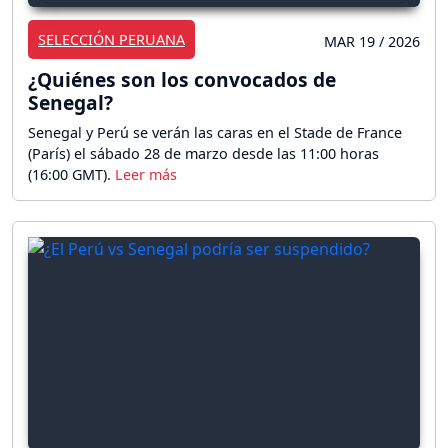
SELECCIÓN PERUANA
MAR 19 / 2026
¿Quiénes son los convocados de
Senegal?
Senegal y Perú se verán las caras en el Stade de France
(París) el sábado 28 de marzo desde las 11:00 horas
(16:00 GMT).