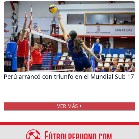
Perú arrancó con triunfo en el Mundial Sub 17
VER MÁS +