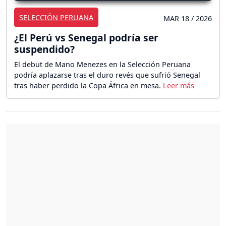
SELECCIÓN PERUANA
MAR 18 / 2026
¿El Perú vs Senegal podría ser
suspendido?
El debut de Mano Menezes en la Selección Peruana
podría aplazarse tras el duro revés que sufrió Senegal
tras haber perdido la Copa África en mesa.