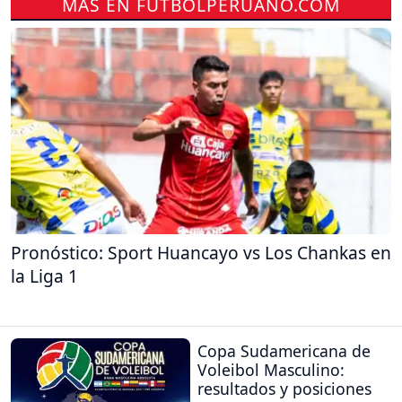
MÁS EN FUTBOLPERUANO.COM
Pronóstico: Sport Huancayo vs Los Chankas en
la Liga 1
Copa Sudamericana de
Voleibol Masculino:
resultados y posiciones