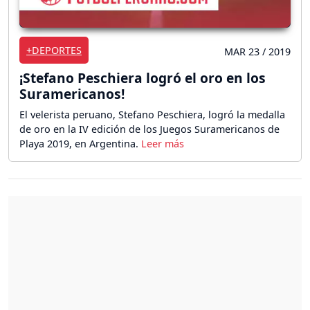
+DEPORTES
MAR 23 / 2019
¡Stefano Peschiera logró el oro en los
Suramericanos!
El velerista peruano, Stefano Peschiera, logró la medalla
de oro en la IV edición de los Juegos Suramericanos de
Playa 2019, en Argentina.