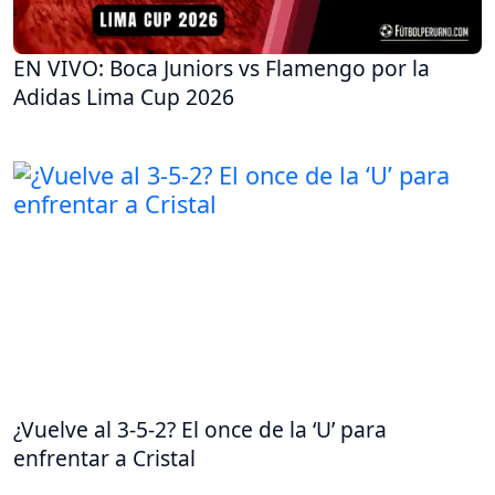
EN VIVO: Boca Juniors vs Flamengo por la
Adidas Lima Cup 2026
¿Vuelve al 3-5-2? El once de la ‘U’ para
enfrentar a Cristal