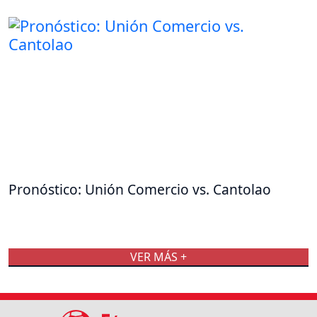
Pronóstico: Unión Comercio vs. Cantolao
VER MÁS +