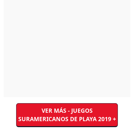
VER MÁS - JUEGOS
SURAMERICANOS DE PLAYA 2019 +