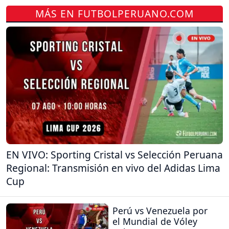
MÁS EN FUTBOLPERUANO.COM
EN VIVO: Sporting Cristal vs Selección Peruana
Regional: Transmisión en vivo del Adidas Lima
Cup
Perú vs Venezuela por
el Mundial de Vóley