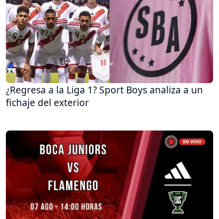
¿Regresa a la Liga 1? Sport Boys analiza a un
fichaje del exterior