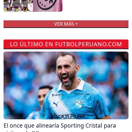
VER MÁS +
LO ÚLTIMO EN FUTBOLPERUANO.COM
El once que alinearía Sporting Cristal para