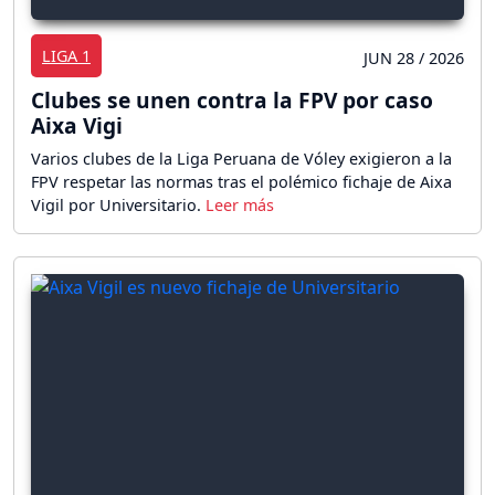
LIGA 1
JUN 28 / 2026
Clubes se unen contra la FPV por caso
Aixa Vigi
Varios clubes de la Liga Peruana de Vóley exigieron a la
FPV respetar las normas tras el polémico fichaje de Aixa
Vigil por Universitario.