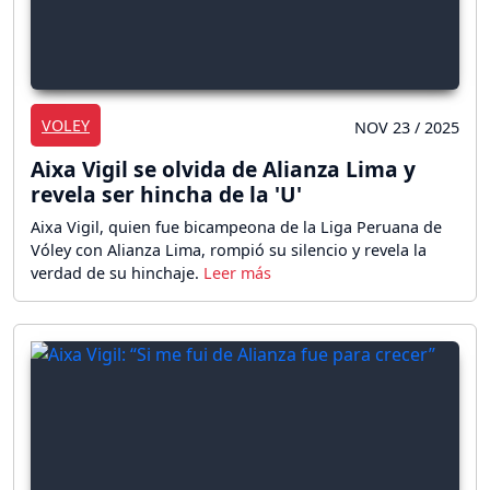
VOLEY
NOV 23 / 2025
Aixa Vigil se olvida de Alianza Lima y
revela ser hincha de la 'U'
Aixa Vigil, quien fue bicampeona de la Liga Peruana de
Vóley con Alianza Lima, rompió su silencio y revela la
verdad de su hinchaje.