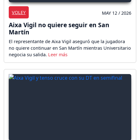
VOLEY
MAY 12 / 2026
Aixa Vigil no quiere seguir en San
Martín
El representante de Aixa Vigil aseguró que la jugadora
no quiere continuar en San Martín mientras Universitario
negocia su salida.