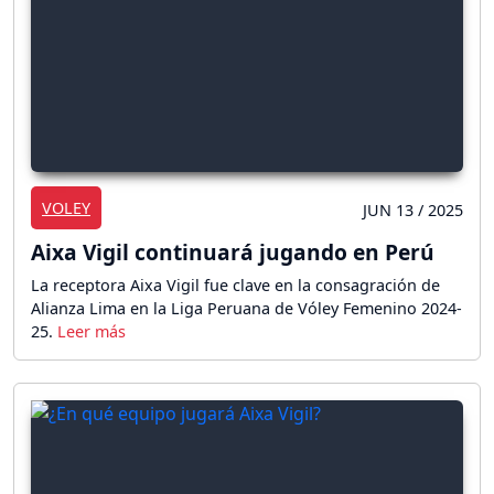
VOLEY
JUN 13 / 2025
Aixa Vigil continuará jugando en Perú
La receptora Aixa Vigil fue clave en la consagración de
Alianza Lima en la Liga Peruana de Vóley Femenino 2024-
25.