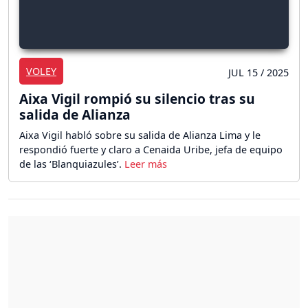
VOLEY
JUL 15 / 2025
Aixa Vigil rompió su silencio tras su
salida de Alianza
Aixa Vigil habló sobre su salida de Alianza Lima y le
respondió fuerte y claro a Cenaida Uribe, jefa de equipo
de las ‘Blanquiazules’.