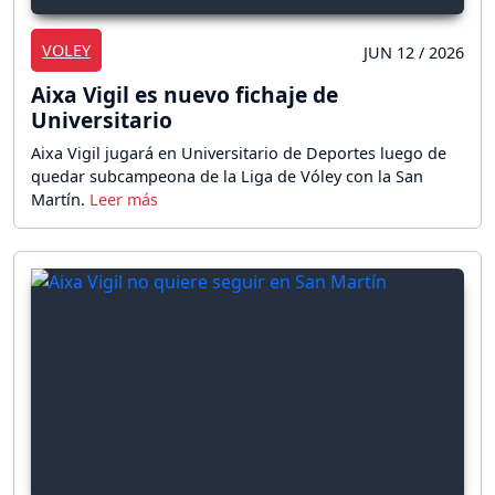
VOLEY
JUN 12 / 2026
Aixa Vigil es nuevo fichaje de
Universitario
Aixa Vigil jugará en Universitario de Deportes luego de
quedar subcampeona de la Liga de Vóley con la San
Martín.