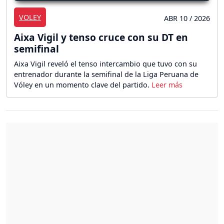
VOLEY
ABR 10 / 2026
Aixa Vigil y tenso cruce con su DT en
semifinal
Aixa Vigil reveló el tenso intercambio que tuvo con su
entrenador durante la semifinal de la Liga Peruana de
Vóley en un momento clave del partido.