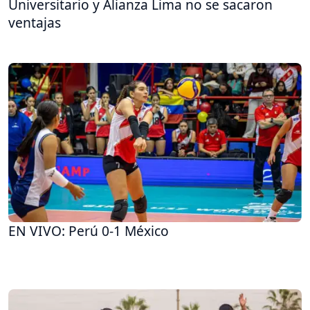
Universitario y Alianza Lima no se sacaron
ventajas
EN VIVO: Perú 0-1 México