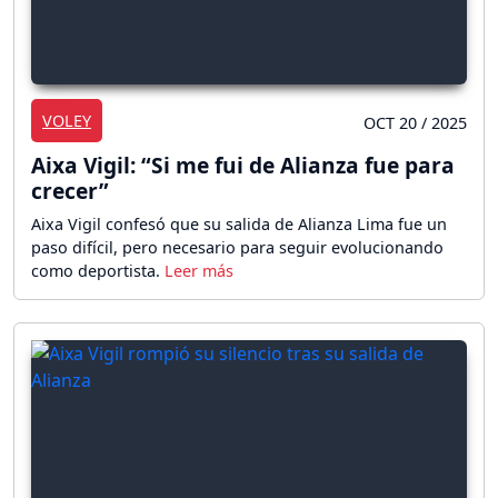
VOLEY
OCT 20 / 2025
Aixa Vigil: “Si me fui de Alianza fue para
crecer”
Aixa Vigil confesó que su salida de Alianza Lima fue un
paso difícil, pero necesario para seguir evolucionando
como deportista.