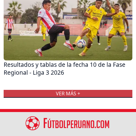
Resultados y tablas de la fecha 10 de la Fase
Regional - Liga 3 2026
VER MÁS +