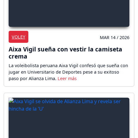
VOLEY
MAR 14 / 2026
Aixa Vigil sueña con vestir la camiseta
crema
La voleibolista peruana Aixa Vigil confesó que sueña con
jugar en Universitario de Deportes pese a su exitoso
paso por Alianza Lima.