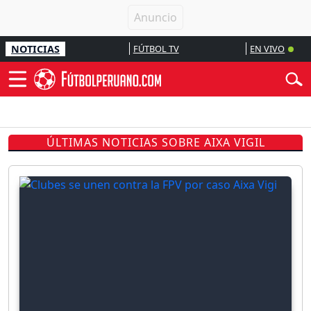
NOTICIAS
FÚTBOL TV
EN VIVO
ÚLTIMAS NOTICIAS SOBRE AIXA VIGIL