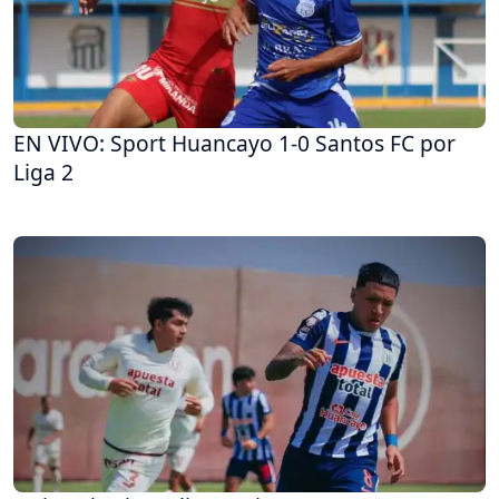
EN VIVO: Sport Huancayo 1-0 Santos FC por
Liga 2