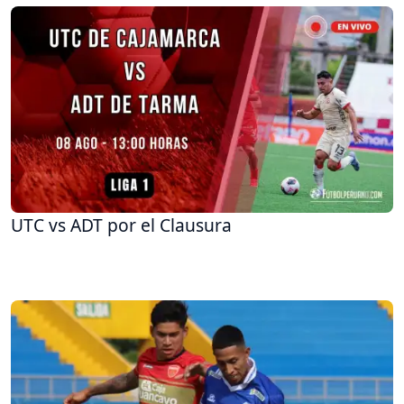
UTC vs ADT por el Clausura