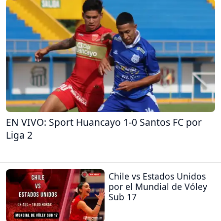
EN VIVO: Sport Huancayo 1-0 Santos FC por
Liga 2
Chile vs Estados Unidos
por el Mundial de Vóley
Sub 17