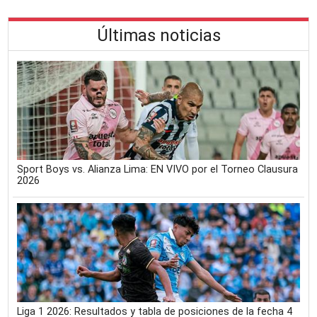
Últimas noticias
Sport Boys vs. Alianza Lima: EN VIVO por el Torneo Clausura
2026
Liga 1 2026: Resultados y tabla de posiciones de la fecha 4