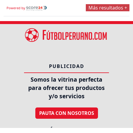
Más resultados +
Powered by
PUBLICIDAD
Somos la vitrina perfecta
para ofrecer tus productos
y/o servicios
PAUTA CON NOSOTROS
SÍGUENOS EN