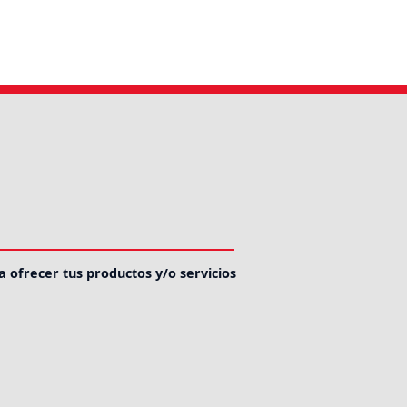
a ofrecer tus productos y/o servicios