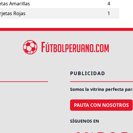
etas Amarillas
4
rjetas Rojas
1
PUBLICIDAD
Somos la vitrina perfecta par
PAUTA CON NOSOTROS
SÍGUENOS EN