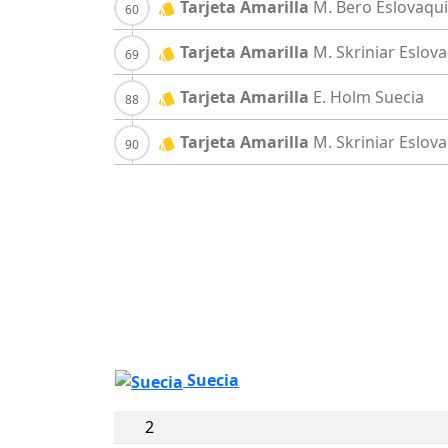
Tarjeta Amarilla
M. Bero
Eslovaqu
Tarjeta Amarilla
M. Skriniar
Eslova
Tarjeta Amarilla
E. Holm
Suecia
Tarjeta Amarilla
M. Skriniar
Eslova
Suecia
2