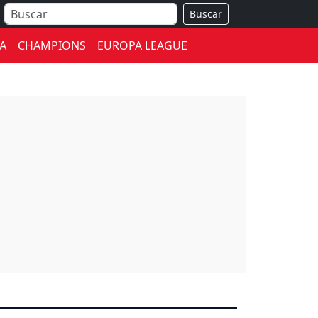
Buscar
A
CHAMPIONS
EUROPA LEAGUE