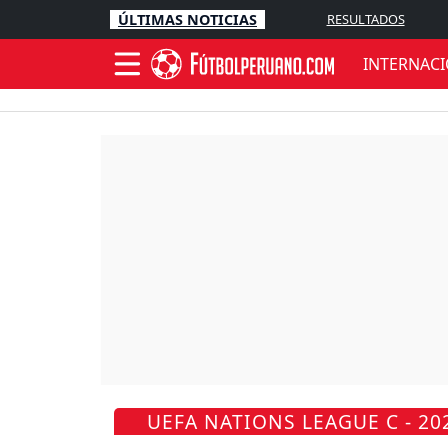
ÚLTIMAS NOTICIAS
RESULTADOS
INTERNAC
UEFA NATIONS LEAGUE C - 20