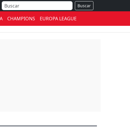
Buscar
A
CHAMPIONS
EUROPA LEAGUE