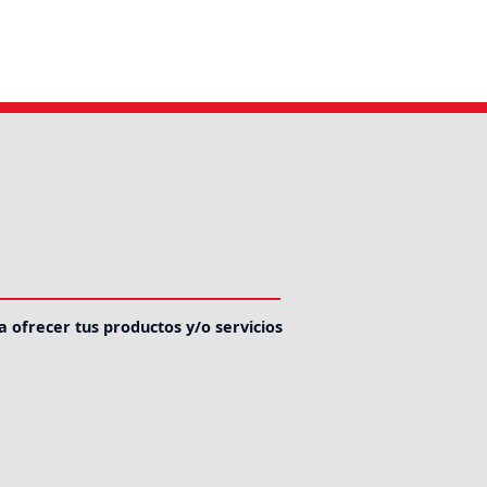
a ofrecer tus productos y/o servicios