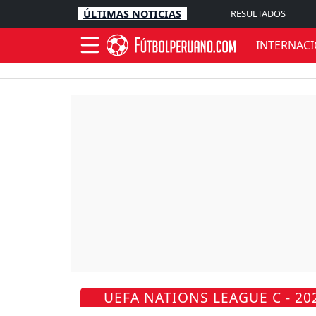
ÚLTIMAS NOTICIAS
RESULTADOS
INTERNAC
UEFA NATIONS LEAGUE C - 20