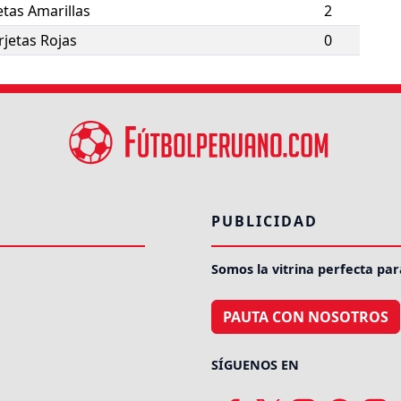
etas Amarillas
2
rjetas Rojas
0
PUBLICIDAD
Somos la vitrina perfecta par
PAUTA CON NOSOTROS
SÍGUENOS EN