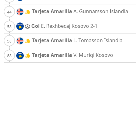
Tarjeta Amarilla
A. Gunnarsson
Islandia
Gol
E. Rexhbecaj
Kosovo
2-1
Tarjeta Amarilla
L. Tomasson
Islandia
Tarjeta Amarilla
V. Muriqi
Kosovo