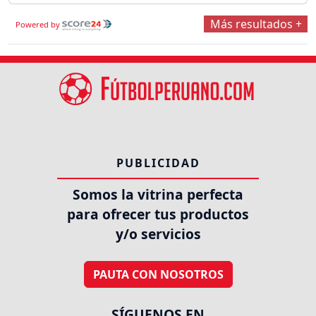
Más resultados +
Powered by
PUBLICIDAD
Somos la vitrina perfecta
para ofrecer tus productos
y/o servicios
PAUTA CON NOSOTROS
SÍGUENOS EN