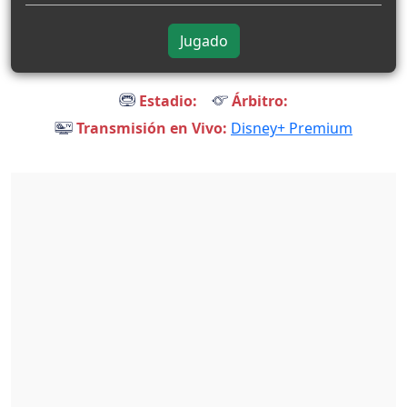
Jugado
Estadio:
Árbitro:
Transmisión en Vivo:
Disney+ Premium