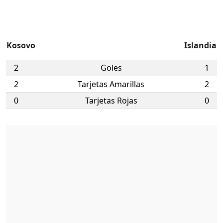
Kosovo
Islandia
2
Goles
1
2
Tarjetas Amarillas
2
0
Tarjetas Rojas
0