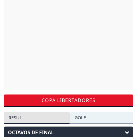
COPA LIBERTADORES
RESUL.
GOLE.
OCTAVOS DE FINAL