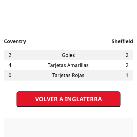
Coventry
Sheffield
2
Goles
2
4
Tarjetas Amarillas
2
0
Tarjetas Rojas
1
VOLVER A INGLATERRA