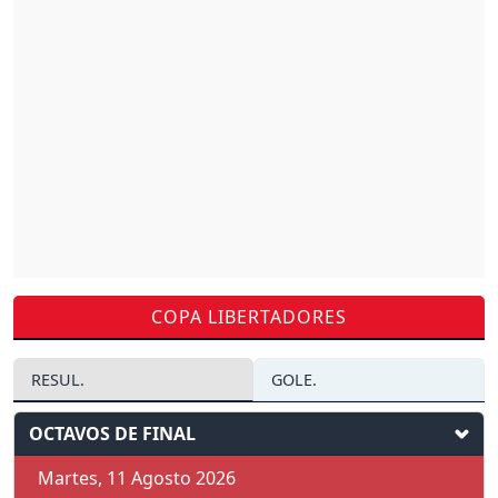
COPA LIBERTADORES
RESUL.
GOLE.
OCTAVOS DE FINAL
Martes, 11 Agosto 2026