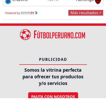
Más resultados +
Powered by
PUBLICIDAD
Somos la vitrina perfecta
para ofrecer tus productos
y/o servicios
PAUTA CON NOSOTROS