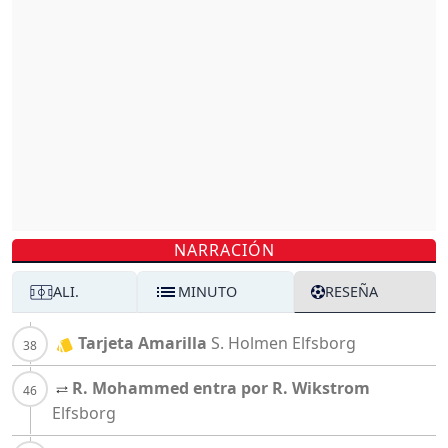
NARRACIÓN
ALI.
MINUTO
RESEÑA
Tarjeta Amarilla
S. Holmen
Elfsborg
R. Mohammed entra por R. Wikstrom
Elfsborg