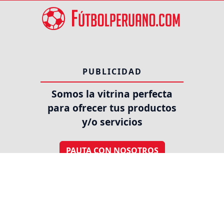
PUBLICIDAD
Somos la vitrina perfecta
para ofrecer tus productos
y/o servicios
PAUTA CON NOSOTROS
SÍGUENOS EN