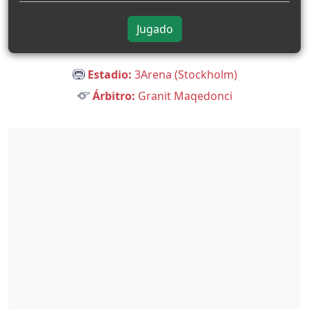
Jugado
Estadio:
3Arena (Stockholm)
Árbitro:
Granit Maqedonci