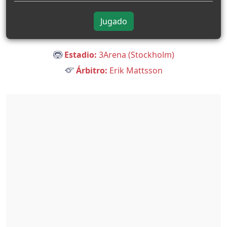
Jugado
Estadio:
3Arena (Stockholm)
Árbitro:
Erik Mattsson