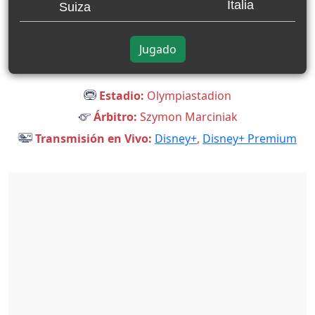
Italia
Suiza
Jugado
Estadio:
Olympiastadion
Árbitro:
Szymon Marciniak
Transmisión en Vivo:
Disney+
,
Disney+ Premium