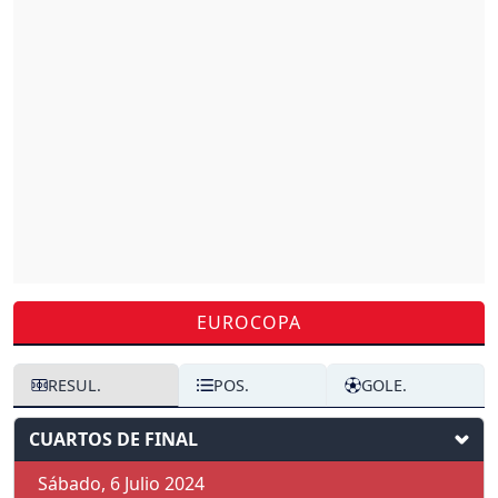
EUROCOPA
RESUL.
POS.
GOLE.
CUARTOS DE FINAL
Sábado, 6 Julio 2024