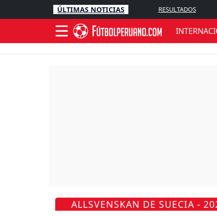
ÚLTIMAS NOTICIAS
RESULTADOS
INTERNAC
ALLSVENSKAN DE SUECIA - 20