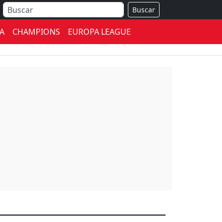
Buscar
A
CHAMPIONS
EUROPA LEAGUE