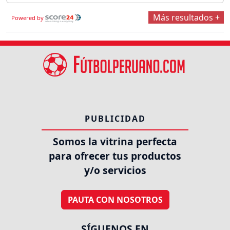
Más resultados +
Powered by
PUBLICIDAD
Somos la vitrina perfecta
para ofrecer tus productos
y/o servicios
PAUTA CON NOSOTROS
SÍGUENOS EN