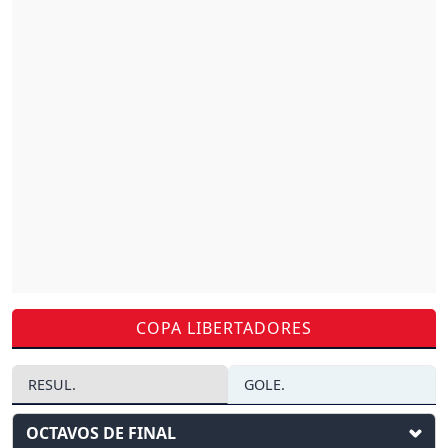
COPA LIBERTADORES
RESUL.
GOLE.
OCTAVOS DE FINAL