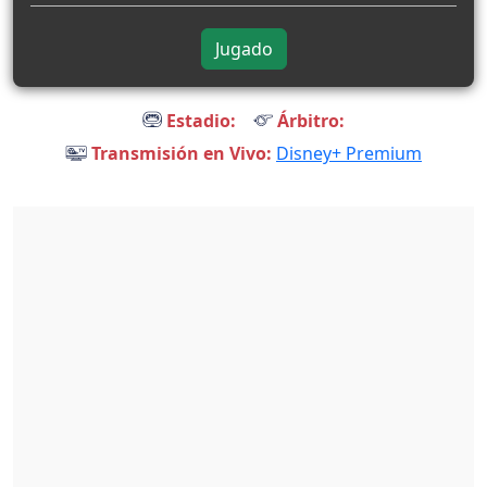
Jugado
Estadio:
Árbitro:
Transmisión en Vivo:
Disney+ Premium