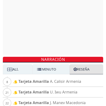
NARRACIÓN
ALI.
MINUTO
RESEÑA
Tarjeta Amarilla
A. Calisir
Armenia
Tarjeta Amarilla
U. Iwu
Armenia
Tarjeta Amarilla
J. Manev
Macedonia