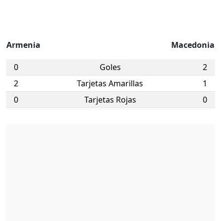
Armenia
Macedonia
0
Goles
2
2
Tarjetas Amarillas
1
0
Tarjetas Rojas
0