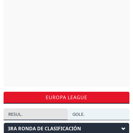
EUROPA LEAGUE
RESUL.
GOLE.
3RA RONDA DE CLASIFICACIÓN