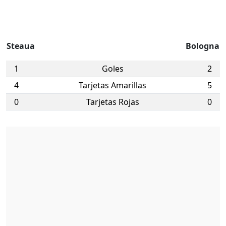
Steaua
Bologna
1
Goles
2
4
Tarjetas Amarillas
5
0
Tarjetas Rojas
0