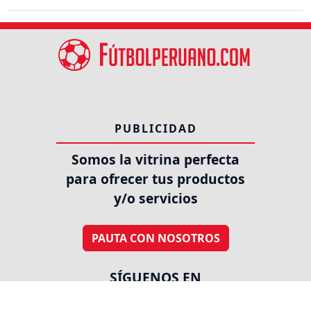
PUBLICIDAD
Somos la vitrina perfecta
para ofrecer tus productos
y/o servicios
PAUTA CON NOSOTROS
SÍGUENOS EN