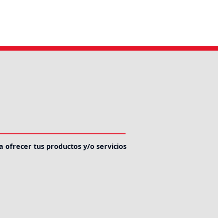
a ofrecer tus productos y/o servicios