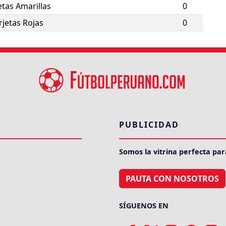
etas Amarillas
0
rjetas Rojas
0
PUBLICIDAD
Somos la vitrina perfecta par
PAUTA CON NOSOTROS
SÍGUENOS EN