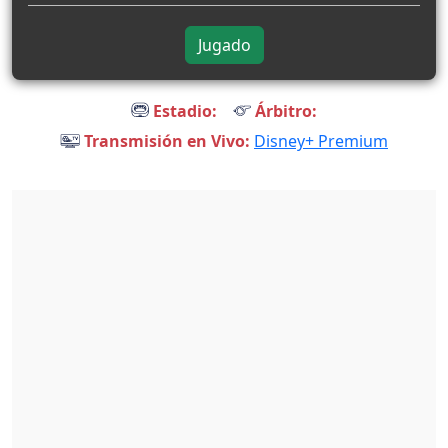
Jugado
Estadio:
Árbitro:
Transmisión en Vivo:
Disney+ Premium