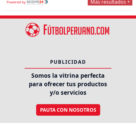
Más resultados +
Powered by
PUBLICIDAD
Somos la vitrina perfecta
para ofrecer tus productos
y/o servicios
PAUTA CON NOSOTROS
SÍGUENOS EN