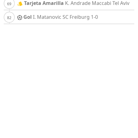
Tarjeta Amarilla
K. Andrade
Maccabi Tel Aviv
Gol
I. Matanovic
SC Freiburg
1-0