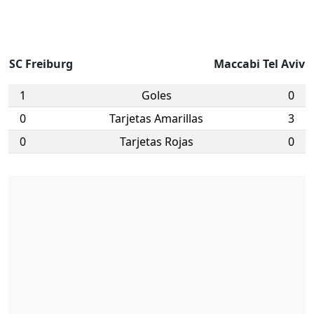
SC Freiburg
Maccabi Tel Aviv
1
Goles
0
0
Tarjetas Amarillas
3
0
Tarjetas Rojas
0