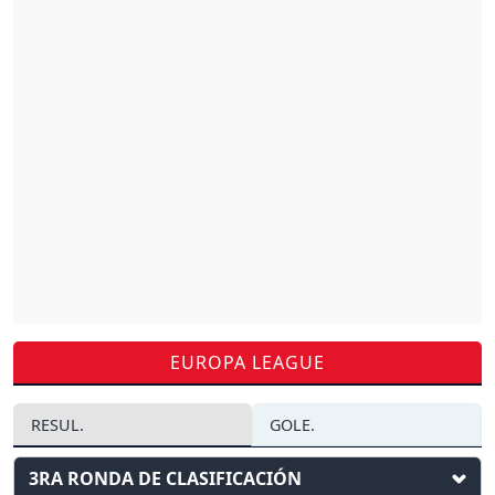
EUROPA LEAGUE
RESUL.
GOLE.
3RA RONDA DE CLASIFICACIÓN