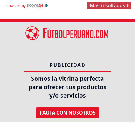
Más resultados +
Powered by
PUBLICIDAD
Somos la vitrina perfecta
para ofrecer tus productos
y/o servicios
PAUTA CON NOSOTROS
SÍGUENOS EN