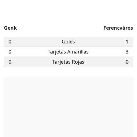
Genk
Ferencváros
0
Goles
1
0
Tarjetas Amarillas
3
0
Tarjetas Rojas
0