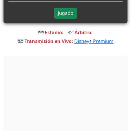
Jugado
Estadio:
Árbitro:
Transmisión en Vivo:
Disney+ Premium