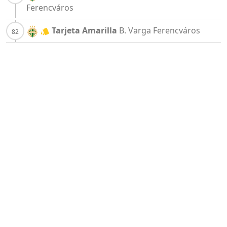
Ferencváros
Tarjeta Amarilla
B. Varga
Ferencváros