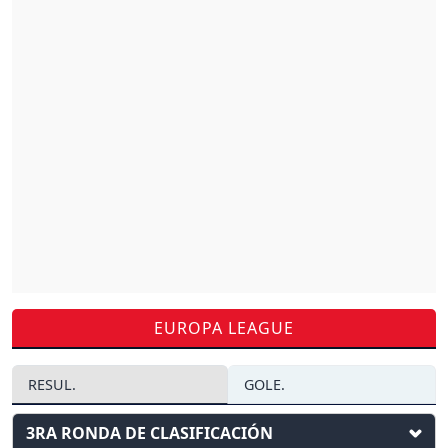
EUROPA LEAGUE
RESUL.
GOLE.
3RA RONDA DE CLASIFICACIÓN