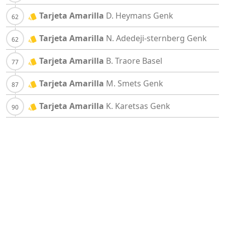
Tarjeta Amarilla
D. Heymans
Genk
Tarjeta Amarilla
N. Adedeji-sternberg
Genk
Tarjeta Amarilla
B. Traore
Basel
Tarjeta Amarilla
M. Smets
Genk
Tarjeta Amarilla
K. Karetsas
Genk