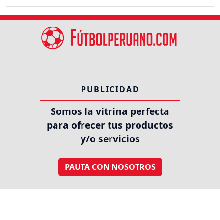
PUBLICIDAD
Somos la vitrina perfecta
para ofrecer tus productos
y/o servicios
PAUTA CON NOSOTROS
SÍGUENOS EN