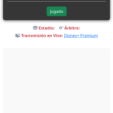
Jugado
Estadio:
Árbitro:
Transmisión en Vivo:
Disney+ Premium