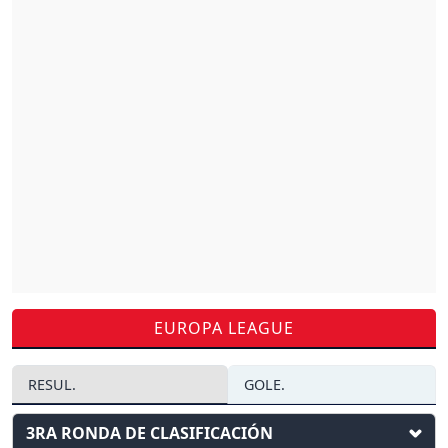
EUROPA LEAGUE
RESUL.
GOLE.
3RA RONDA DE CLASIFICACIÓN