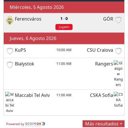
Miércoles, 5 Agosto 2026
Ferencváros
1
0
GÓR
-
Jugado
Jueves, 6 Agosto 2026
KuPS
CSU Craiova
10:00 AM
Bialystok
Rangers
11:00 AM
Maccabi Tel Aviv
CSKA Sofia
11:00 AM
Más resultados +
Powered by