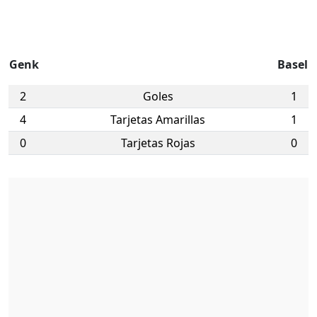
Genk
Basel
2
Goles
1
4
Tarjetas Amarillas
1
0
Tarjetas Rojas
0