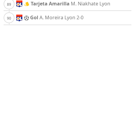
Tarjeta Amarilla
M. Niakhate
Lyon
Gol
A. Moreira
Lyon
2-0