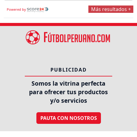
Más resultados +
Powered by
PUBLICIDAD
Somos la vitrina perfecta
para ofrecer tus productos
y/o servicios
PAUTA CON NOSOTROS
SÍGUENOS EN