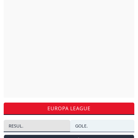
EUROPA LEAGUE
RESUL.
GOLE.