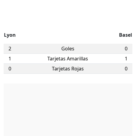
Lyon
Basel
2
Goles
0
1
Tarjetas Amarillas
1
0
Tarjetas Rojas
0