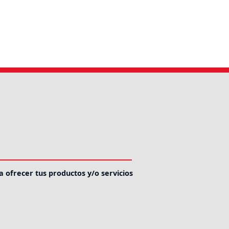
a ofrecer tus productos y/o servicios