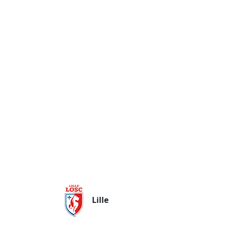
Lille