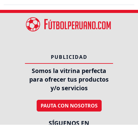
PUBLICIDAD
Somos la vitrina perfecta
para ofrecer tus productos
y/o servicios
PAUTA CON NOSOTROS
SÍGUENOS EN