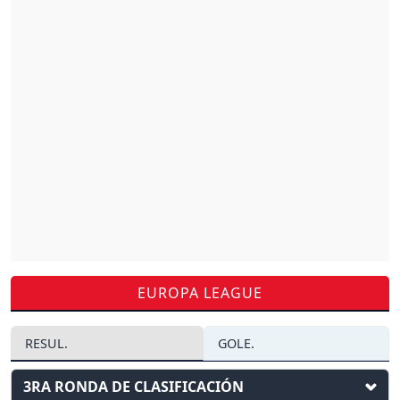
EUROPA LEAGUE
RESUL.
GOLE.
3RA RONDA DE CLASIFICACIÓN