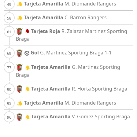
Tarjeta Amarilla
M. Diomande
Rangers
Tarjeta Amarilla
C. Barron
Rangers
Tarjeta Roja
R. Zalazar Martinez
Sporting
Braga
Gol
G. Martinez
Sporting Braga
1-1
Tarjeta Amarilla
G. Martinez
Sporting
Braga
Tarjeta Amarilla
R. Horta
Sporting Braga
Tarjeta Amarilla
M. Diomande
Rangers
Tarjeta Amarilla
V. Gomez
Sporting Braga