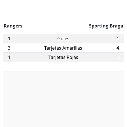
Rangers
Sporting Braga
1
Goles
1
3
Tarjetas Amarillas
4
1
Tarjetas Rojas
1