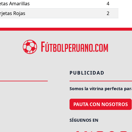
etas Amarillas
4
rjetas Rojas
2
PUBLICIDAD
Somos la vitrina perfecta par
PAUTA CON NOSOTROS
SÍGUENOS EN