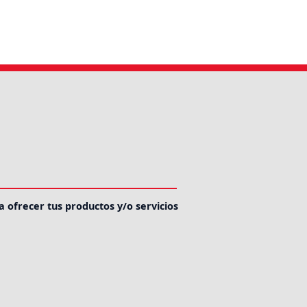
a ofrecer tus productos y/o servicios