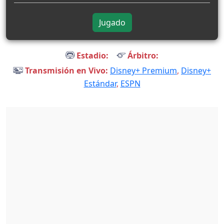
Jugado
Estadio:
Árbitro:
Transmisión en Vivo:
Disney+ Premium
,
Disney+
Estándar
,
ESPN