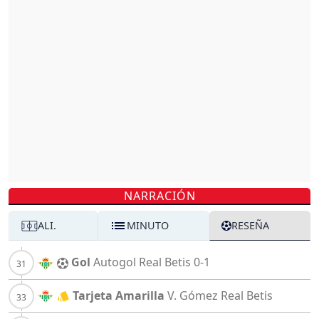
NARRACIÓN
ALI.
MINUTO
RESEÑA
Gol
Autogol
Real Betis
0-1
Tarjeta Amarilla
V. Gómez
Real Betis