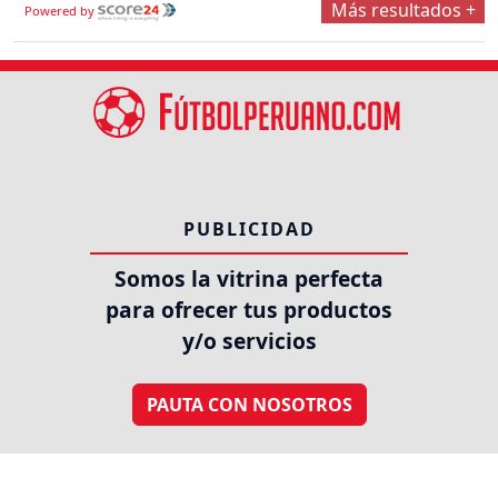
Más resultados +
Powered by
PUBLICIDAD
Somos la vitrina perfecta
para ofrecer tus productos
y/o servicios
PAUTA CON NOSOTROS
SÍGUENOS EN